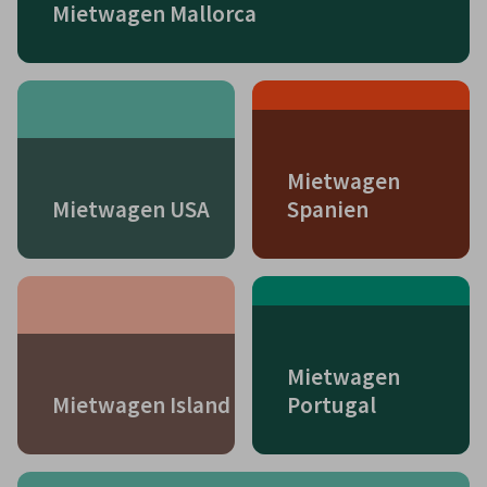
Mietwagen Mallorca
Mietwagen
Mietwagen USA
Spanien
Mietwagen
Mietwagen Island
Portugal