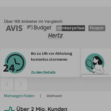
Über 150 Anbieter im Vergleich:
Bis zu 24h vor Abholung
kostenlos stornieren
Zu den Details
Mietwagen finden
Weltweit
Über 2 Mio. Kunden