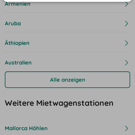
Armenien
Aruba
Äthiopien
Australien
Alle anzeigen
Weitere Mietwagenstationen
Mallorca Höhlen