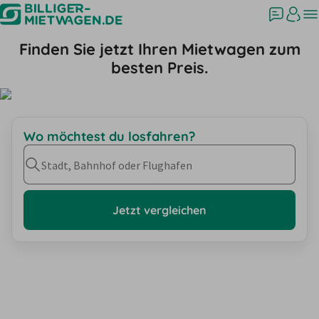
Finden Sie jetzt Ihren Mietwagen zum
besten Preis.
Wo möchtest du losfahren?
Stadt, Bahnhof oder Flughafen
Jetzt vergleichen