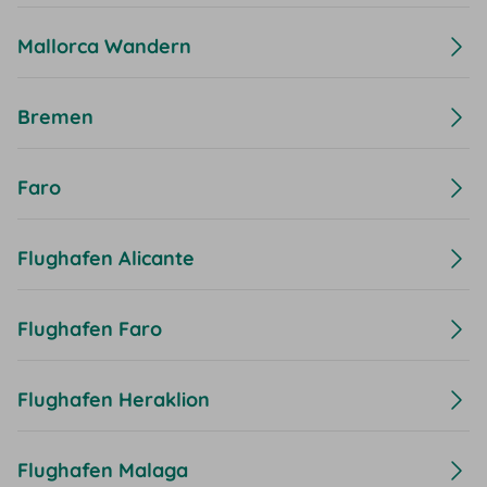
Mallorca Wandern
Bremen
Faro
Flughafen Alicante
Flughafen Faro
Flughafen Heraklion
Flughafen Malaga