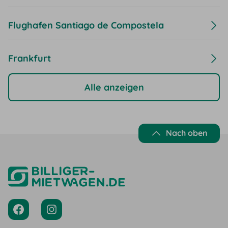
Flughafen Santiago de Compostela
Frankfurt
Alle anzeigen
Nach oben