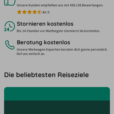
Unsere Kunden empfehlen uns mit 438.138 Bewertungen.
4,5
/
5
Stornieren kostenlos
Bis 24 Stunden vor Mietbeginn stornierst du kostenlos.
Beratung kostenlos
Unsere Mietwagen-Experten beraten dich gerne persönlich.
Ruf uns einfach an.
Die beliebtesten Reiseziele