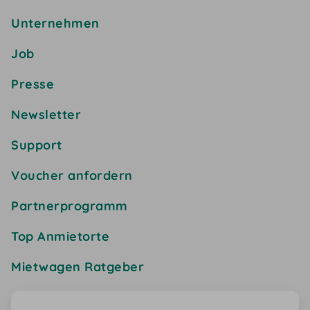
Unternehmen
Job
Presse
Newsletter
Support
Voucher anfordern
Partnerprogramm
Top Anmietorte
Mietwagen Ratgeber