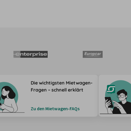
Die wichtigsten Mietwagen-
Fragen – schnell erklärt
Zu den Mietwagen-FAQs