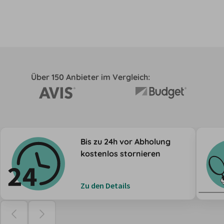
Über 150 Anbieter im Vergleich:
Bis zu 24h vor Abholung
kostenlos stornieren
Zu den Details