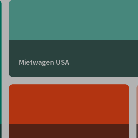
Mietwagen USA