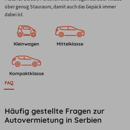
über genug Stauraum, damit auch das Gepäck immer 
dabei ist.
Kleinwagen
Mittelklasse
Kompaktklasse
FAQ
Häufig gestellte Fragen zur
Autovermietung in Serbien