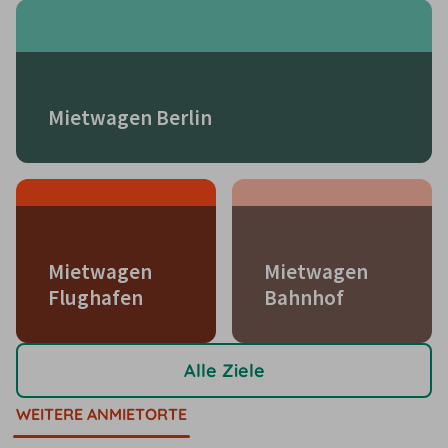
Mietwagen Berlin
Mietwagen
Mietwagen
Flughafen
Bahnhof
Alle Ziele
WEITERE ANMIETORTE