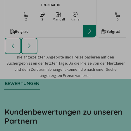
HYUNDAI i10
2
2
Manuell
Klima
5
Belgrad
Belgrad
Die angezeigten Angebote und Preise basieren auf den
Suchergebnissen der letzten Tage. Da die Preise von der Mietdauer
und dem Zeitraum abhängen, können die nach einer Suche
angezeigten Preise variieren.
BEWERTUNGEN
Kundenbewertungen zu unseren
Partnern