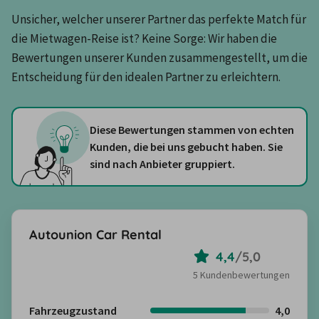
Unsicher, welcher unserer Partner das perfekte Match für 
die Mietwagen-Reise ist? Keine Sorge: Wir haben die 
Bewertungen unserer Kunden zusammengestellt, um die 
Entscheidung für den idealen Partner zu erleichtern.
Diese Bewertungen stammen von echten
Kunden, die bei uns gebucht haben. Sie
sind nach Anbieter gruppiert.
Autounion Car Rental
4,4
/
5,0
5 Kundenbewertungen
Fahrzeugzustand
4,0