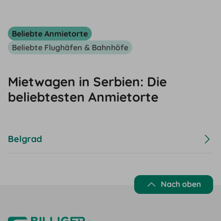
Beliebte Anmietorte
Beliebte Flughäfen & Bahnhöfe
Mietwagen in Serbien: Die
beliebtesten Anmietorte
Belgrad
Nach oben