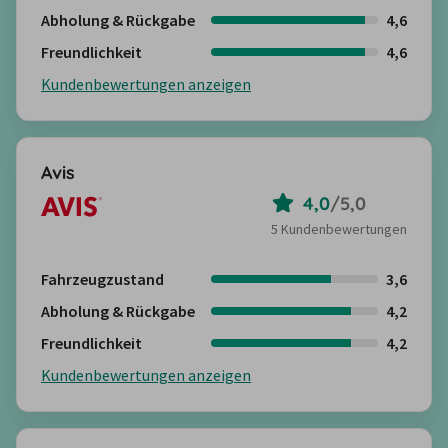
Abholung & Rückgabe
4,6
Freundlichkeit
4,6
Kundenbewertungen anzeigen
Avis
4,0
/
5,0
5 Kundenbewertungen
Fahrzeugzustand
3,6
Abholung & Rückgabe
4,2
Freundlichkeit
4,2
Kundenbewertungen anzeigen