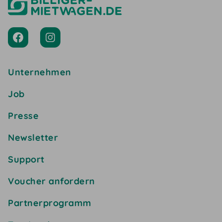
Unternehmen
Job
Presse
Newsletter
Support
Voucher anfordern
Partnerprogramm