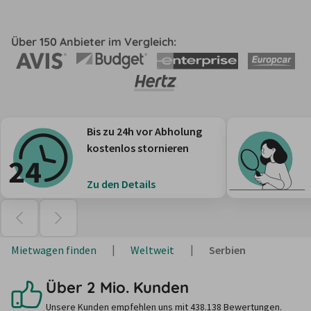
Über 150 Anbieter im Vergleich:
Bis zu 24h vor Abholung
kostenlos stornieren
Zu den Details
Mietwagen finden
Weltweit
Serbien
Über 2 Mio. Kunden
Unsere Kunden empfehlen uns mit 438.138 Bewertungen.