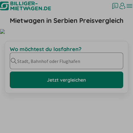
Mietwagen in Serbien Preisvergleich
Wo möchtest du losfahren?
Stadt, Bahnhof oder Flughafen
Jetzt vergleichen