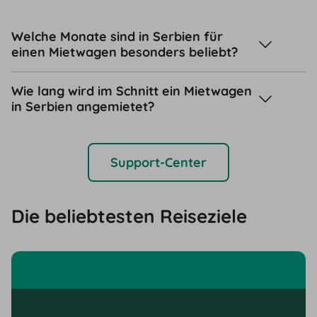
Welche Monate sind in Serbien für
einen Mietwagen besonders beliebt?
Wie lang wird im Schnitt ein Mietwagen
in Serbien angemietet?
Support-Center
Die beliebtesten Reiseziele