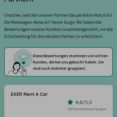
Unsicher, welcher unserer Partner das perfekte Match für 
die Mietwagen-Reise ist? Keine Sorge: Wir haben die 
Bewertungen unserer Kunden zusammengestellt, um die 
Entscheidung für den idealen Partner zu erleichtern.
Diese Bewertungen stammen von echten
Kunden, die bei uns gebucht haben. Sie
sind nach Anbieter gruppiert.
EXER Rent A Car
4,0
/
5,0
180 Kundenbewertungen