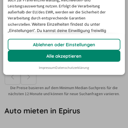
Leistungsauswertung nutzen. Erfolgt die Verarbeitung
außerhalb der EU/des EWR, werden wir die Sicherheit der
Verarbeitung durch entsprechende Garantien
sicherstellen.
Weitere Einzelheiten findest du unter
„Einstellungen“. Du
kannst deine Einwilligung freiwillig
erteilen und jederzeit
widerrufen.
Ablehnen oder Einstellungen
Alle akzeptieren
Impressum
Datenschutzerklärung
Die Preise basieren auf dem Minimum Median-Suchpreis für die
nächsten 12 Monate und können für neue Suchanfragen variieren.
Auto mieten in Epirus