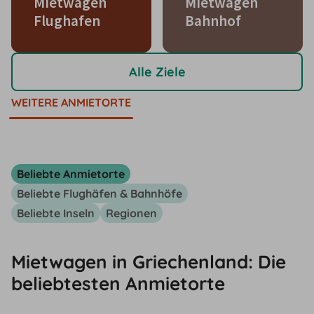
Mietwagen
Mietwagen
Flughafen
Bahnhof
Alle Ziele
WEITERE ANMIETORTE
Beliebte Anmietorte
Beliebte Flughäfen & Bahnhöfe
Beliebte Inseln
Regionen
Mietwagen in Griechenland: Die
beliebtesten Anmietorte