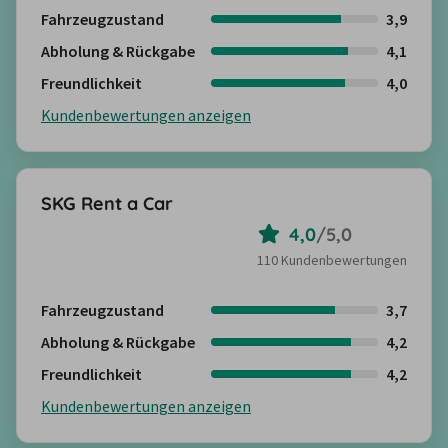
Fahrzeugzustand
3,9
Abholung & Rückgabe
4,1
Freundlichkeit
4,0
Kundenbewertungen anzeigen
SKG Rent a Car
4,0
/
5,0
110 Kundenbewertungen
Fahrzeugzustand
3,7
Abholung & Rückgabe
4,2
Freundlichkeit
4,2
Kundenbewertungen anzeigen