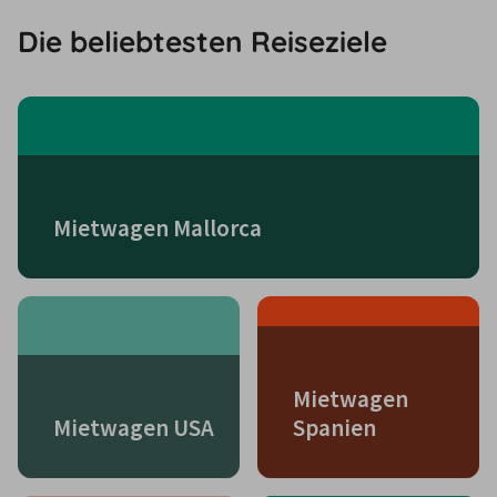
Die beliebtesten Reiseziele
Mietwagen Mallorca
Mietwagen
Mietwagen USA
Spanien