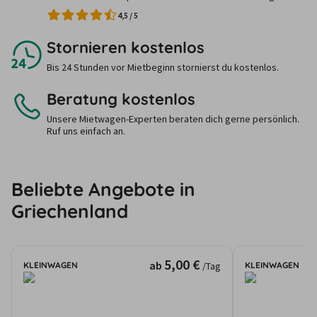
4,5
/
5
Stornieren kostenlos
Bis 24 Stunden vor Mietbeginn stornierst du kostenlos.
Beratung kostenlos
Unsere Mietwagen-Experten beraten dich gerne persönlich.
Ruf uns einfach an.
Beliebte Angebote in
Griechenland
5,00 €
ab
KLEINWAGEN
KLEINWAGEN
/Tag