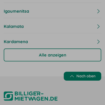
Igoumenitsa
Kalamata
Kardamena
Alle anzeigen
Nach oben