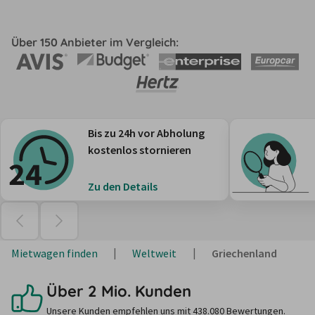
Über 150 Anbieter im Vergleich:
Bis zu 24h vor Abholung
kostenlos stornieren
Zu den Details
Mietwagen finden
Weltweit
Griechenland
Über 2 Mio. Kunden
Unsere Kunden empfehlen uns mit 438.080 Bewertungen.