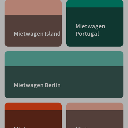
Mietwagen
Mietwagen Island
Portugal
Mietwagen Berlin