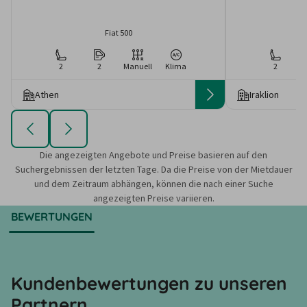
Fiat 500
2
2
Manuell
Klima
2
Athen
Iraklion
Die angezeigten Angebote und Preise basieren auf den
Suchergebnissen der letzten Tage. Da die Preise von der Mietdauer
und dem Zeitraum abhängen, können die nach einer Suche
angezeigten Preise variieren.
BEWERTUNGEN
Kundenbewertungen zu unseren
Partnern