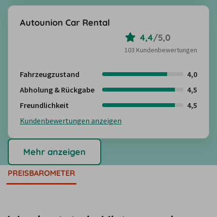
Autounion Car Rental
4,4
/
5,0
103 Kundenbewertungen
Fahrzeugzustand
4,0
Abholung & Rückgabe
4,5
Freundlichkeit
4,5
Kundenbewertungen anzeigen
Mehr anzeigen
PREISBAROMETER