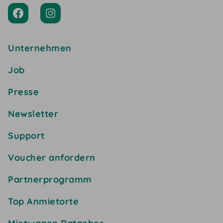
Unternehmen
Job
Presse
Newsletter
Support
Voucher anfordern
Partnerprogramm
Top Anmietorte