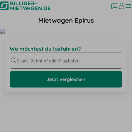
Mietwagen Epirus
Wo möchtest du losfahren?
Stadt, Bahnhof oder Flughafen
Jetzt vergleichen