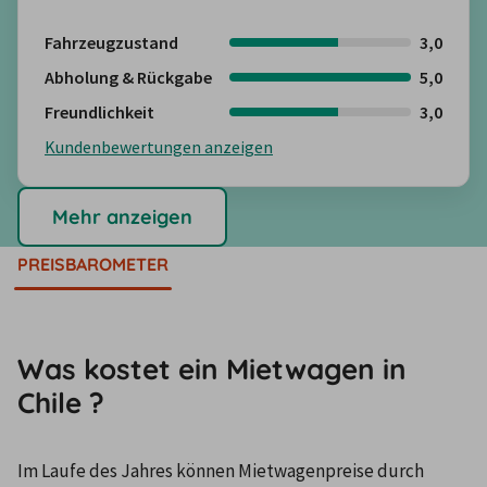
Fahrzeugzustand
3,0
Abholung & Rückgabe
5,0
Freundlichkeit
3,0
Kundenbewertungen anzeigen
Mehr anzeigen
PREISBAROMETER
Was kostet ein Mietwagen in
Chile ?
Im Laufe des Jahres können Mietwagenpreise durch 