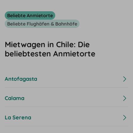
Beliebte Anmietorte
Beliebte Flughäfen & Bahnhöfe
Mietwagen in Chile: Die
beliebtesten Anmietorte
Antofagasta
Calama
La Serena