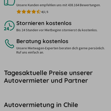
Unsere Kunden empfehlen uns mit 438.164 Bewertungen.
4,5
/
5
Stornieren kostenlos
Bis 24 Stunden vor Mietbeginn stornierst du kostenlos.
Beratung kostenlos
Unsere Mietwagen-Experten beraten dich gerne persönlich.
Ruf uns einfach an.
Tagesaktuelle Preise unserer
Autovermieter und Partner
Autovermietung in Chile