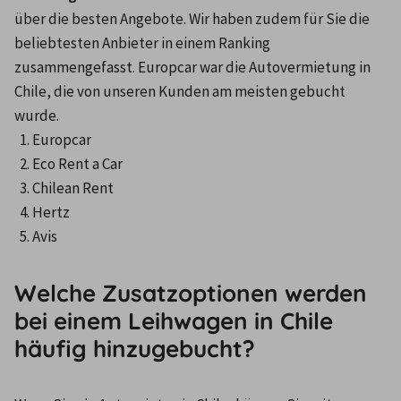
über die besten Angebote. Wir haben zudem für Sie die 
beliebtesten Anbieter in einem Ranking 
zusammengefasst. Europcar war die Autovermietung in 
Chile, die von unseren Kunden am meisten gebucht 
wurde.
Europcar
Eco Rent a Car
Chilean Rent
Hertz
Avis
Welche Zusatzoptionen werden
bei einem Leihwagen in Chile
häufig hinzugebucht?