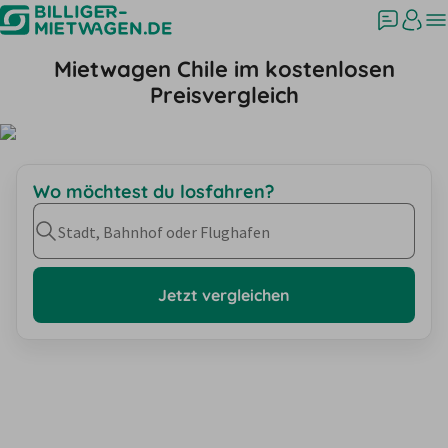
Mietwagen Chile im kostenlosen
Preisvergleich
Wo möchtest du losfahren?
Stadt, Bahnhof oder Flughafen
Jetzt vergleichen