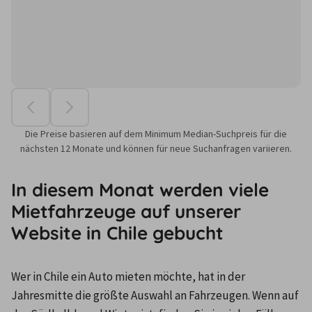
Die Preise basieren auf dem Minimum Median-Suchpreis für die
nächsten 12 Monate und können für neue Suchanfragen variieren.
In diesem Monat werden viele
Mietfahrzeuge auf unserer
Website in Chile gebucht
Wer in Chile ein Auto mieten möchte, hat in der 
Jahresmitte die größte Auswahl an Fahrzeugen. Wenn auf 