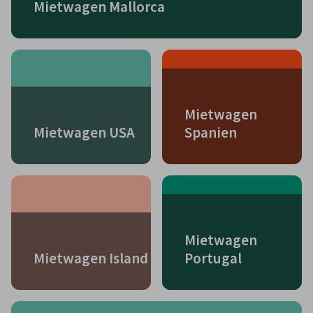
Mietwagen Mallorca
Mietwagen
Mietwagen USA
Spanien
Mietwagen
Mietwagen Island
Portugal