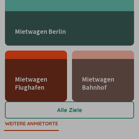
Mietwagen Berlin
Mietwagen
Mietwagen
Flughafen
Bahnhof
Alle Ziele
WEITERE ANMIETORTE