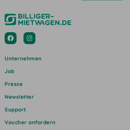
Unternehmen
Job
Presse
Newsletter
Support
Voucher anfordern