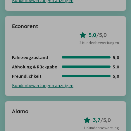
Kundenbewertungen anzeigen
Econorent
5,0
/
5,0
2 Kundenbewertungen
Fahrzeugzustand
5,0
Abholung & Rückgabe
5,0
Freundlichkeit
5,0
Kundenbewertungen anzeigen
Alamo
3,7
/
5,0
1 Kundenbewertung