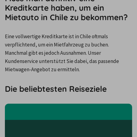
Kreditkarte haben, um ein
Mietauto in Chile zu bekommen?
Eine vollwertige Kreditkarte ist in Chile oftmals 
verpflichtend, um ein Mietfahrzeug zu buchen. 
Manchmal gibt es jedoch Ausnahmen. Unser 
Kundenservice unterstützt Sie dabei, das passende 
Mietwagen-Angebot zu ermitteln.
Die beliebtesten Reiseziele