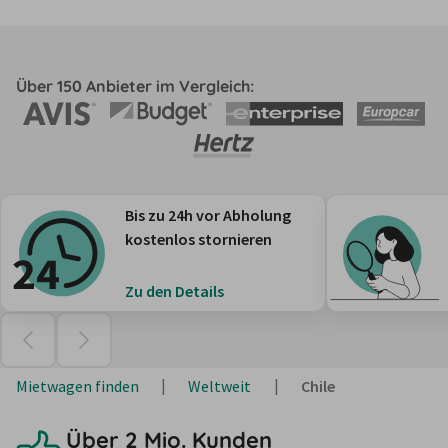
Über 150 Anbieter im Vergleich:
Bis zu 24h vor Abholung
kostenlos stornieren
Zu den Details
Mietwagen finden
Weltweit
Chile
Über 2 Mio. Kunden