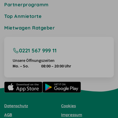
Partnerprogramm
Top Anmietorte
Mietwagen Ratgeber
0221 567 999 11
Unsere Öffnungszeiten
Mo. – So.
08:00 – 20:00 Uhr
Datenschutz
Cookies
AGB
Impressum