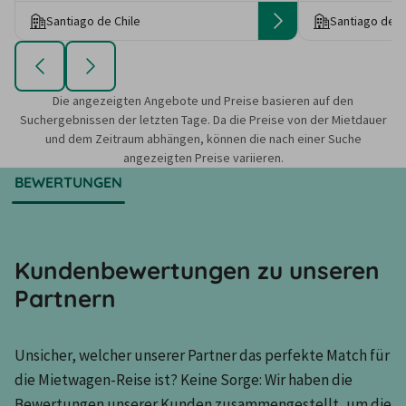
Santiago de Chile
Santiago de C
Die angezeigten Angebote und Preise basieren auf den
Suchergebnissen der letzten Tage. Da die Preise von der Mietdauer
und dem Zeitraum abhängen, können die nach einer Suche
angezeigten Preise variieren.
BEWERTUNGEN
Kundenbewertungen zu unseren
Partnern
Unsicher, welcher unserer Partner das perfekte Match für 
die Mietwagen-Reise ist? Keine Sorge: Wir haben die 
Bewertungen unserer Kunden zusammengestellt, um die 