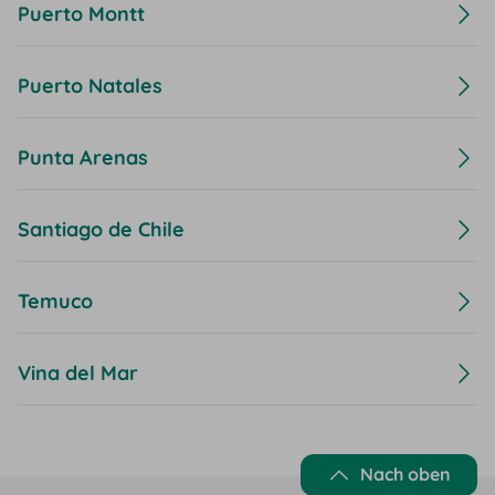
Puerto Montt
Puerto Natales
Punta Arenas
Santiago de Chile
Temuco
Vina del Mar
Nach oben