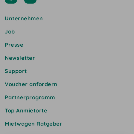
Unternehmen
Job
Presse
Newsletter
Support
Voucher anfordern
Partnerprogramm
Top Anmietorte
Mietwagen Ratgeber