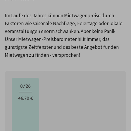
Im Laufe des Jahres können Mietwagenpreise durch 
Faktoren wie saisonale Nachfrage, Feiertage oder lokale 
Veranstaltungen enorm schwanken. Aber keine Panik: 
Unser Mietwagen-Preisbarometer hilft immer, das 
günstigste Zeitfenster und das beste Angebot für den 
Mietwagen zu finden - versprochen!
8/26
46,70 €