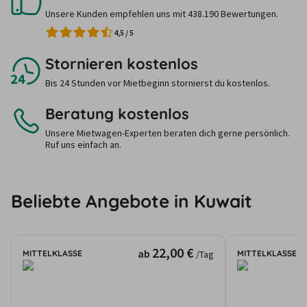
Unsere Kunden empfehlen uns mit 438.190 Bewertungen.
4,5
/
5
Stornieren kostenlos
Bis 24 Stunden vor Mietbeginn stornierst du kostenlos.
Beratung kostenlos
Unsere Mietwagen-Experten beraten dich gerne persönlich.
Ruf uns einfach an.
Beliebte Angebote in Kuwait
22,00 €
ab
MITTELKLASSE
MITTELKLASSE
/Tag