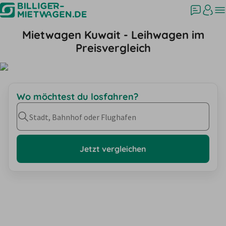
Mietwagen Kuwait - Leihwagen im
Preisvergleich
Wo möchtest du losfahren?
Stadt, Bahnhof oder Flughafen
Jetzt vergleichen