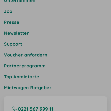
Unternehmen
Job
Presse
Newsletter
Support
Voucher anfordern
Partnerprogramm
Top Anmietorte
Mietwagen Ratgeber
0221 567 999 11