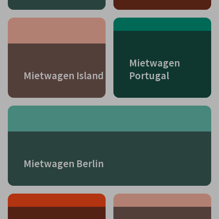
Mietwagen
Mietwagen Island
Portugal
Mietwagen Berlin