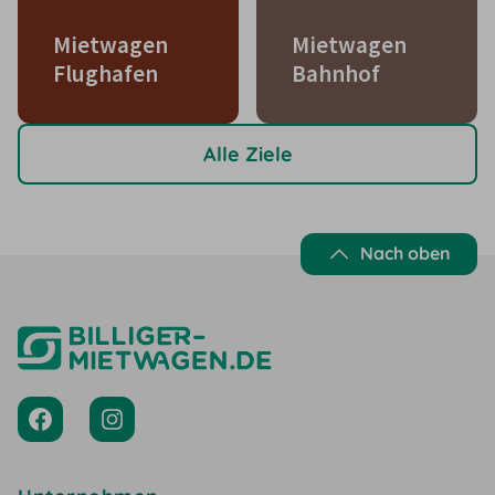
Mietwagen
Mietwagen
Flughafen
Bahnhof
Alle Ziele
Nach oben