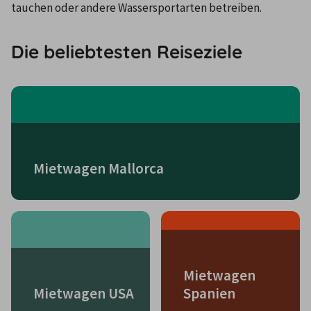
tauchen oder andere Wassersportarten betreiben.
Die beliebtesten Reiseziele
Mietwagen Mallorca
Mietwagen
Mietwagen USA
Spanien