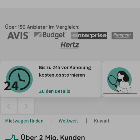
Über 150 Anbieter im Vergleich:
Bis zu 24h vor Abholung
kostenlos stornieren
Zu den Details
Mietwagen finden
Weltweit
Kuwait
Über 2 Mio. Kunden