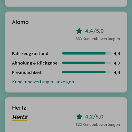
Alamo
4,4
/
5,0
883 Kundenbewertungen
Fahrzeugzustand
4,4
Abholung & Rückgabe
4,3
Freundlichkeit
4,4
Kundenbewertungen anzeigen
Hertz
4,2
/
5,0
822 Kundenbewertungen