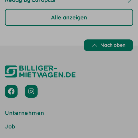
Alle anzeigen
Nach oben
Unternehmen
Job