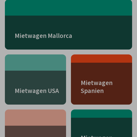
Mietwagen Mallorca
Mietwagen
Mietwagen USA
Spanien