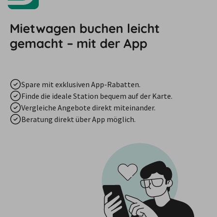
Mietwagen buchen leicht
gemacht – mit der App
Spare mit exklusiven App-Rabatten.
Finde die ideale Station bequem auf der Karte.
Vergleiche Angebote direkt miteinander.
Beratung direkt über App möglich.