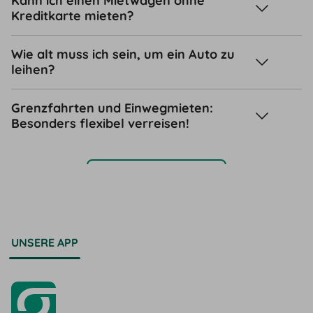
Kann ich einen Mietwagen ohne
Kreditkarte mieten?
Wie alt muss ich sein, um ein Auto zu
leihen?
Grenzfahrten und Einwegmieten:
Besonders flexibel verreisen!
Support-Center
UNSERE APP