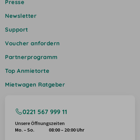
Presse
Newsletter
Support
Voucher anfordern
Partnerprogramm
Top Anmietorte
Mietwagen Ratgeber
0221 567 999 11
Unsere Öffnungszeiten
Mo. – So.
08:00 – 20:00 Uhr