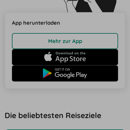
App herunterladen
Mehr zur App
Die beliebtesten Reiseziele