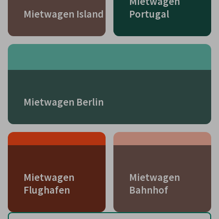
Mietwagen
Mietwagen Island
Portugal
Mietwagen Berlin
Mietwagen
Mietwagen
Flughafen
Bahnhof