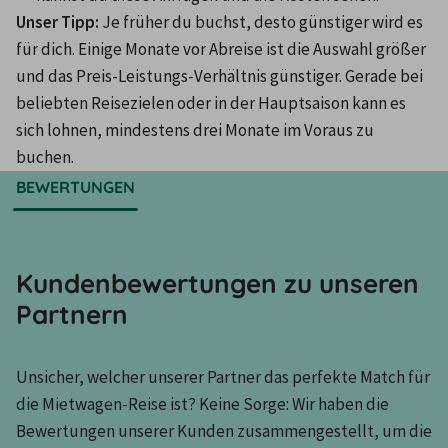
Unser Tipp: 
Je früher du buchst, desto günstiger wird es 
für dich. Einige Monate vor Abreise ist die Auswahl größer 
und das Preis-Leistungs-Verhältnis günstiger. Gerade bei 
beliebten Reisezielen oder in der Hauptsaison kann es 
sich lohnen, mindestens drei Monate im Voraus zu 
buchen.
BEWERTUNGEN
Kundenbewertungen zu unseren
Partnern
Unsicher, welcher unserer Partner das perfekte Match für 
die Mietwagen-Reise ist? Keine Sorge: Wir haben die 
Bewertungen unserer Kunden zusammengestellt, um die 