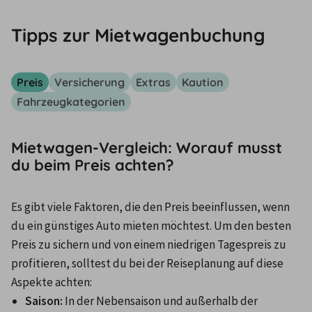
Tipps zur Mietwagenbuchung
Preis
Versicherung
Extras
Kaution
Fahrzeugkategorien
Mietwagen-Vergleich: Worauf musst
du beim Preis achten?
Es gibt viele Faktoren, die den Preis beeinflussen, wenn 
du ein günstiges Auto mieten möchtest. Um den besten 
Preis zu sichern und von einem niedrigen Tagespreis zu 
profitieren, solltest du bei der Reiseplanung auf diese 
Aspekte achten: 
Saison:
 In der Nebensaison und außerhalb der 