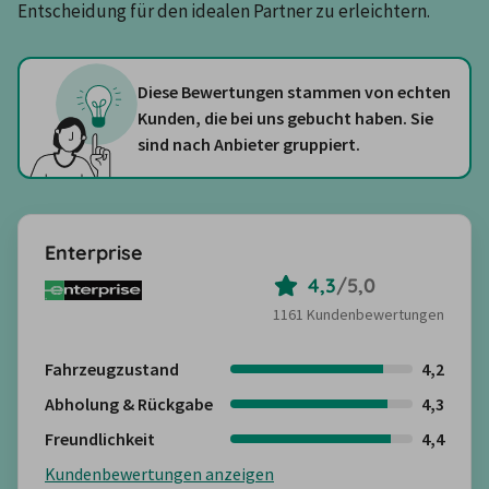
Entscheidung für den idealen Partner zu erleichtern.
Diese Bewertungen stammen von echten
Kunden, die bei uns gebucht haben. Sie
sind nach Anbieter gruppiert.
Enterprise
4,3
/
5,0
1161 Kundenbewertungen
Fahrzeugzustand
4,2
Abholung & Rückgabe
4,3
Freundlichkeit
4,4
Kundenbewertungen anzeigen