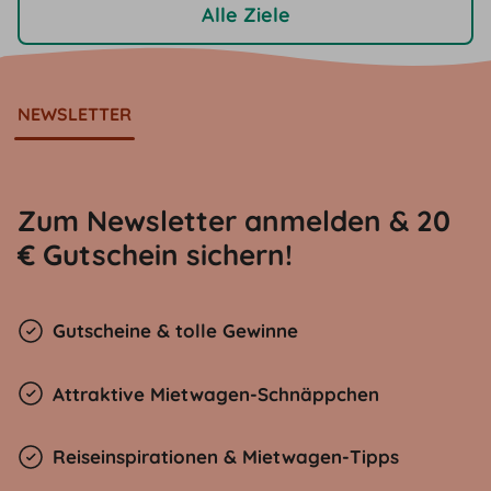
Alle Ziele
NEWSLETTER
Zum Newsletter anmelden & 20
€ Gutschein sichern!
Gutscheine & tolle Gewinne
Attraktive Mietwagen-Schnäppchen
Reiseinspirationen & Mietwagen-Tipps