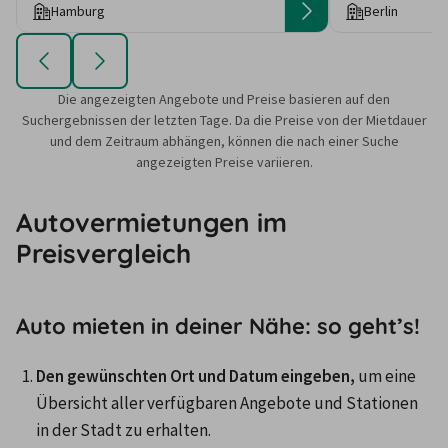
Hamburg
Berlin
Die angezeigten Angebote und Preise basieren auf den
Suchergebnissen der letzten Tage. Da die Preise von der Mietdauer
und dem Zeitraum abhängen, können die nach einer Suche
angezeigten Preise variieren.
Autovermietungen im
Preisvergleich
Auto mieten in deiner Nähe: so geht’s!
Den gewünschten Ort und Datum eingeben,
 um eine 
Übersicht aller verfügbaren Angebote und Stationen 
in der Stadt zu erhalten. 