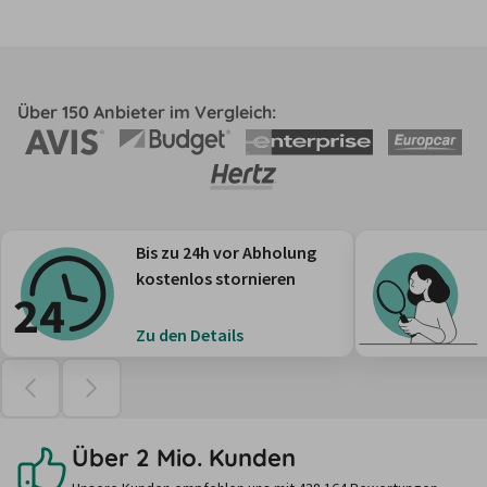
Über 150 Anbieter im Vergleich:
Bis zu 24h vor Abholung
kostenlos stornieren
Zu den Details
Über 2 Mio. Kunden