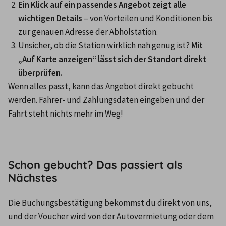
Ein Klick auf ein passendes Angebot zeigt alle 
wichtigen Details
 – von Vorteilen und Konditionen bis 
zur genauen Adresse der Abholstation.
Unsicher, ob die Station wirklich nah genug ist? 
Mit 
„Auf Karte anzeigen“ lässt sich der Standort direkt 
überprüfen.
Wenn alles passt, kann das Angebot direkt gebucht 
werden. Fahrer- und Zahlungsdaten eingeben und der 
Fahrt steht nichts mehr im Weg!
Schon gebucht? Das passiert als
Nächstes
Die Buchungsbestätigung bekommst du direkt von uns, 
und der Voucher wird von der Autovermietung oder dem 