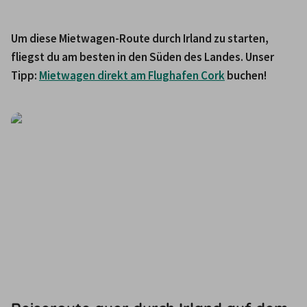
Um diese Mietwagen-Route durch Irland zu starten, 
fliegst du am besten in den Süden des Landes. Unser 
Tipp: 
Mietwagen direkt am Flughafen Cork
 buchen!