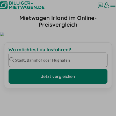
Mietwagen Irland im Online-
Preisvergleich
Wo möchtest du losfahren?
Stadt, Bahnhof oder Flughafen
Jetzt vergleichen