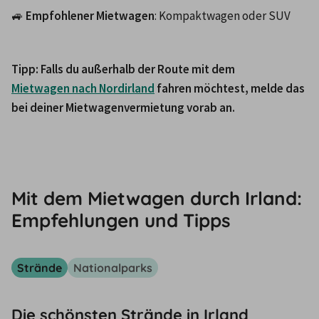
🚙 
Empfohlener Mietwagen
: Kompaktwagen oder SUV
Tipp: Falls du außerhalb der Route mit dem 
Mietwagen nach Nordirland
 fahren möchtest, melde das 
bei deiner Mietwagenvermietung vorab an.
Mit dem Mietwagen durch Irland:
Empfehlungen und Tipps
Strände
Nationalparks
Die schönsten Strände in Irland