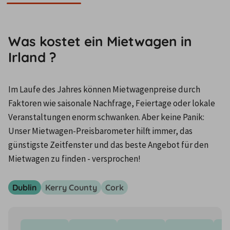
Was kostet ein Mietwagen in
Irland ?
Im Laufe des Jahres können Mietwagenpreise durch 
Faktoren wie saisonale Nachfrage, Feiertage oder lokale 
Veranstaltungen enorm schwanken. Aber keine Panik: 
Unser Mietwagen-Preisbarometer hilft immer, das 
günstigste Zeitfenster und das beste Angebot für den 
Mietwagen zu finden - versprochen!
Dublin
Kerry County
Cork