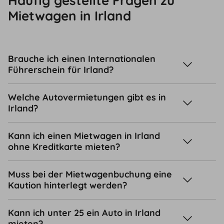
Häufig gestellte Fragen zu
Mietwagen in Irland
Brauche ich einen Internationalen
Führerschein für Irland?
Welche Autovermietungen gibt es in
Irland?
Kann ich einen Mietwagen in Irland
ohne Kreditkarte mieten?
Muss bei der Mietwagenbuchung eine
Kaution hinterlegt werden?
Kann ich unter 25 ein Auto in Irland
mieten?