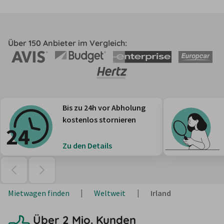
Über 150 Anbieter im Vergleich:
Bis zu 24h vor Abholung
kostenlos stornieren
Zu den Details
Mietwagen finden
Weltweit
Irland
Über 2 Mio. Kunden