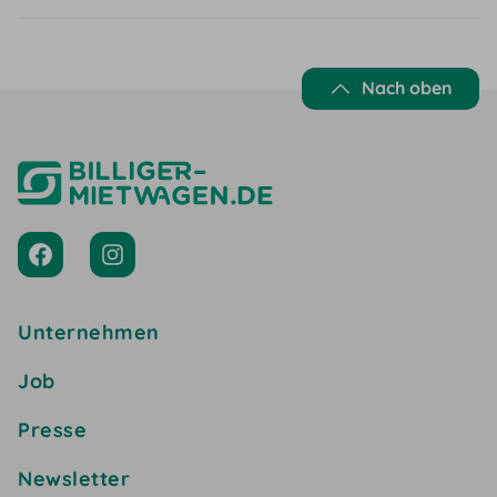
Nach oben
Unternehmen
Job
Presse
Newsletter