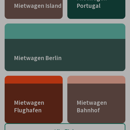
Mietwagen Island
Portugal
Mietwagen Berlin
Mietwagen
Mietwagen
Flughafen
Bahnhof