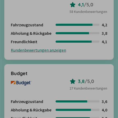
4,1
/
5,0
58 Kundenbewertungen
Fahrzeugzustand
4,2
Abholung & Rückgabe
3,8
Freundlichkeit
4,1
Kundenbewertungen anzeigen
Budget
3,8
/
5,0
27 Kundenbewertungen
Fahrzeugzustand
3,6
Abholung & Rückgabe
4,0