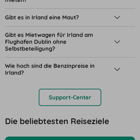
Gibt es in Irland eine Maut?
Gibt es Mietwagen für Irland am
Flughafen Dublin ohne
Selbstbeteiligung?
Wie hoch sind die Benzinpreise in
Irland?
Support-Center
Die beliebtesten Reiseziele