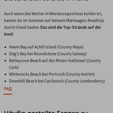
Auch wenn das Wetter in Westeuropa etwas kühler ist, 
kannst du im Sommer auf deinem Mietwagen-Roadtrip 
durch Irland baden. 
Das sind die Top-Strände auf der 
Insel:
Keem Bay auf Achill Island (County Mayo)
Dog’s Bay bei Roundstone (County Galway)
Barleycove Beach auf der Mizen-Halbinsel (County 
Cork)
Whiterocks Beach bei Portrush (County Antrim)
Downhill Beach bei Castlerock (County Londonderry)
FAQ