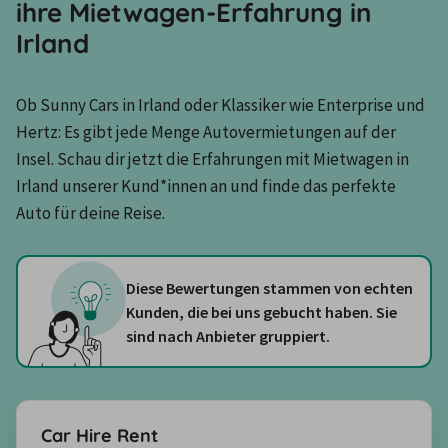
ihre Mietwagen-Erfahrung in
Irland
Ob Sunny Cars in Irland oder Klassiker wie Enterprise und 
Hertz: Es gibt jede Menge Autovermietungen auf der 
Insel. Schau dir jetzt die Erfahrungen mit Mietwagen in 
Irland unserer Kund*innen an und finde das perfekte 
Auto für deine Reise.
Diese Bewertungen stammen von echten
Kunden, die bei uns gebucht haben. Sie
sind nach Anbieter gruppiert.
Car Hire Rent