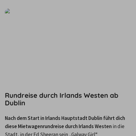
Rundreise durch Irlands Westen ab
Dublin
Nach dem Start in Irlands Hauptstadt Dublin führt dich 
diese Mietwagenrundreise durch Irlands Westen
 in die 
Stadt, in der Ed Sheeran sein „Galway Girl“ 