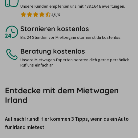
Unsere Kunden empfehlen uns mit 438.164 Bewertungen.
4,5
/
5
Stornieren kostenlos
Bis 24 Stunden vor Mietbeginn stornierst du kostenlos.
Beratung kostenlos
Unsere Mietwagen-Experten beraten dich gerne persönlich.
Ruf uns einfach an.
Entdecke mit dem Mietwagen
Irland
Auf nach Irland! Hier kommen 3 Tipps, wenn du ein Auto 
für Irland mietest: