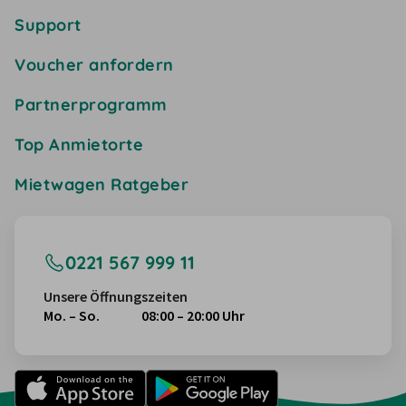
Support
Voucher anfordern
Partnerprogramm
Top Anmietorte
Mietwagen Ratgeber
0221 567 999 11
Unsere Öffnungszeiten
Mo. – So.
08:00 – 20:00 Uhr