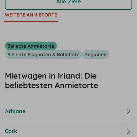
Alle Ziele
WEITERE ANMIETORTE
Beliebte Anmietorte
Beliebte Flughäfen & Bahnhöfe
Regionen
Mietwagen in Irland: Die
beliebtesten Anmietorte
Athlone
Cork