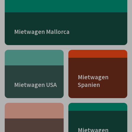
Mietwagen Mallorca
Mietwagen
Mietwagen USA
Spanien
Mietwagen