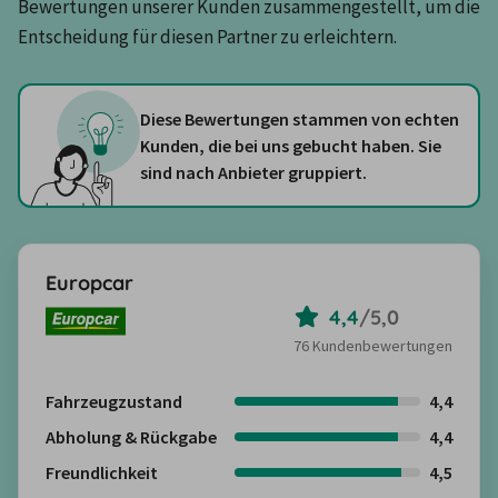
Bewertungen unserer Kunden zusammengestellt, um die 
Entscheidung für diesen Partner zu erleichtern.
Diese Bewertungen stammen von echten
Kunden, die bei uns gebucht haben. Sie
sind nach Anbieter gruppiert.
Europcar
4,4
/
5,0
76 Kundenbewertungen
Fahrzeugzustand
4,4
Abholung & Rückgabe
4,4
Freundlichkeit
4,5