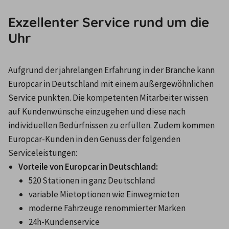
Exzellenter Service rund um die
Uhr
Aufgrund der jahrelangen Erfahrung in der Branche kann 
Europcar in Deutschland mit einem außergewöhnlichen 
Service punkten. Die kompetenten Mitarbeiter wissen 
auf Kundenwünsche einzugehen und diese nach 
individuellen Bedürfnissen zu erfüllen. Zudem kommen 
Europcar-Kunden in den Genuss der folgenden 
Serviceleistungen:
Vorteile von Europcar in Deutschland:
520 Stationen in ganz Deutschland
variable Mietoptionen wie Einwegmieten
moderne Fahrzeuge renommierter Marken
24h-Kundenservice