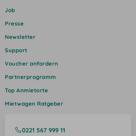
Job
Presse
Newsletter
Support
Voucher anfordern
Partnerprogramm
Top Anmietorte
Mietwagen Ratgeber
0221 567 999 11