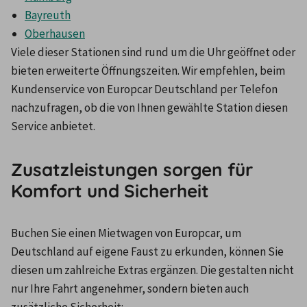
Bayreuth
Oberhausen
Viele dieser Stationen sind rund um die Uhr geöffnet oder 
bieten erweiterte Öffnungszeiten. Wir empfehlen, beim 
Kundenservice von Europcar Deutschland per Telefon 
nachzufragen, ob die von Ihnen gewählte Station diesen 
Service anbietet.
Zusatzleistungen sorgen für
Komfort und Sicherheit
Buchen Sie einen Mietwagen von Europcar, um 
Deutschland auf eigene Faust zu erkunden, können Sie 
diesen um zahlreiche Extras ergänzen. Die gestalten nicht 
nur Ihre Fahrt angenehmer, sondern bieten auch 