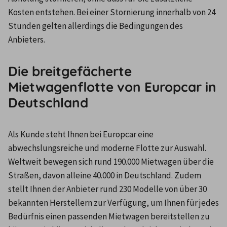
Kosten entstehen. Bei einer Stornierung innerhalb von 24 
Stunden gelten allerdings die Bedingungen des 
Anbieters.
Die breitgefächerte
Mietwagenflotte von Europcar in
Deutschland
Als Kunde steht Ihnen bei Europcar eine 
abwechslungsreiche und moderne Flotte zur Auswahl. 
Weltweit bewegen sich rund 190.000 Mietwagen über die 
Straßen, davon alleine 40.000 in Deutschland. Zudem 
stellt Ihnen der Anbieter rund 230 Modelle von über 30 
bekannten Herstellern zur Verfügung, um Ihnen für jedes 
Bedürfnis einen passenden Mietwagen bereitstellen zu 