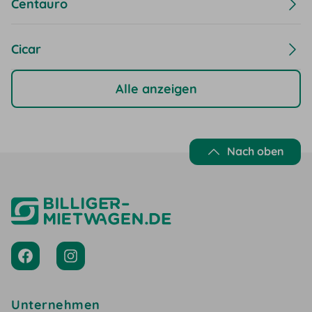
Centauro
Cicar
Alle anzeigen
Nach oben
Unternehmen