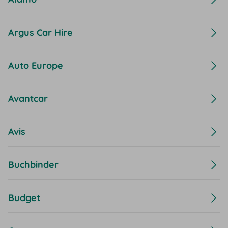
Argus Car Hire
Auto Europe
Avantcar
Avis
Buchbinder
Budget