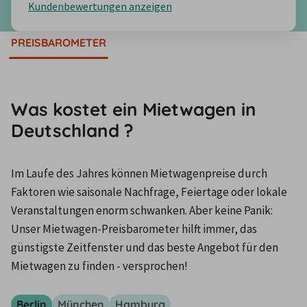
Kundenbewertungen anzeigen
PREISBAROMETER
Was kostet ein Mietwagen in
Deutschland ?
Im Laufe des Jahres können Mietwagenpreise durch 
Faktoren wie saisonale Nachfrage, Feiertage oder lokale 
Veranstaltungen enorm schwanken. Aber keine Panik: 
Unser Mietwagen-Preisbarometer hilft immer, das 
günstigste Zeitfenster und das beste Angebot für den 
Mietwagen zu finden - versprochen!
Berlin
München
Hamburg