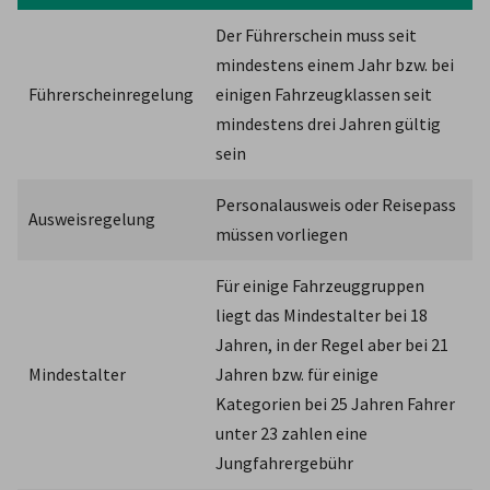
Der Führerschein muss seit 
mindestens einem Jahr bzw. bei 
Führerscheinregelung
einigen Fahrzeugklassen seit 
mindestens drei Jahren gültig 
sein
Personalausweis oder Reisepass 
Ausweisregelung
müssen vorliegen
Für einige Fahrzeuggruppen 
liegt das Mindestalter bei 18 
Jahren, in der Regel aber bei 21 
Mindestalter
Jahren bzw. für einige 
Kategorien bei 25 Jahren Fahrer 
unter 23 zahlen eine 
Jungfahrergebühr