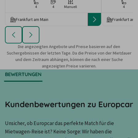
4
4
Manuell
4
Frankfurt am Main
Frankfurt am 
Die angezeigten Angebote und Preise basieren auf den
Suchergebnissen der letzten Tage. Da die Preise von der Mietdauer
und dem Zeitraum abhängen, können die nach einer Suche
angezeigten Preise variieren.
BEWERTUNGEN
Kundenbewertungen zu Europcar
Unsicher, ob Europcar das perfekte Match für die 
Mietwagen-Reise ist? Keine Sorge: Wir haben die 