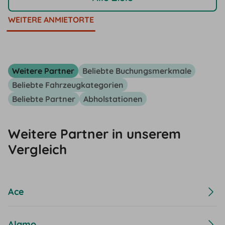
WEITERE ANMIETORTE
Weitere Partner
Beliebte Buchungsmerkmale
Beliebte Fahrzeugkategorien
Beliebte Partner
Abholstationen
Weitere Partner in unserem
Vergleich
Ace
Alamo