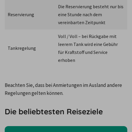
Die Reservierung besteht nur bis 
Reservierung
eine Stunde nach dem 
vereinbarten Zeitpunkt
Voll / Voll – bei Rückgabe mit 
leerem Tank wird eine Gebühr 
Tankregelung
für Kraftstoff und Service 
erhoben
Beachten Sie, dass bei Anmietungen im Ausland andere 
Regelungen gelten können.
Die beliebtesten Reiseziele