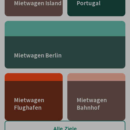
Mietwagen Island
Portugal
Mietwagen Berlin
Mietwagen
Mietwagen
Flughafen
Bahnhof
Alle Ziele