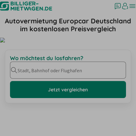
Autovermietung Europcar Deutschland
im kostenlosen Preisvergleich
Wo möchtest du losfahren?
Stadt, Bahnhof oder Flughafen
Jetzt vergleichen