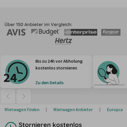
Über 150 Anbieter im Vergleich:
Bis zu 24h vor Abholung
kostenlos stornieren
Zu den Details
Mietwagen finden
Mietwagen Anbieter
Europcar
Stornieren kostenlos