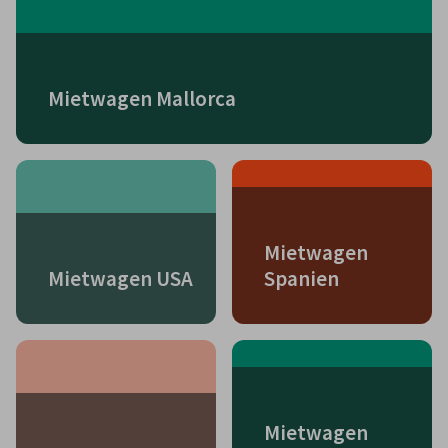
Mietwagen Mallorca
Mietwagen
Mietwagen USA
Spanien
Mietwagen