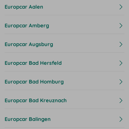
Europcar Aalen
Europcar Amberg
Europcar Augsburg
Europcar Bad Hersfeld
Europcar Bad Homburg
Europcar Bad Kreuznach
Europcar Balingen