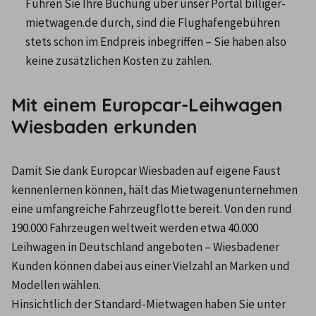
Führen Sie Ihre Buchung über unser Portal billiger-
mietwagen.de durch, sind die Flughafengebühren 
stets schon im Endpreis inbegriffen – Sie haben also 
keine zusätzlichen Kosten zu zahlen.
Mit einem Europcar-Leihwagen
Wiesbaden erkunden
Damit Sie dank Europcar Wiesbaden auf eigene Faust 
kennenlernen können, hält das Mietwagenunternehmen 
eine umfangreiche Fahrzeugflotte bereit. Von den rund 
190.000 Fahrzeugen weltweit werden etwa 40.000 
Leihwagen in Deutschland angeboten – Wiesbadener 
Kunden können dabei aus einer Vielzahl an Marken und 
Modellen wählen.
Hinsichtlich der Standard-Mietwagen haben Sie unter 