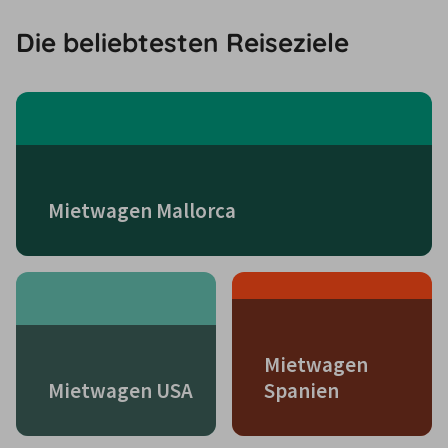
Die beliebtesten Reiseziele
Mietwagen Mallorca
Mietwagen
Mietwagen USA
Spanien