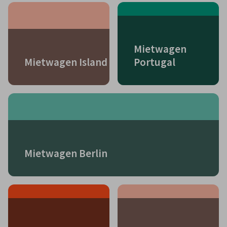
Mietwagen
Mietwagen Island
Portugal
Mietwagen Berlin