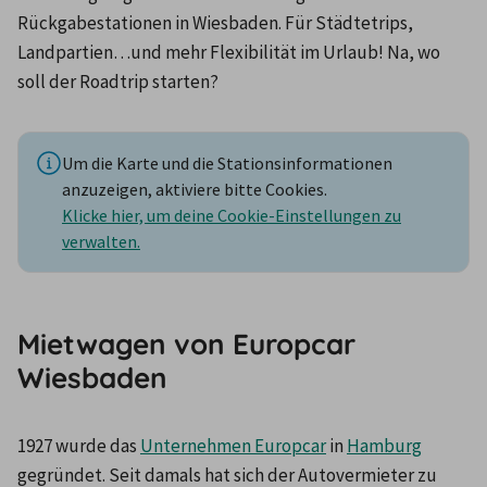
Rückgabestationen in Wiesbaden. Für Städtetrips, 
Landpartien…und mehr Flexibilität im Urlaub! Na, wo 
soll der Roadtrip starten?
Um die Karte und die Stationsinformationen
anzuzeigen, aktiviere bitte Cookies.
Klicke hier, um deine Cookie-Einstellungen zu
verwalten.
Mietwagen von Europcar
Wiesbaden
1927 wurde das 
Unternehmen Europcar
 in 
Hamburg
gegründet. Seit damals hat sich der Autovermieter zu 