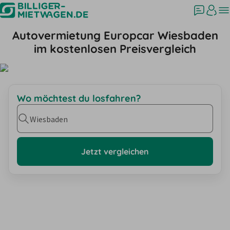
Autovermietung Europcar Wiesbaden
im kostenlosen Preisvergleich
Wo möchtest du losfahren?
Wiesbaden
Jetzt vergleichen