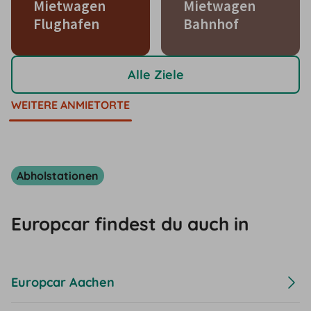
Mietwagen
Mietwagen
Flughafen
Bahnhof
Alle Ziele
WEITERE ANMIETORTE
Abholstationen
Europcar findest du auch in
Europcar Aachen