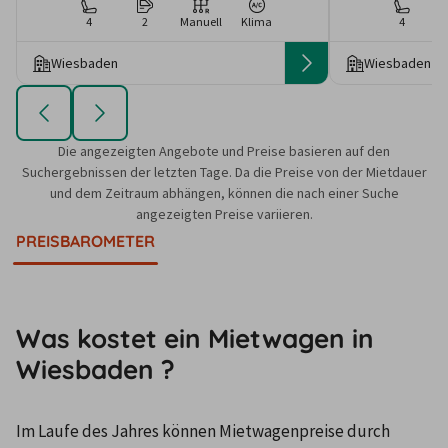
4
2
Manuell
Klima
4
Wiesbaden
Wiesbaden
Die angezeigten Angebote und Preise basieren auf den
Suchergebnissen der letzten Tage. Da die Preise von der Mietdauer
und dem Zeitraum abhängen, können die nach einer Suche
angezeigten Preise variieren.
PREISBAROMETER
Was kostet ein Mietwagen in
Wiesbaden ?
Im Laufe des Jahres können Mietwagenpreise durch 