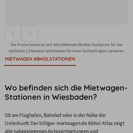
Die Preise basieren auf dem Minimum Median-Suchpreis für die
nächsten 12 Monate und können für neue Suchanfragen variieren.
MIETWAGEN ABHOLSTATIONEN
Wo befinden sich die Mietwagen-
Stationen in Wiesbaden?
Ob am Flughafen, Bahnhof oder in der Nähe der 
Unterkunft: Der billiger-mietwagen.de Abhol-Atlas zeigt 
alle nahegelegenen Autovermietungen und 