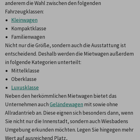
anderem die Wahl zwischen den folgenden 
Fahrzeugklassen:
Kleinwagen
Kompaktklasse
Familienwagen
Nicht nur die Größe, sondern auch die Ausstattung ist 
entscheidend. Deshalb werden die Mietwagen außerdem 
in folgende Kategorien unterteilt:
Mittelklasse
Oberklasse
Luxusklasse
Neben den herkömmlichen Mietwagen bietet das 
Unternehmen auch 
Geländewagen
 mit sowie ohne 
Allradantrieb an. Diese eignen sich besonders dann, wenn 
Sie nicht nur die Innenstadt, sondern auch Wiesbadens 
Umgebung erkunden möchten. Legen Sie hingegen mehr 
Wert auf ausreichend Platz, 