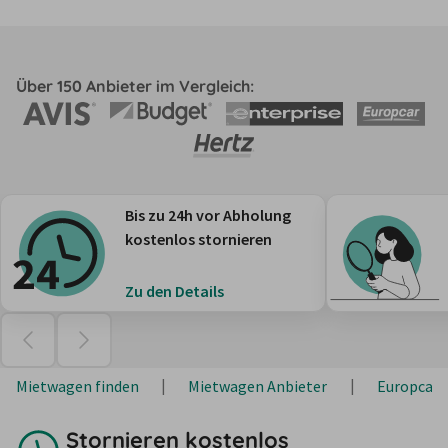
Über 150 Anbieter im Vergleich:
Bis zu 24h vor Abholung
kostenlos stornieren
Zu den Details
Mietwagen finden
Mietwagen Anbieter
Europcar
Stornieren kostenlos