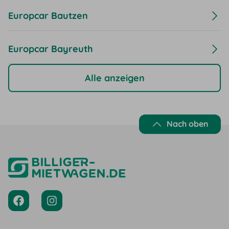
Europcar Bautzen
Europcar Bayreuth
Alle anzeigen
Nach oben