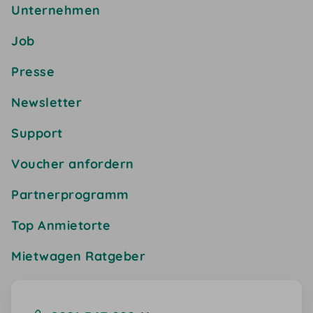
Unternehmen
Job
Presse
Newsletter
Support
Voucher anfordern
Partnerprogramm
Top Anmietorte
Mietwagen Ratgeber