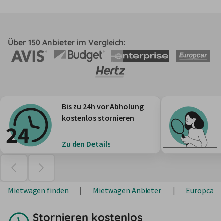
Über 150 Anbieter im Vergleich:
Bis zu 24h vor Abholung
kostenlos stornieren
Zu den Details
Mietwagen finden
Mietwagen Anbieter
Europcar
Stornieren kostenlos