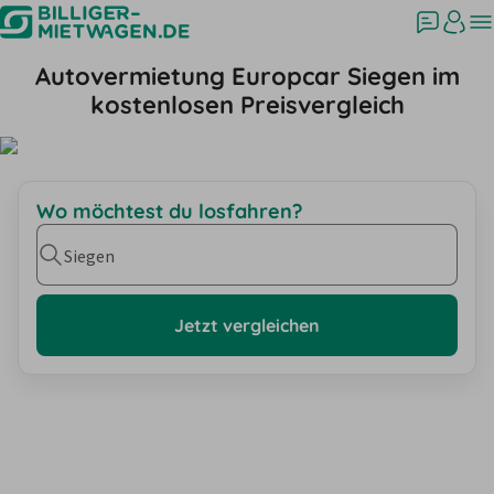
Autovermietung Europcar Siegen im
kostenlosen Preisvergleich
Wo möchtest du losfahren?
Siegen
Jetzt vergleichen