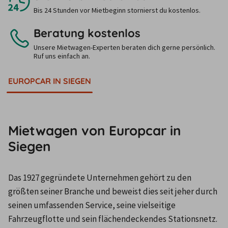
Bis 24 Stunden vor Mietbeginn stornierst du kostenlos.
Beratung kostenlos
Unsere Mietwagen-Experten beraten dich gerne persönlich.
Ruf uns einfach an.
EUROPCAR IN SIEGEN
Mietwagen von Europcar in
Siegen
Das 1927 gegründete Unternehmen gehört zu den 
größten seiner Branche und beweist dies seit jeher durch 
seinen umfassenden Service, seine vielseitige 
Fahrzeugflotte und sein flächendeckendes Stationsnetz. 