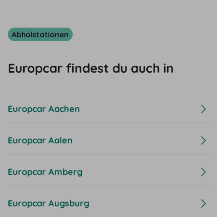
Abholstationen
Europcar findest du auch in
Europcar Aachen
Europcar Aalen
Europcar Amberg
Europcar Augsburg