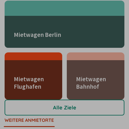
Mietwagen Berlin
Mietwagen
Mietwagen
Flughafen
Bahnhof
Alle Ziele
WEITERE ANMIETORTE