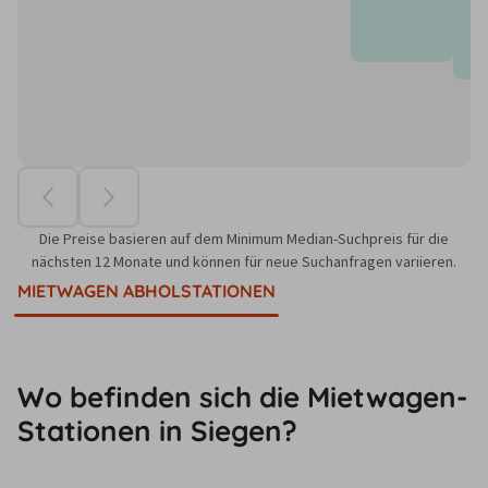
Die Preise basieren auf dem Minimum Median-Suchpreis für die
nächsten 12 Monate und können für neue Suchanfragen variieren.
MIETWAGEN ABHOLSTATIONEN
Wo befinden sich die Mietwagen-
Stationen in Siegen?