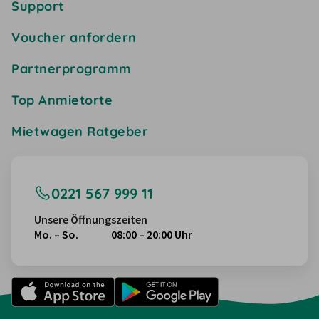
Support
Voucher anfordern
Partnerprogramm
Top Anmietorte
Mietwagen Ratgeber
0221 567 999 11
Unsere Öffnungszeiten
Mo. – So.
08:00 – 20:00 Uhr