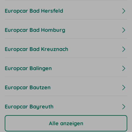
Europcar Bad Hersfeld
Europcar Bad Homburg
Europcar Bad Kreuznach
Europcar Balingen
Europcar Bautzen
Europcar Bayreuth
Alle anzeigen