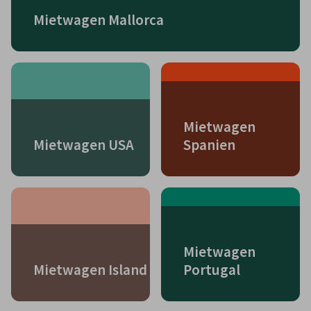
Mietwagen Mallorca
Mietwagen
Mietwagen USA
Spanien
Mietwagen
Mietwagen Island
Portugal