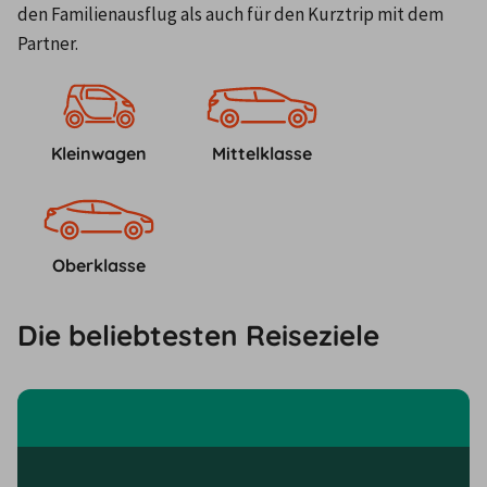
den Familienausflug als auch für den Kurztrip mit dem 
Partner.
Kleinwagen
Mittelklasse
Oberklasse
Die beliebtesten Reiseziele