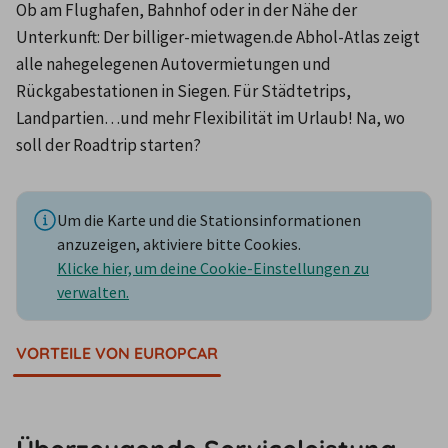
Ob am Flughafen, Bahnhof oder in der Nähe der 
Unterkunft: Der billiger-mietwagen.de Abhol-Atlas zeigt 
alle nahegelegenen Autovermietungen und 
Rückgabestationen in Siegen. Für Städtetrips, 
Landpartien…und mehr Flexibilität im Urlaub! Na, wo 
soll der Roadtrip starten?
Um die Karte und die Stationsinformationen
anzuzeigen, aktiviere bitte Cookies.
Klicke hier, um deine Cookie-Einstellungen zu
verwalten.
VORTEILE VON EUROPCAR