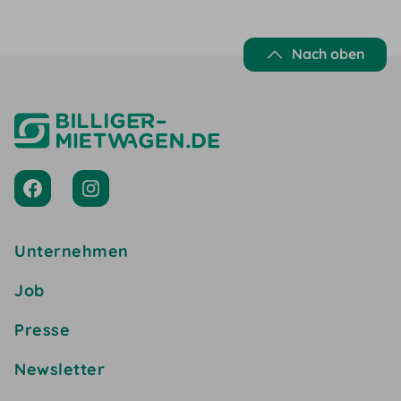
Nach oben
Unternehmen
Job
Presse
Newsletter