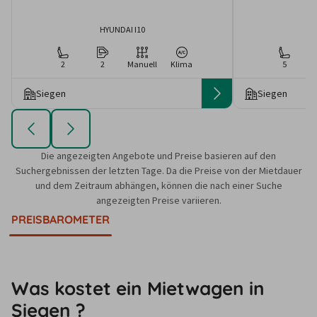
HYUNDAI I10
2
2
Manuell
Klima
5
Siegen
Siegen
Die angezeigten Angebote und Preise basieren auf den
Suchergebnissen der letzten Tage. Da die Preise von der Mietdauer
und dem Zeitraum abhängen, können die nach einer Suche
angezeigten Preise variieren.
PREISBAROMETER
Was kostet ein Mietwagen in
Siegen ?