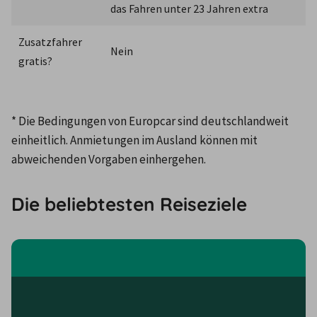
das Fahren unter 23 Jahren extra
Zusatzfahrer 
Nein
gratis?
* Die Bedingungen von Europcar sind deutschlandweit 
einheitlich. Anmietungen im Ausland können mit 
abweichenden Vorgaben einhergehen.
Die beliebtesten Reiseziele