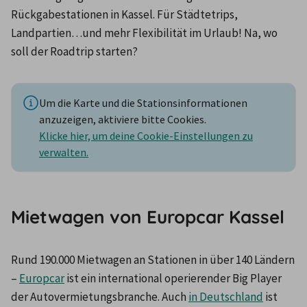
Rückgabestationen in Kassel. Für Städtetrips, 
Landpartien…und mehr Flexibilität im Urlaub! Na, wo 
soll der Roadtrip starten?
Um die Karte und die Stationsinformationen
anzuzeigen, aktiviere bitte Cookies.
Klicke hier, um deine Cookie-Einstellungen zu
verwalten.
Mietwagen von Europcar Kassel
Rund 190.000 Mietwagen an Stationen in über 140 Ländern 
– 
Europcar
 ist ein international operierender Big Player 
der Autovermietungsbranche. Auch 
in Deutschland
 ist 