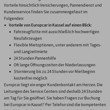
Vorteile hinsichtlich Versicherungen, Pannendienst und 
Kundenservice finden Sie zusammengefasst im 
Folgenden:
Vorteile von Europcar in Kassel auf einen Blick:
Fahrzeugflotte mit ausschließlich hochwertigen 
Neufahrzeugen
Flexible Mietoptionen, unter anderem mit Tages- 
und Langzeitmiete
24 Stunden Pannenhilfe
Oft lange Öffnungszeiten der Niederlassungen
Stornierung bis zu 24 Stunden vor Mietbeginn 
kostenfrei möglich
Europcar liegt ein enger Kundenkontakt am Herzen. Die 
Leitungen des Service Centers sind deshalb 24 Stunden 
am Tag für Sie geöffnet. Sie haben Fragen zur Buchung 
bei Europcar in Kassel? Per Telefon sind die kompetenten 