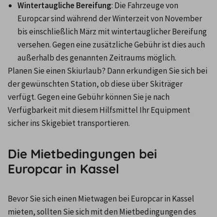
Wintertaugliche Bereifung
: Die Fahrzeuge von 
Europcar sind während der Winterzeit von November 
bis einschließlich März mit wintertauglicher Bereifung 
versehen. Gegen eine zusätzliche Gebühr ist dies auch 
außerhalb des genannten Zeitraums möglich.
Planen Sie einen Skiurlaub? Dann erkundigen Sie sich bei 
der gewünschten Station, ob diese über Skiträger 
verfügt. Gegen eine Gebühr können Sie je nach 
Verfügbarkeit mit diesem Hilfsmittel Ihr Equipment 
sicher ins Skigebiet transportieren.
Die Mietbedingungen bei
Europcar in Kassel
Bevor Sie sich einen Mietwagen bei Europcar in Kassel 
mieten, sollten Sie sich mit den Mietbedingungen des 