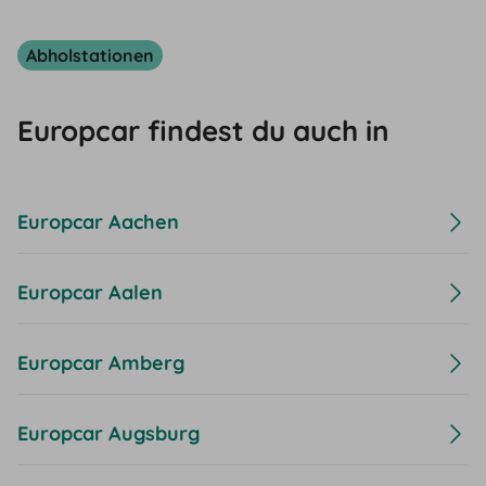
Abholstationen
Europcar findest du auch in
Europcar Aachen
Europcar Aalen
Europcar Amberg
Europcar Augsburg