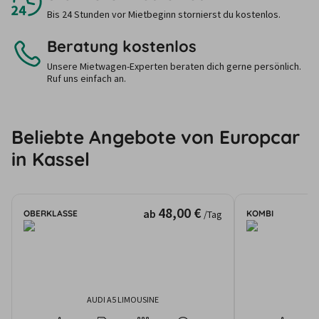
Bis 24 Stunden vor Mietbeginn stornierst du kostenlos.
Beratung kostenlos
Unsere Mietwagen-Experten beraten dich gerne persönlich.
Ruf uns einfach an.
Beliebte Angebote von Europcar
in Kassel
48,00 €
ab
OBERKLASSE
KOMBI
/Tag
AUDI A5 LIMOUSINE