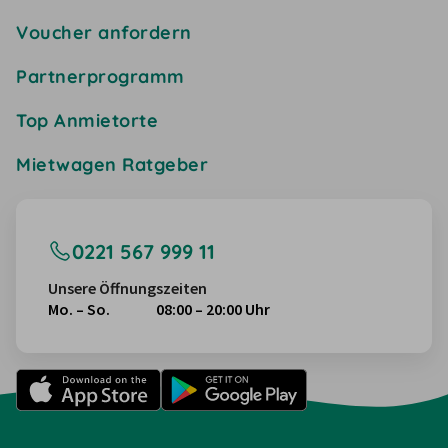
Voucher anfordern
Partnerprogramm
Top Anmietorte
Mietwagen Ratgeber
0221 567 999 11
Unsere Öffnungszeiten
Mo. – So.
08:00 – 20:00 Uhr