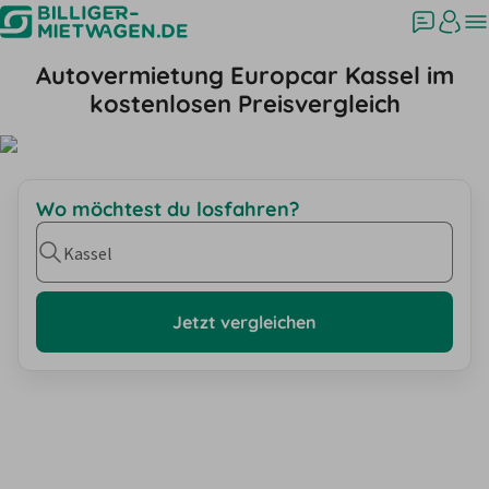
Autovermietung Europcar Kassel im
kostenlosen Preisvergleich
Wo möchtest du losfahren?
Kassel
Jetzt vergleichen