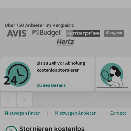
Über 150 Anbieter im Vergleich:
Bis zu 24h vor Abholung
kostenlos stornieren
Zu den Details
Mietwagen finden
Mietwagen Anbieter
Europcar
Stornieren kostenlos