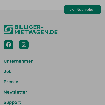
Nach oben
Unternehmen
Job
Presse
Newsletter
Support