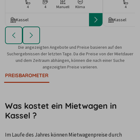
4
4
Manuell
Klima
4
Kassel
Kassel
Die angezeigten Angebote und Preise basieren auf den
Suchergebnissen der letzten Tage. Da die Preise von der Mietdauer
und dem Zeitraum abhängen, können die nach einer Suche
angezeigten Preise variieren.
PREISBAROMETER
Was kostet ein Mietwagen in
Kassel ?
Im Laufe des Jahres können Mietwagenpreise durch 