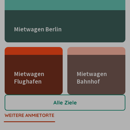
Mietwagen Berlin
Mietwagen
Mietwagen
Flughafen
Bahnhof
Alle Ziele
WEITERE ANMIETORTE