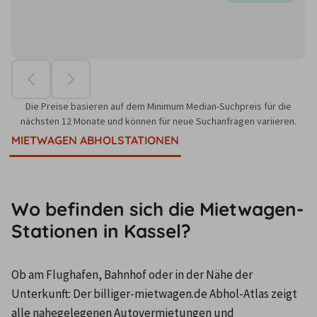
Die Preise basieren auf dem Minimum Median-Suchpreis für die
nächsten 12 Monate und können für neue Suchanfragen variieren.
MIETWAGEN ABHOLSTATIONEN
Wo befinden sich die Mietwagen-
Stationen in Kassel?
Ob am Flughafen, Bahnhof oder in der Nähe der 
Unterkunft: Der billiger-mietwagen.de Abhol-Atlas zeigt 
alle nahegelegenen Autovermietungen und 