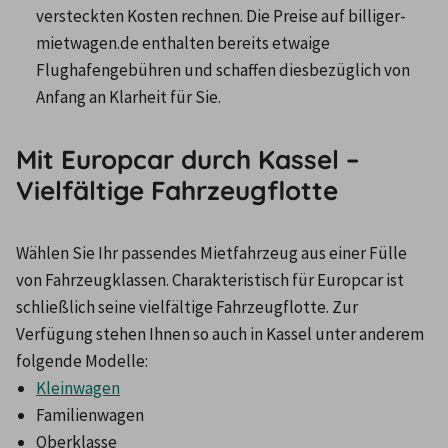
versteckten Kosten rechnen. Die Preise auf billiger-
mietwagen.de enthalten bereits etwaige 
Flughafengebühren und schaffen diesbezüglich von 
Anfang an Klarheit für Sie.
Mit Europcar durch Kassel –
Vielfältige Fahrzeugflotte
Wählen Sie Ihr passendes Mietfahrzeug aus einer Fülle 
von Fahrzeugklassen. Charakteristisch für Europcar ist 
schließlich seine vielfältige Fahrzeugflotte. Zur 
Verfügung stehen Ihnen so auch in Kassel unter anderem 
folgende Modelle:
Kleinwagen
Familienwagen
Oberklasse