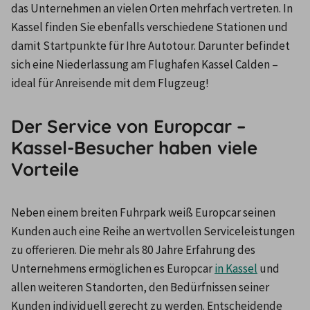
das Unternehmen an vielen Orten mehrfach vertreten. In 
Kassel finden Sie ebenfalls verschiedene Stationen und 
damit Startpunkte für Ihre Autotour. Darunter befindet 
sich eine Niederlassung am Flughafen Kassel Calden – 
ideal für Anreisende mit dem Flugzeug!
Der Service von Europcar –
Kassel-Besucher haben viele
Vorteile
Neben einem breiten Fuhrpark weiß Europcar seinen 
Kunden auch eine Reihe an wertvollen Serviceleistungen 
zu offerieren. Die mehr als 80 Jahre Erfahrung des 
Unternehmens ermöglichen es Europcar 
in Kassel
 und 
allen weiteren Standorten, den Bedürfnissen seiner 
Kunden individuell gerecht zu werden. Entscheidende 