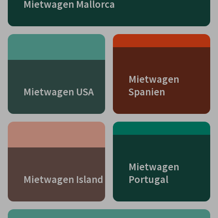
Mietwagen Mallorca
Mietwagen
Mietwagen USA
Spanien
Mietwagen
Mietwagen Island
Portugal