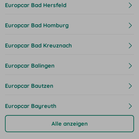
Europcar Bad Hersfeld
Europcar Bad Homburg
Europcar Bad Kreuznach
Europcar Balingen
Europcar Bautzen
Europcar Bayreuth
Alle anzeigen