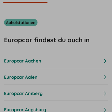
Abholstationen
Europcar findest du auch in
Europcar Aachen
Europcar Aalen
Europcar Amberg
Europcar Augsburg