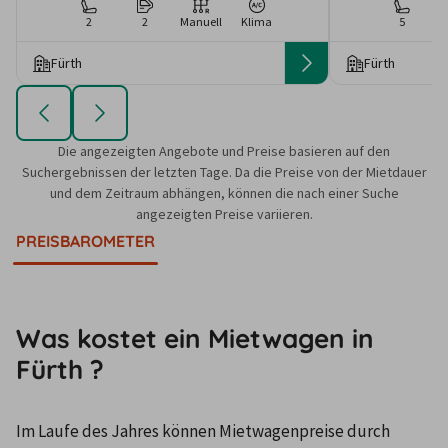
2
2
Manuell
Klima
5
Fürth
Fürth
Die angezeigten Angebote und Preise basieren auf den
Suchergebnissen der letzten Tage. Da die Preise von der Mietdauer
und dem Zeitraum abhängen, können die nach einer Suche
angezeigten Preise variieren.
PREISBAROMETER
Was kostet ein Mietwagen in
Fürth ?
Im Laufe des Jahres können Mietwagenpreise durch 