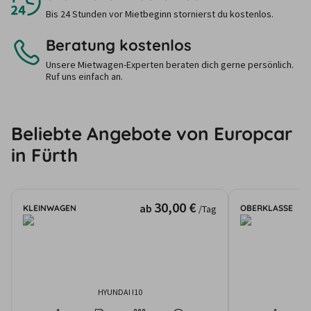
Bis 24 Stunden vor Mietbeginn stornierst du kostenlos.
Beratung kostenlos
Unsere Mietwagen-Experten beraten dich gerne persönlich.
Ruf uns einfach an.
Beliebte Angebote von Europcar
in Fürth
30,00 €
ab
KLEINWAGEN
OBERKLASSE
/Tag
HYUNDAI I10