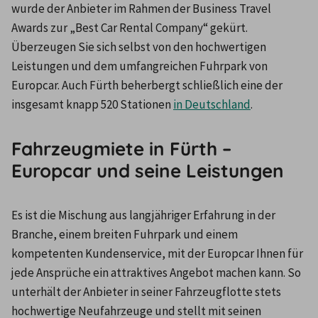
wurde der Anbieter im Rahmen der Business Travel 
Awards zur „Best Car Rental Company“ gekürt. 
Überzeugen Sie sich selbst von den hochwertigen 
Leistungen und dem umfangreichen Fuhrpark von 
Europcar. Auch Fürth beherbergt schließlich eine der 
insgesamt knapp 520 Stationen 
in Deutschland
.
Fahrzeugmiete in Fürth –
Europcar und seine Leistungen
Es ist die Mischung aus langjähriger Erfahrung in der 
Branche, einem breiten Fuhrpark und einem 
kompetenten Kundenservice, mit der Europcar Ihnen für 
jede Ansprüche ein attraktives Angebot machen kann. So 
unterhält der Anbieter in seiner Fahrzeugflotte stets 
hochwertige Neufahrzeuge und stellt mit seinen 