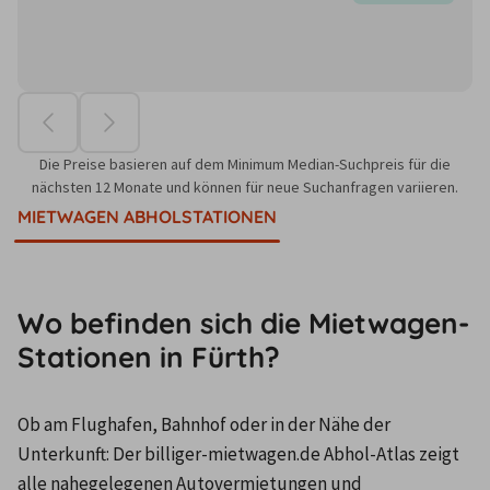
Die Preise basieren auf dem Minimum Median-Suchpreis für die
nächsten 12 Monate und können für neue Suchanfragen variieren.
MIETWAGEN ABHOLSTATIONEN
Wo befinden sich die Mietwagen-
Stationen in Fürth?
Ob am Flughafen, Bahnhof oder in der Nähe der 
Unterkunft: Der billiger-mietwagen.de Abhol-Atlas zeigt 
alle nahegelegenen Autovermietungen und 