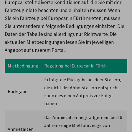
Europcar stellt diverse Konditionen auf, die Sie mit der 
Fahrzeugmiete beachten und einhalten müssen. Wenn 
Sie ein Fahrzeug bei Europcar in Fürth mieten, müssen 
Sie unter anderem folgende Bedingungen einhalten. Die 
Daten der Tabelle sind allerdings nur Richtwerte. Die 
aktuellen Mietbedingungen lesen Sie im jeweiligen 
Angebot auf unserem Portal.
Mietbedingung
Regelung bei Europcar in Fürth
Erfolgt die Rückgabe an einer Station, 
die nicht der Abholstation entspricht, 
Rückgabe
kann dies einen Aufpreis zur Folge 
haben
Das Anmietalter liegt allgemein bei 18 
JahrenEinige Mietfahrzeuge von 
Anmietalter