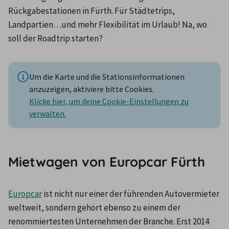
Rückgabestationen in Fürth. Für Städtetrips, 
Landpartien…und mehr Flexibilität im Urlaub! Na, wo 
soll der Roadtrip starten?
Um die Karte und die Stationsinformationen
anzuzeigen, aktiviere bitte Cookies.
Klicke hier, um deine Cookie-Einstellungen zu
verwalten.
Mietwagen von Europcar Fürth
Europcar
 ist nicht nur einer der führenden Autovermieter 
weltweit, sondern gehört ebenso zu einem der 
renommiertesten Unternehmen der Branche. Erst 2014 