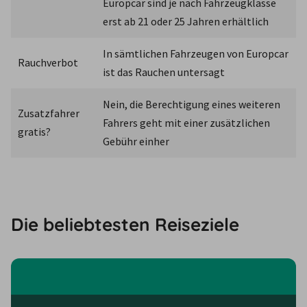
Europcar sind je nach Fahrzeugklasse 
erst ab 21 oder 25 Jahren erhältlich
In sämtlichen Fahrzeugen von Europcar 
Rauchverbot
ist das Rauchen untersagt
Nein, die Berechtigung eines weiteren 
Zusatzfahrer 
Fahrers geht mit einer zusätzlichen 
gratis?
Gebühr einher
Die beliebtesten Reiseziele