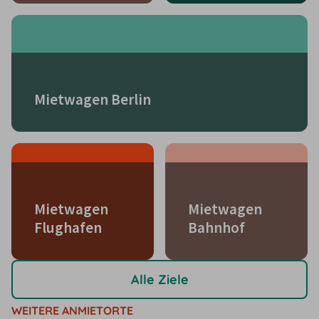
Mietwagen Berlin
Mietwagen
Mietwagen
Flughafen
Bahnhof
Alle Ziele
WEITERE ANMIETORTE