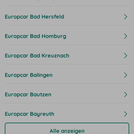
Europcar Bad Hersfeld
Europcar Bad Homburg
Europcar Bad Kreuznach
Europcar Balingen
Europcar Bautzen
Europcar Bayreuth
Alle anzeigen