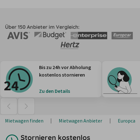
Über 150 Anbieter im Vergleich:
Bis zu 24h vor Abholung
kostenlos stornieren
Zu den Details
Mietwagen finden
Mietwagen Anbieter
Europcar
Stornieren kostenlos