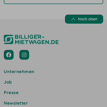
Nach oben
Unternehmen
Job
Presse
Newsletter