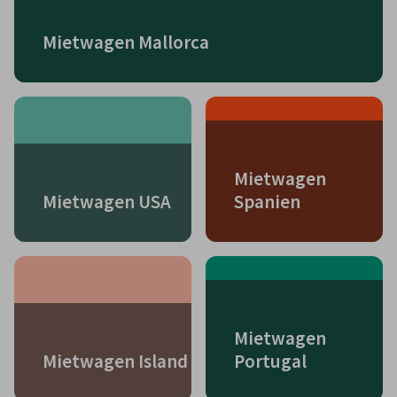
Mietwagen Mallorca
Mietwagen
Mietwagen USA
Spanien
Mietwagen
Mietwagen Island
Portugal