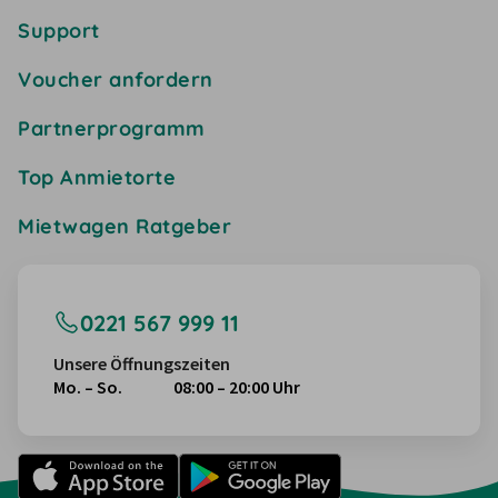
Support
Voucher anfordern
Partnerprogramm
Top Anmietorte
Mietwagen Ratgeber
0221 567 999 11
Unsere Öffnungszeiten
Mo. – So.
08:00 – 20:00 Uhr