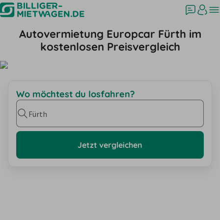
Autovermietung Europcar Fürth im
kostenlosen Preisvergleich
Wo möchtest du losfahren?
Fürth
Jetzt vergleichen