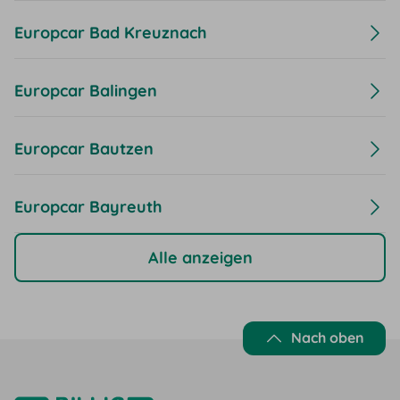
Europcar Bad Kreuznach
Europcar Balingen
Europcar Bautzen
Europcar Bayreuth
Alle anzeigen
Nach oben