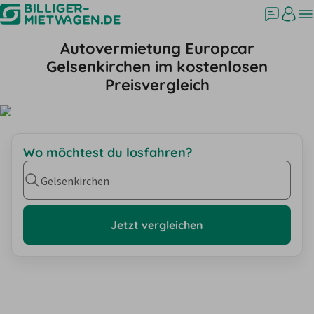
Autovermietung Europcar
Gelsenkirchen im kostenlosen
Preisvergleich
Wo möchtest du losfahren?
Gelsenkirchen
Jetzt vergleichen