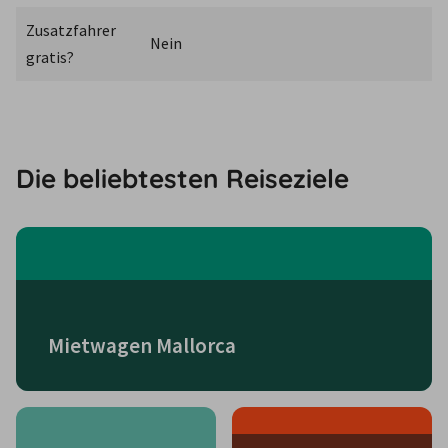
Zusatzfahrer 
Nein
gratis?
Die beliebtesten Reiseziele
Mietwagen Mallorca