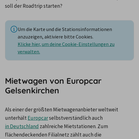
soll der Roadtrip starten?
Um die Karte und die Stationsinformationen
anzuzeigen, aktiviere bitte Cookies.
Klicke hier, um deine Cookie-Einstellungen zu
verwalten.
Mietwagen von Europcar
Gelsenkirchen
Als einer der größten Mietwagenanbieter weltweit 
unterhält 
Europcar
 selbstverständlich auch 
in Deutschland
 zahlreiche Mietstationen. Zum 
flächendeckenden Filialnetz zählt auch die 