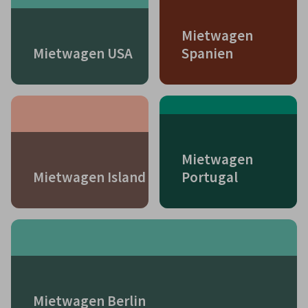
Mietwagen
Mietwagen USA
Spanien
Mietwagen
Mietwagen Island
Portugal
Mietwagen Berlin