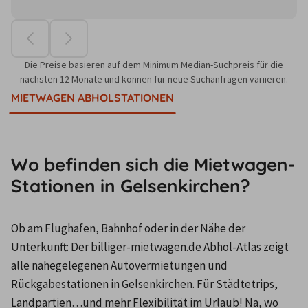
Die Preise basieren auf dem Minimum Median-Suchpreis für die
nächsten 12 Monate und können für neue Suchanfragen variieren.
MIETWAGEN ABHOLSTATIONEN
Wo befinden sich die Mietwagen-
Stationen in Gelsenkirchen?
Ob am Flughafen, Bahnhof oder in der Nähe der 
Unterkunft: Der billiger-mietwagen.de Abhol-Atlas zeigt 
alle nahegelegenen Autovermietungen und 
Rückgabestationen in Gelsenkirchen. Für Städtetrips, 
Landpartien…und mehr Flexibilität im Urlaub! Na, wo 