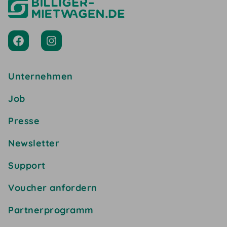
Unternehmen
Job
Presse
Newsletter
Support
Voucher anfordern
Partnerprogramm