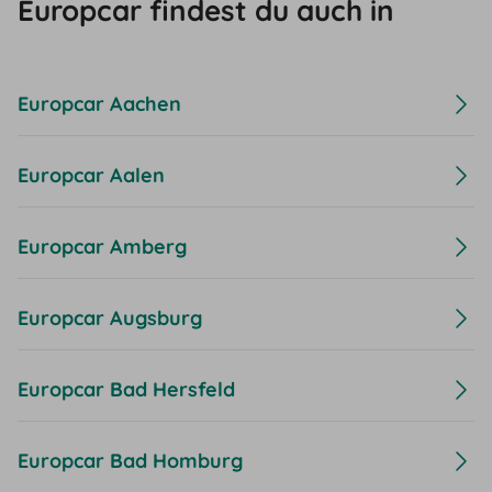
Europcar findest du auch in
Europcar Aachen
Europcar Aalen
Europcar Amberg
Europcar Augsburg
Europcar Bad Hersfeld
Europcar Bad Homburg