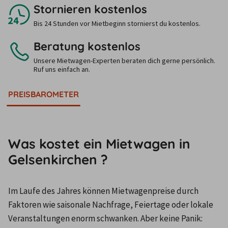
Stornieren kostenlos
Bis 24 Stunden vor Mietbeginn stornierst du kostenlos.
Beratung kostenlos
Unsere Mietwagen-Experten beraten dich gerne persönlich.
Ruf uns einfach an.
PREISBAROMETER
Was kostet ein Mietwagen in
Gelsenkirchen ?
Im Laufe des Jahres können Mietwagenpreise durch 
Faktoren wie saisonale Nachfrage, Feiertage oder lokale 
Veranstaltungen enorm schwanken. Aber keine Panik: 