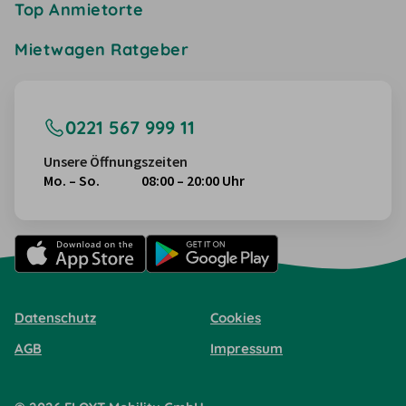
Top Anmietorte
Mietwagen Ratgeber
0221 567 999 11
Unsere Öffnungszeiten
Mo. – So.
08:00 – 20:00 Uhr
Datenschutz
Cookies
AGB
Impressum