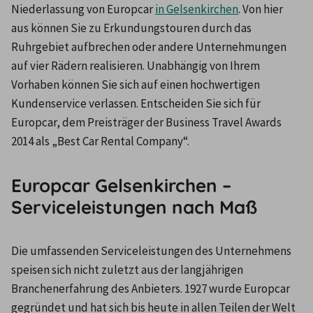
Niederlassung von Europcar 
in Gelsenkirchen
. Von hier 
aus können Sie zu Erkundungstouren durch das 
Ruhrgebiet aufbrechen oder andere Unternehmungen 
auf vier Rädern realisieren. Unabhängig von Ihrem 
Vorhaben können Sie sich auf einen hochwertigen 
Kundenservice verlassen. Entscheiden Sie sich für 
Europcar, dem Preisträger der Business Travel Awards 
2014 als „Best Car Rental Company“.
Europcar Gelsenkirchen –
Serviceleistungen nach Maß
Die umfassenden Serviceleistungen des Unternehmens 
speisen sich nicht zuletzt aus der langjährigen 
Branchenerfahrung des Anbieters. 1927 wurde Europcar 
gegründet und hat sich bis heute in allen Teilen der Welt 