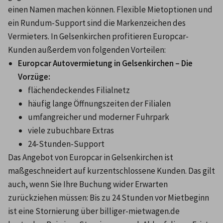
einen Namen machen können. Flexible Mietoptionen und 
ein Rundum-Support sind die Markenzeichen des 
Vermieters. In Gelsenkirchen profitieren Europcar-
Kunden außerdem von folgenden Vorteilen:
Europcar Autovermietung in Gelsenkirchen – Die 
Vorzüge:
flächendeckendes Filialnetz
häufig lange Öffnungszeiten der Filialen
umfangreicher und moderner Fuhrpark
viele zubuchbare Extras
24-Stunden-Support
Das Angebot von Europcar in Gelsenkirchen ist 
maßgeschneidert auf kurzentschlossene Kunden. Das gilt 
auch, wenn Sie Ihre Buchung wider Erwarten 
zurückziehen müssen: Bis zu 24 Stunden vor Mietbeginn 
ist eine Stornierung über billiger-mietwagen.de 