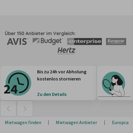
Über 150 Anbieter im Vergleich:
Bis zu 24h vor Abholung
kostenlos stornieren
Zu den Details
Mietwagen finden
Mietwagen Anbieter
Europcar