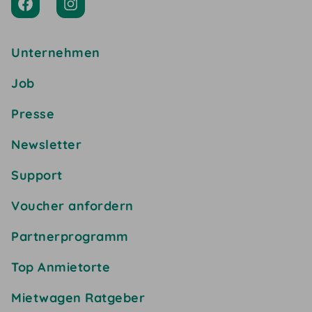
Unternehmen
Job
Presse
Newsletter
Support
Voucher anfordern
Partnerprogramm
Top Anmietorte
Mietwagen Ratgeber