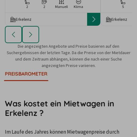
2
2
Manuell
Klima
5
Erkelenz
Erkelenz
Die angezeigten Angebote und Preise basieren auf den
Suchergebnissen der letzten Tage. Da die Preise von der Mietdauer
und dem Zeitraum abhängen, können die nach einer Suche
angezeigten Preise variieren.
PREISBAROMETER
Was kostet ein Mietwagen in
Erkelenz ?
Im Laufe des Jahres können Mietwagenpreise durch 