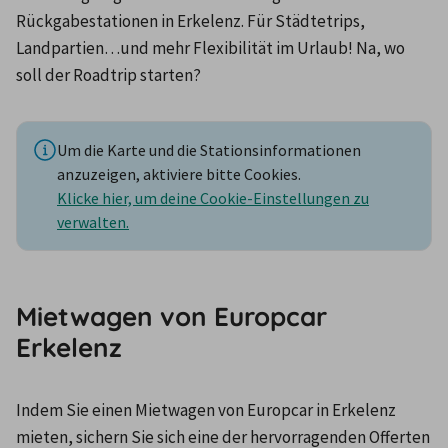
Rückgabestationen in Erkelenz. Für Städtetrips, 
Landpartien…und mehr Flexibilität im Urlaub! Na, wo 
soll der Roadtrip starten?
Um die Karte und die Stationsinformationen
anzuzeigen, aktiviere bitte Cookies.
Klicke hier, um deine Cookie-Einstellungen zu
verwalten.
Mietwagen von Europcar
Erkelenz
Indem Sie einen Mietwagen von Europcar in Erkelenz 
mieten, sichern Sie sich eine der hervorragenden Offerten 