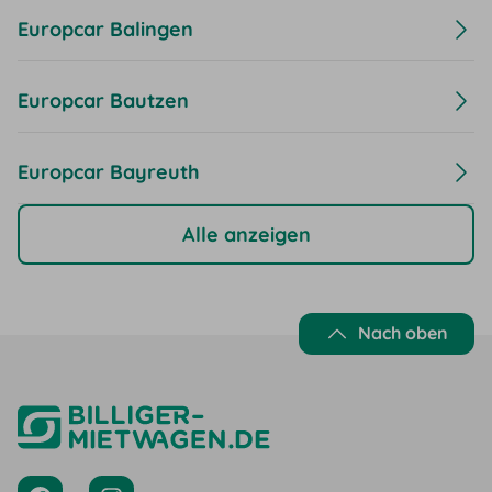
Europcar Balingen
Europcar Bautzen
Europcar Bayreuth
Alle anzeigen
Nach oben