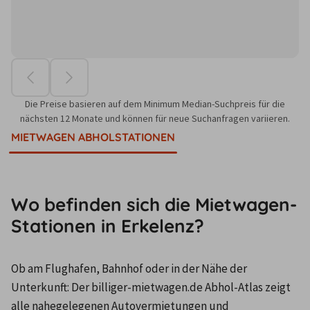
Die Preise basieren auf dem Minimum Median-Suchpreis für die
nächsten 12 Monate und können für neue Suchanfragen variieren.
MIETWAGEN ABHOLSTATIONEN
Wo befinden sich die Mietwagen-
Stationen in Erkelenz?
Ob am Flughafen, Bahnhof oder in der Nähe der 
Unterkunft: Der billiger-mietwagen.de Abhol-Atlas zeigt 
alle nahegelegenen Autovermietungen und 