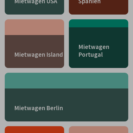
Mietwagen USA
Spanien
Mietwagen
Mietwagen Island
Portugal
Mietwagen Berlin