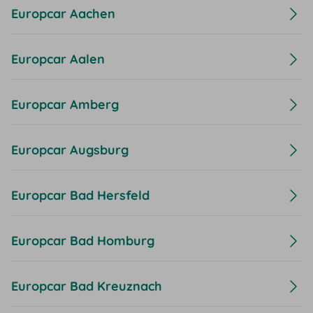
Europcar Aachen
Europcar Aalen
Europcar Amberg
Europcar Augsburg
Europcar Bad Hersfeld
Europcar Bad Homburg
Europcar Bad Kreuznach