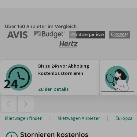
Über 150 Anbieter im Vergleich:
Bis zu 24h vor Abholung
kostenlos stornieren
Zu den Details
Mietwagen finden
Mietwagen Anbieter
Europcar
Stornieren kostenlos