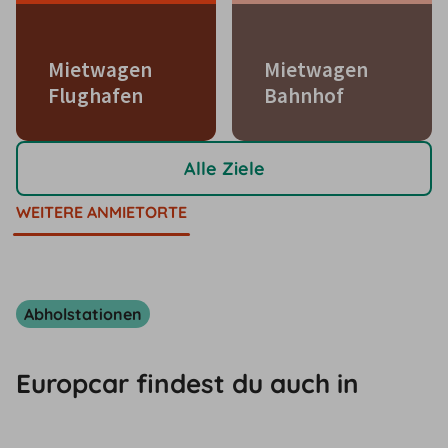
Mietwagen
Mietwagen
Flughafen
Bahnhof
Alle Ziele
WEITERE ANMIETORTE
Abholstationen
Europcar findest du auch in