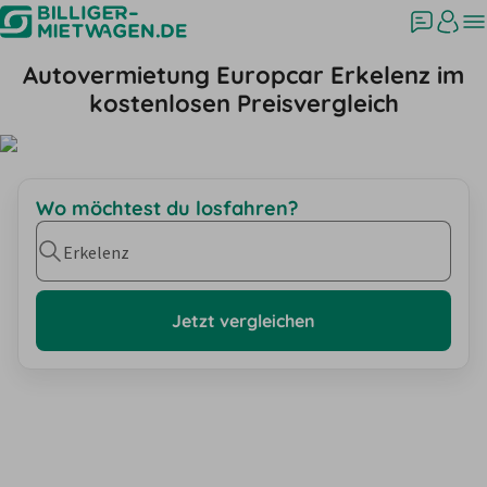
Autovermietung Europcar Erkelenz im
kostenlosen Preisvergleich
Wo möchtest du losfahren?
Erkelenz
Jetzt vergleichen