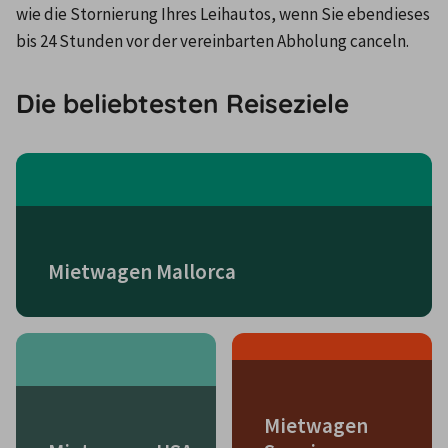
wie die Stornierung Ihres Leihautos, wenn Sie ebendieses 
bis 24 Stunden vor der vereinbarten Abholung canceln.
Die beliebtesten Reiseziele
Mietwagen Mallorca
Mietwagen