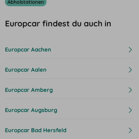
Abholstationen
Europcar findest du auch in
Europcar Aachen
Europcar Aalen
Europcar Amberg
Europcar Augsburg
Europcar Bad Hersfeld