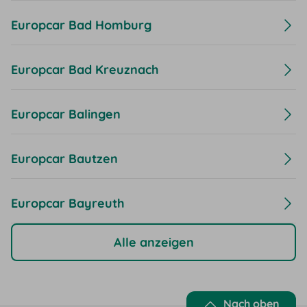
Europcar Bad Homburg
Europcar Bad Kreuznach
Europcar Balingen
Europcar Bautzen
Europcar Bayreuth
Alle anzeigen
Nach oben