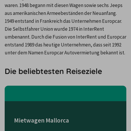
waren. 1948 begann mit diesen Wagen sowie sechs Jeeps 
aus amerikanischen Armeebeständen der Neuanfang. 
1949 entstand in Frankreich das Unternehmen Europcar. 
Die Selbstfahrer Union wurde 1974 in InterRent 
umbenannt. Durch die Fusion von InterRent und Europcar 
entstand 1989 das heutige Unternehmen, dass seit 1992 
unter dem Namen Europcar Autovermietung bekannt ist.
Die beliebtesten Reiseziele
Mietwagen Mallorca