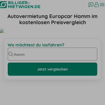
Autovermietung Europcar Hamm im
kostenlosen Preisvergleich
Wo möchtest du losfahren?
Hamm
Jetzt vergleichen