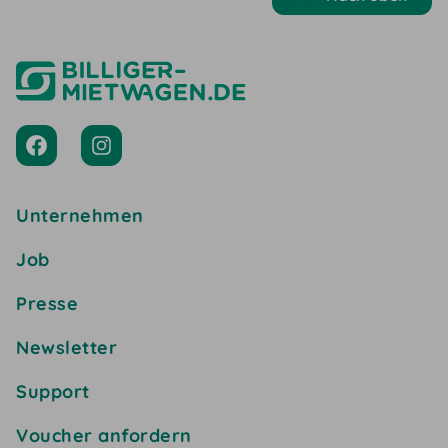
Unternehmen
Job
Presse
Newsletter
Support
Voucher anfordern