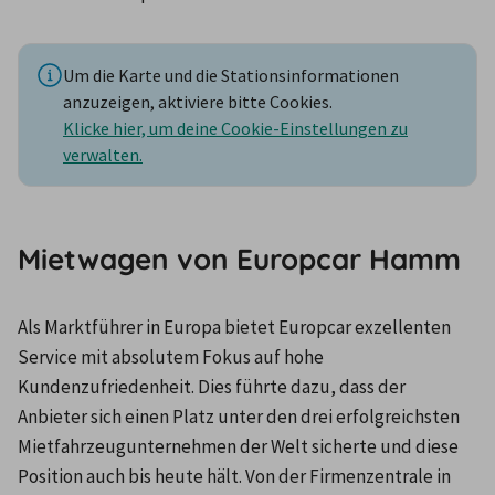
Um die Karte und die Stationsinformationen
anzuzeigen, aktiviere bitte Cookies.
Klicke hier, um deine Cookie-Einstellungen zu
verwalten.
Mietwagen von Europcar Hamm
Als Marktführer in Europa bietet Europcar exzellenten 
Service mit absolutem Fokus auf hohe 
Kundenzufriedenheit. Dies führte dazu, dass der 
Anbieter sich einen Platz unter den drei erfolgreichsten 
Mietfahrzeugunternehmen der Welt sicherte und diese 
Position auch bis heute hält. Von der Firmenzentrale in 