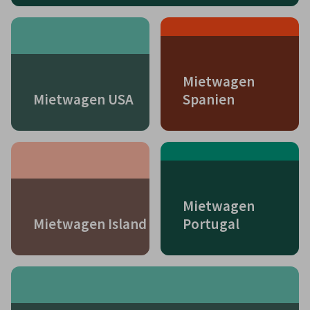
Mietwagen
Mietwagen USA
Spanien
Mietwagen
Mietwagen Island
Portugal