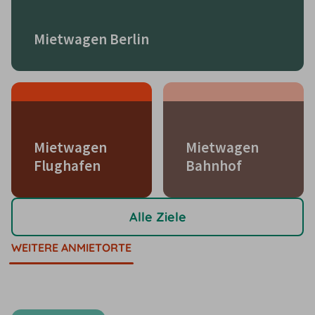
Mietwagen Berlin
Mietwagen
Mietwagen
Flughafen
Bahnhof
Alle Ziele
WEITERE ANMIETORTE