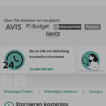
Über 150 Anbieter im Vergleich:
Bis zu 24h vor Abholung
kostenlos stornieren
Zu den Details
Mietwagen finden
Mietwagen Anbieter
Europcar
Stornieren kostenlos