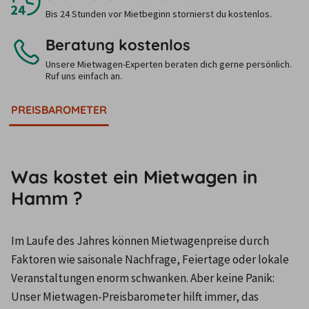
Bis 24 Stunden vor Mietbeginn stornierst du kostenlos.
Beratung kostenlos
Unsere Mietwagen-Experten beraten dich gerne persönlich.
Ruf uns einfach an.
PREISBAROMETER
Was kostet ein Mietwagen in
Hamm ?
Im Laufe des Jahres können Mietwagenpreise durch 
Faktoren wie saisonale Nachfrage, Feiertage oder lokale 
Veranstaltungen enorm schwanken. Aber keine Panik: 
Unser Mietwagen-Preisbarometer hilft immer, das 