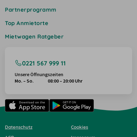
Partnerprogramm
Top Anmietorte
Mietwagen Ratgeber
0221 567 999 11
Unsere Öffnungszeiten
Mo. – So.
08:00 – 20:00 Uhr
Datenschutz
Cookies