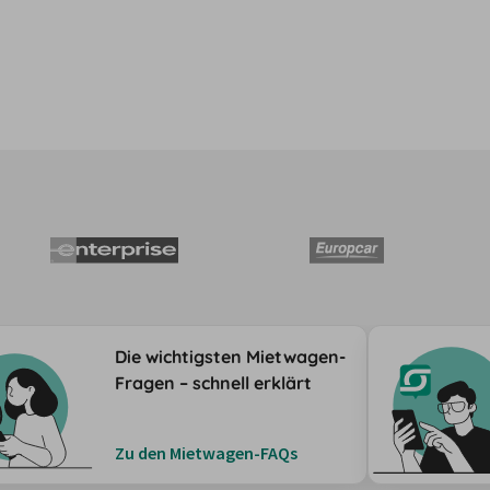
Die wichtigsten Mietwagen-
Fragen – schnell erklärt
Zu den Mietwagen-FAQs