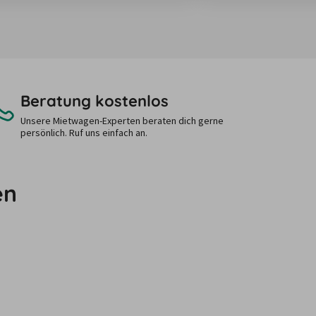
Beratung kostenlos
Unsere Mietwagen-Experten beraten dich gerne
persönlich. Ruf uns einfach an.
en