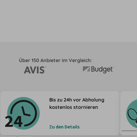
Über 150 Anbieter im Vergleich:
Bis zu 24h vor Abholung
kostenlos stornieren
Zu den Details