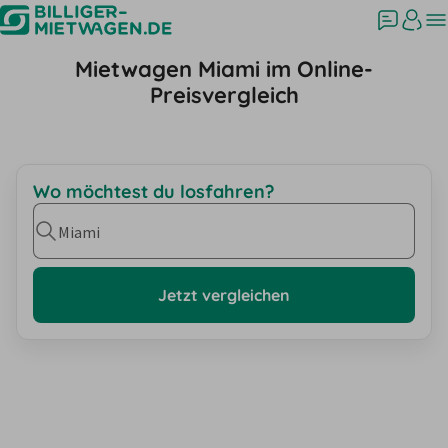
Mietwagen Miami im Online-
Preisvergleich
Wo möchtest du losfahren?
Miami
Jetzt vergleichen