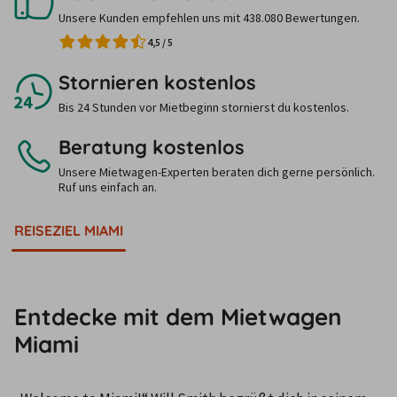
Unsere Kunden empfehlen uns mit 438.080 Bewertungen.
4,5
/
5
Stornieren kostenlos
Bis 24 Stunden vor Mietbeginn stornierst du kostenlos.
Beratung kostenlos
Unsere Mietwagen-Experten beraten dich gerne persönlich.
Ruf uns einfach an.
REISEZIEL MIAMI
Entdecke mit dem Mietwagen
Miami