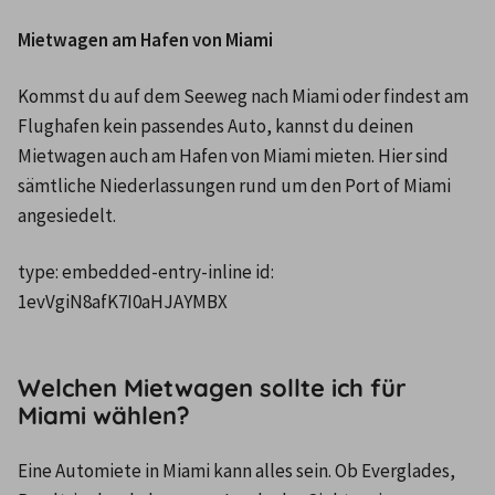
Mietwagen am Hafen von Miami
Kommst du auf dem Seeweg nach Miami oder findest am 
Flughafen kein passendes Auto, kannst du deinen 
Mietwagen auch am Hafen von Miami mieten. Hier sind 
sämtliche Niederlassungen rund um den Port of Miami 
angesiedelt.
type: 
embedded-entry-inline
 id: 
1evVgiN8afK7I0aHJAYMBX
Welchen Mietwagen sollte ich für
Miami wählen?
Eine Automiete in Miami kann alles sein. Ob Everglades, 