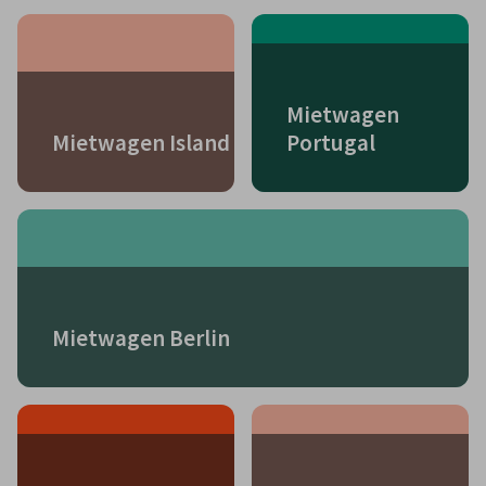
Mietwagen
Mietwagen Island
Portugal
Mietwagen Berlin