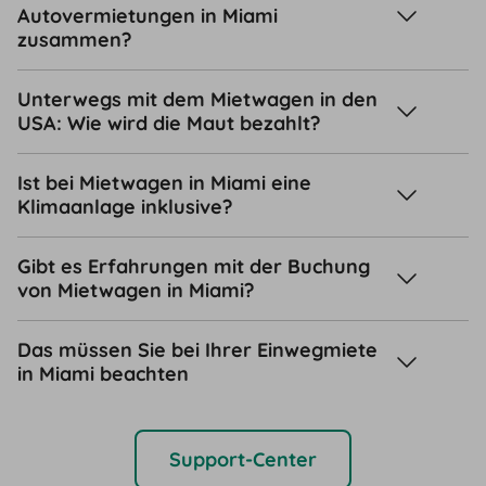
Autovermietungen in Miami
zusammen?
Unterwegs mit dem Mietwagen in den
USA: Wie wird die Maut bezahlt?
Ist bei Mietwagen in Miami eine
Klimaanlage inklusive?
Gibt es Erfahrungen mit der Buchung
von Mietwagen in Miami?
Das müssen Sie bei Ihrer Einwegmiete
in Miami beachten
Support-Center