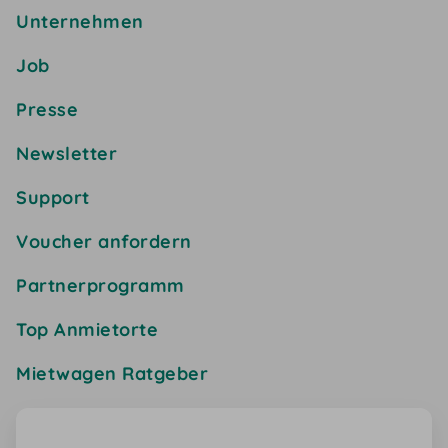
Unternehmen
Job
Presse
Newsletter
Support
Voucher anfordern
Partnerprogramm
Top Anmietorte
Mietwagen Ratgeber