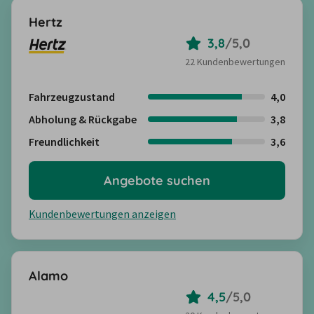
Hertz
3,8
/
5,0
22 Kundenbewertungen
Fahrzeugzustand
4,0
Abholung & Rückgabe
3,8
Freundlichkeit
3,6
Angebote suchen
Kundenbewertungen anzeigen
Alamo
4,5
/
5,0