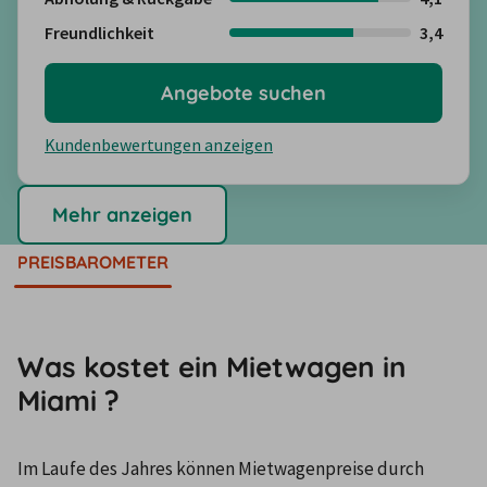
Freundlichkeit
3,4
Angebote suchen
Kundenbewertungen anzeigen
Mehr anzeigen
PREISBAROMETER
Was kostet ein Mietwagen in
Miami ?
Im Laufe des Jahres können Mietwagenpreise durch 