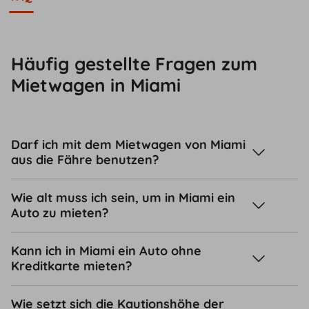
Häufig gestellte Fragen zum
Mietwagen in Miami
Darf ich mit dem Mietwagen von Miami
aus die Fähre benutzen?
Wie alt muss ich sein, um in Miami ein
Auto zu mieten?
Kann ich in Miami ein Auto ohne
Kreditkarte mieten?
Wie setzt sich die Kautionshöhe der