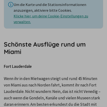
Um die Karte und die Stationsinformationen
anzuzeigen, aktiviere bitte Cookies.
Klicke hier, um deine Cookie-Einstellungen zu
verwalten.
Schönste Ausflüge rund um
Miami
Fort Lauderdale
Wenn ihr in den Mietwagen steigt und rund 45 Minuten 
von Miami aus nach Norden fahrt, kommt ihr nach Fort 
Lauderdale. Nicht wundern: Nein, das ist nicht Venedig – 
auch wenn die Gondeln, Kanäle und vielen Museen stark 
daran erinnern. Am besten erkundest du die Stadt mit 