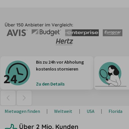
Über 150 Anbieter im Vergleich:
Bis zu 24h vor Abholung
kostenlos stornieren
Zu den Details
Mietwagen finden
Weltweit
USA
Florida
Über 2 Mio. Kunden