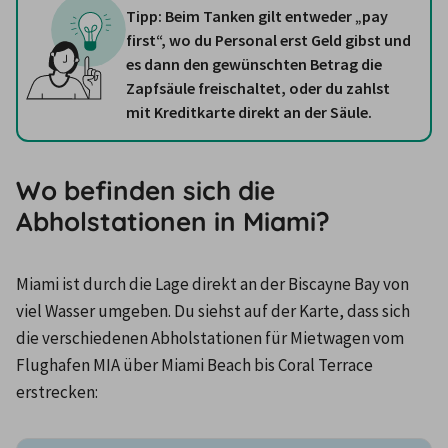
Tipp: Beim Tanken gilt entweder „pay
first“, wo du Personal erst Geld gibst und
es dann den gewünschten Betrag die
Zapfsäule freischaltet, oder du zahlst
mit Kreditkarte direkt an der Säule.
Wo befinden sich die
Abholstationen in Miami?
Miami ist durch die Lage direkt an der Biscayne Bay von 
viel Wasser umgeben. Du siehst auf der Karte, dass sich 
die verschiedenen Abholstationen für Mietwagen vom 
Flughafen MIA über Miami Beach bis Coral Terrace 
erstrecken: 