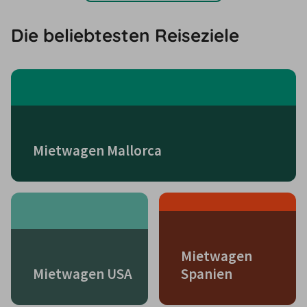
Die beliebtesten Reiseziele
Mietwagen Mallorca
Mietwagen
Mietwagen USA
Spanien