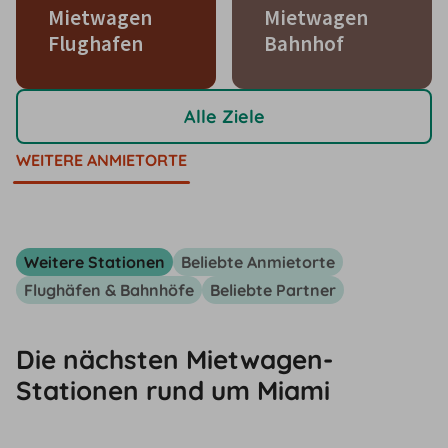
Mietwagen
Mietwagen
Flughafen
Bahnhof
Alle Ziele
WEITERE ANMIETORTE
Weitere Stationen
Beliebte Anmietorte
Flughäfen & Bahnhöfe
Beliebte Partner
Die nächsten Mietwagen-
Stationen rund um Miami