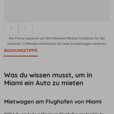
Die Preise basieren auf dem Minimum Median-Suchpreis für die
nächsten 12 Monate und können für neue Suchanfragen variieren.
BUCHUNGSTIPPS
Was du wissen musst, um in
Miami ein Auto zu mieten
Mietwagen am Flughafen von Miami