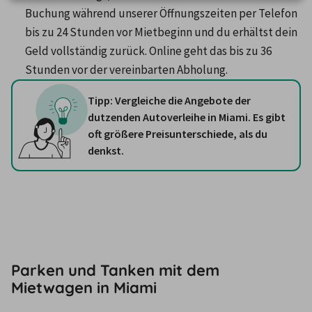
Buchung während unserer Öffnungszeiten per Telefon 
bis zu 24 Stunden vor Mietbeginn und du erhältst dein 
Geld vollständig zurück. Online geht das bis zu 36 
Stunden vor der vereinbarten Abholung.
Tipp: Vergleiche die Angebote der
dutzenden Autoverleihe in Miami. Es gibt
oft größere Preisunterschiede, als du
denkst.
Parken und Tanken mit dem
Mietwagen in Miami