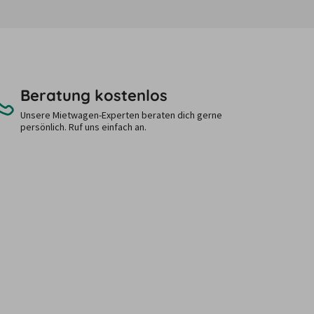
Beratung kostenlos
Unsere Mietwagen-Experten beraten dich gerne
persönlich. Ruf uns einfach an.