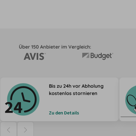
Über 150 Anbieter im Vergleich:
Bis zu 24h vor Abholung
kostenlos stornieren
Zu den Details