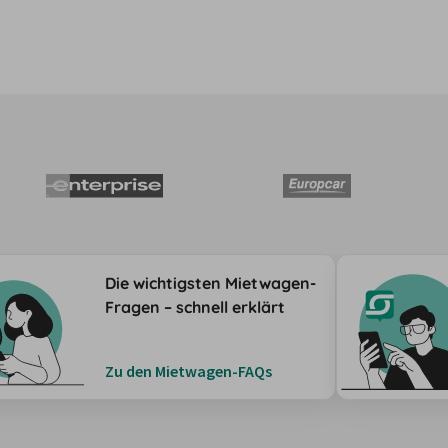
Die wichtigsten Mietwagen-
Fragen – schnell erklärt
Zu den Mietwagen-FAQs