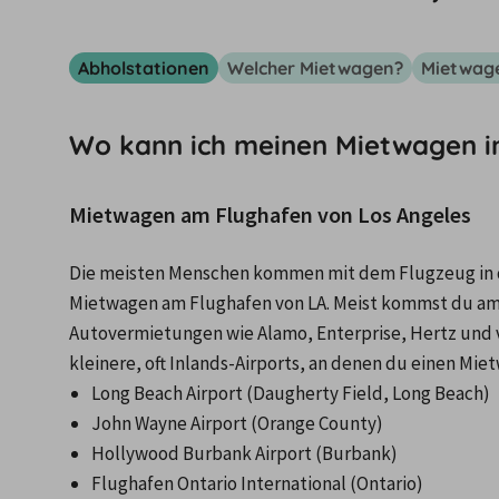
Abholstationen
Welcher Mietwagen?
Mietwag
Wo kann ich meinen Mietwagen i
Mietwagen am Flughafen von Los Angeles
Die meisten Menschen kommen mit dem Flugzeug in die
Mietwagen am Flughafen von LA. Meist kommst du am Lo
Autovermietungen wie Alamo, Enterprise, Hertz und vi
kleinere, oft Inlands-Airports, an denen du einen Mi
Long Beach Airport (Daugherty Field, Long Beach)
John Wayne Airport (Orange County)
Hollywood Burbank Airport (Burbank)
Flughafen Ontario International (Ontario)