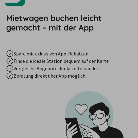
Mietwagen buchen leicht
gemacht – mit der App
Spare mit exklusiven App-Rabatten.
Finde die ideale Station bequem auf der Karte.
Vergleiche Angebote direkt miteinander.
Beratung direkt über App möglich.