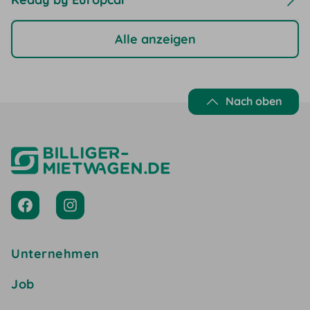
Alle anzeigen
Nach oben
Unternehmen
Job