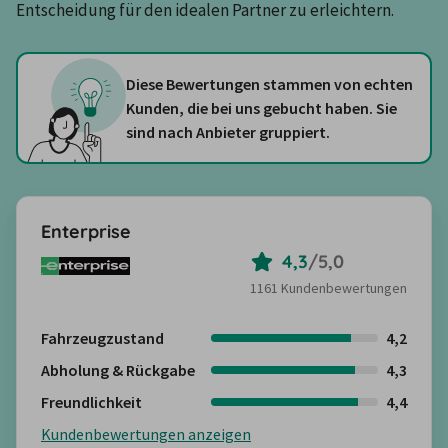
Entscheidung für den idealen Partner zu erleichtern.
Diese Bewertungen stammen von echten
Kunden, die bei uns gebucht haben. Sie
sind nach Anbieter gruppiert.
Enterprise
4,3
/
5,0
1161 Kundenbewertungen
Fahrzeugzustand
4,2
Abholung & Rückgabe
4,3
Freundlichkeit
4,4
Kundenbewertungen anzeigen