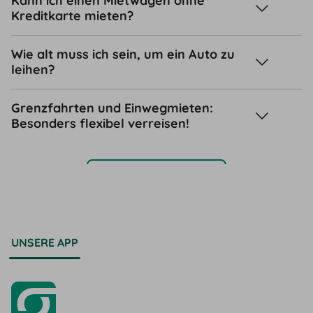
Kann ich einen Mietwagen ohne
Kreditkarte mieten?
Wie alt muss ich sein, um ein Auto zu
leihen?
Grenzfahrten und Einwegmieten:
Besonders flexibel verreisen!
Support-Center
UNSERE APP