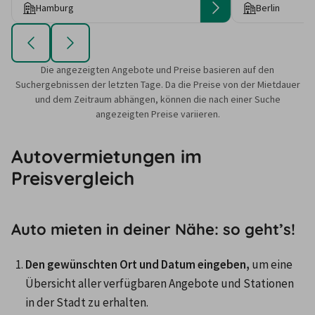
Hamburg
Berlin
Die angezeigten Angebote und Preise basieren auf den
Suchergebnissen der letzten Tage. Da die Preise von der Mietdauer
und dem Zeitraum abhängen, können die nach einer Suche
angezeigten Preise variieren.
Autovermietungen im
Preisvergleich
Auto mieten in deiner Nähe: so geht’s!
Den gewünschten Ort und Datum eingeben,
 um eine 
Übersicht aller verfügbaren Angebote und Stationen 
in der Stadt zu erhalten. 