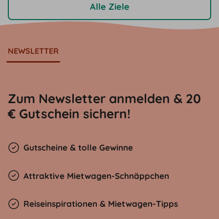
Alle Ziele
NEWSLETTER
Zum Newsletter anmelden & 20
€ Gutschein sichern!
Gutscheine & tolle Gewinne
Attraktive Mietwagen-Schnäppchen
Reiseinspirationen & Mietwagen-Tipps