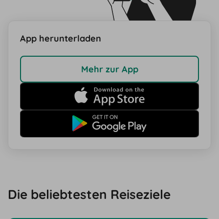
App herunterladen
Mehr zur App
Die beliebtesten Reiseziele