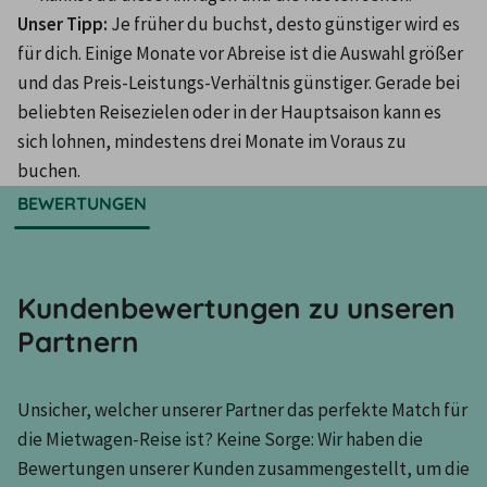
Unser Tipp: 
Je früher du buchst, desto günstiger wird es 
für dich. Einige Monate vor Abreise ist die Auswahl größer 
und das Preis-Leistungs-Verhältnis günstiger. Gerade bei 
beliebten Reisezielen oder in der Hauptsaison kann es 
sich lohnen, mindestens drei Monate im Voraus zu 
buchen.
BEWERTUNGEN
Kundenbewertungen zu unseren
Partnern
Unsicher, welcher unserer Partner das perfekte Match für 
die Mietwagen-Reise ist? Keine Sorge: Wir haben die 
Bewertungen unserer Kunden zusammengestellt, um die 