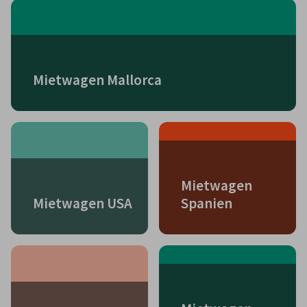
Mietwagen Mallorca
Mietwagen
Mietwagen USA
Spanien