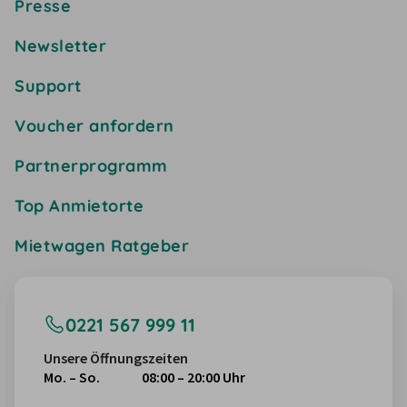
Presse
Newsletter
Support
Voucher anfordern
Partnerprogramm
Top Anmietorte
Mietwagen Ratgeber
0221 567 999 11
Unsere Öffnungszeiten
Mo. – So.
08:00 – 20:00 Uhr