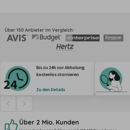
Über 150 Anbieter im Vergleich:
Bis zu 24h vor Abholung
kostenlos stornieren
Zu den Details
Über 2 Mio. Kunden