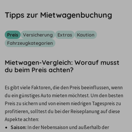
Tipps zur Mietwagenbuchung
Preis
Versicherung
Extras
Kaution
Fahrzeugkategorien
Mietwagen-Vergleich: Worauf musst
du beim Preis achten?
Es gibt viele Faktoren, die den Preis beeinflussen, wenn 
du ein günstiges Auto mieten möchtest. Um den besten 
Preis zu sichern und von einem niedrigen Tagespreis zu 
profitieren, solltest du bei der Reiseplanung auf diese 
Aspekte achten: 
Saison:
 In der Nebensaison und außerhalb der 