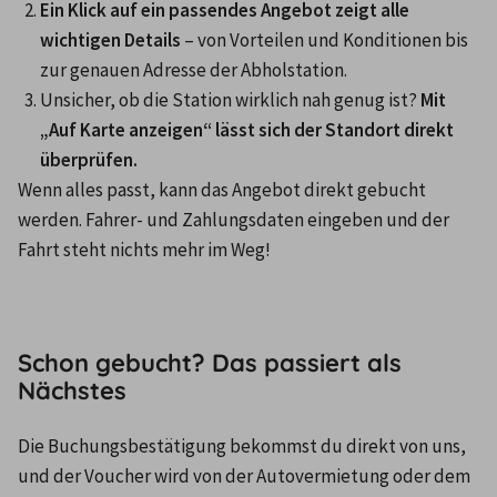
Ein Klick auf ein passendes Angebot zeigt alle 
wichtigen Details
 – von Vorteilen und Konditionen bis 
zur genauen Adresse der Abholstation.
Unsicher, ob die Station wirklich nah genug ist? 
Mit 
„Auf Karte anzeigen“ lässt sich der Standort direkt 
überprüfen.
Wenn alles passt, kann das Angebot direkt gebucht 
werden. Fahrer- und Zahlungsdaten eingeben und der 
Fahrt steht nichts mehr im Weg!
Schon gebucht? Das passiert als
Nächstes
Die Buchungsbestätigung bekommst du direkt von uns, 
und der Voucher wird von der Autovermietung oder dem 