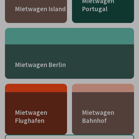
Mietwagen
Mietwagen Island
Portugal
Mietwagen Berlin
Mietwagen
Mietwagen
Flughafen
Bahnhof