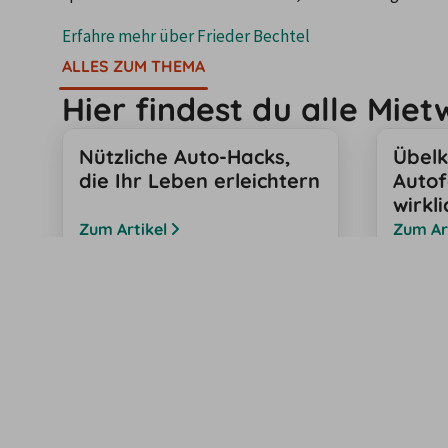
Erfahre mehr über
Frieder Bechtel
ALLES ZUM THEMA
Hier findest du alle Mie
Nützliche Auto-Hacks,
Übelk
die Ihr Leben erleichtern
Autof
wirkli
Zum Artikel
Zum Ar