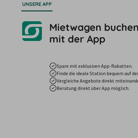
UNSERE APP
Mietwagen buchen 
mit der App
Spare mit exklusiven App-Rabatten.
Finde die ideale Station bequem auf de
Vergleiche Angebote direkt miteinande
Beratung direkt über App möglich.