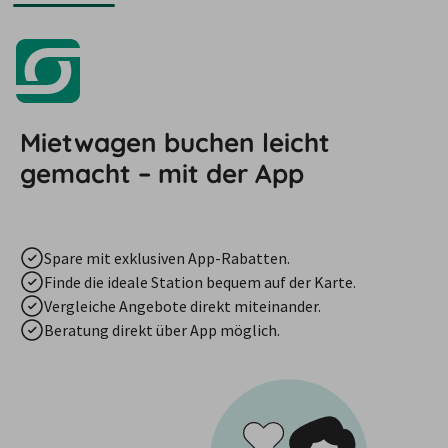
Mietwagen buchen leicht
gemacht – mit der App
Spare mit exklusiven App-Rabatten.
Finde die ideale Station bequem auf der Karte.
Vergleiche Angebote direkt miteinander.
Beratung direkt über App möglich.