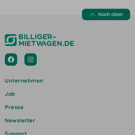
Nach oben
Unternehmen
Job
Presse
Newsletter
Support