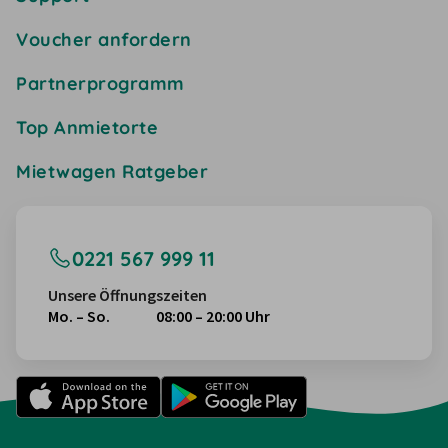
Voucher anfordern
Partnerprogramm
Top Anmietorte
Mietwagen Ratgeber
0221 567 999 11
Unsere Öffnungszeiten
Mo. – So.
08:00 – 20:00 Uhr