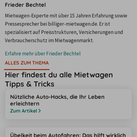
Frieder Bechtel
Mietwagen-Experte mit über 15 Jahren Erfahrung sowie
Pressesprecher bei billiger-mietwagen.de. Er ist
spezialisiert auf Preisstrukturen, Versicherungen und
Verbraucherschutz im Mietwagenmarkt.
Erfahre mehr über
Frieder Bechtel
ALLES ZUM THEMA
Hier findest du alle Mietwagen
Tipps & Tricks
Nützliche Auto-Hacks, die Ihr Leben
erleichtern
Zum Artikel
Übelkeit beim Autofahren: Das hilft wirklich