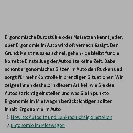
Ergonomische Bürostühle oder Matratzen kennt jeder, 
aber Ergonomie im Auto wird oft vernachlässigt. Der 
Grund: Meist muss es schnell gehen - da bleibt für die 
korrekte Einstellung der Autositze keine Zeit. Dabei 
schont ergonomisches Sitzen im Auto den Rücken und 
sorgt für mehr Kontrolle in brenzligen Situationen. Wir 
zeigen Ihnen deshalb in diesem Artikel, wie Sie den 
Autositz richtig einstellen und was Sie in punkto 
Ergonomie im Mietwagen berücksichtigen sollten.
Inhalt: Ergonomie im Auto
How-to: Autositz und Lenkrad richtig einstellen
Ergonomie im Mietwagen