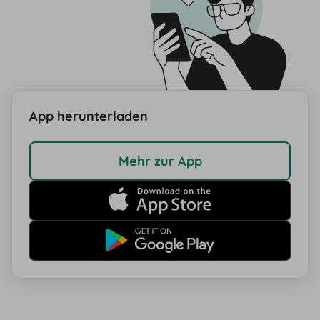
App herunterladen
Mehr zur App