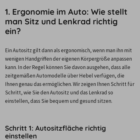
1. Ergonomie im Auto: Wie stellt
man Sitz und Lenkrad richtig
ein?
Ein Autositz gilt dann als ergonomisch, wenn man ihn mit 
wenigen Handgriffen der eigenen Körpergröße anpassen 
kann. In der Regel können Sie davon ausgehen, dass alle 
zeitgemäßen Automodelle über Hebel verfügen, die 
Ihnen genau das ermöglichen. Wir zeigen Ihnen Schritt für 
Schritt, wie Sie den Autositz und das Lenkrad so 
einstellen, dass Sie bequem und gesund sitzen. 

Schritt 1: Autositzfläche richtig
einstellen