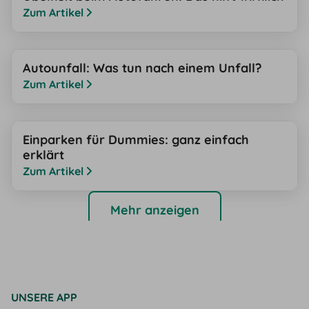
Zum Artikel
Autounfall: Was tun nach einem Unfall?
Zum Artikel
Einparken für Dummies: ganz einfach
erklärt
Zum Artikel
Mehr anzeigen
UNSERE APP