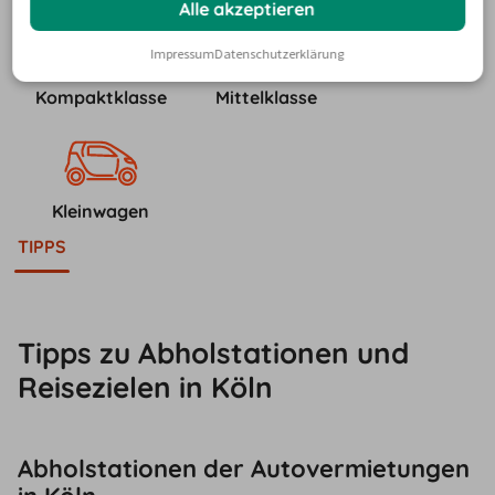
Alle akzeptieren
Impressum
Datenschutzerklärung
Kompaktklasse
Mittelklasse
Kleinwagen
TIPPS
Tipps zu Abholstationen und
Reisezielen in Köln
Abholstationen der Autovermietungen