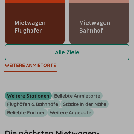
Mietwagen
Mietwagen
Flughafen
Bahnhof
Alle Ziele
WEITERE ANMIETORTE
Weitere Stationen
Beliebte Anmietorte
Flughäfen & Bahnhöfe
Städte in der Nähe
Beliebte Partner
Weitere Angebote
Die nächsten Mietwagen-