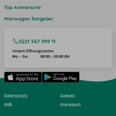
Top Anmietorte
Mietwagen Ratgeber
0221 567 999 11
Unsere Öffnungszeiten
Mo. – So.
08:00 – 20:00 Uhr
Datenschutz
Cookies
AGB
Impressum