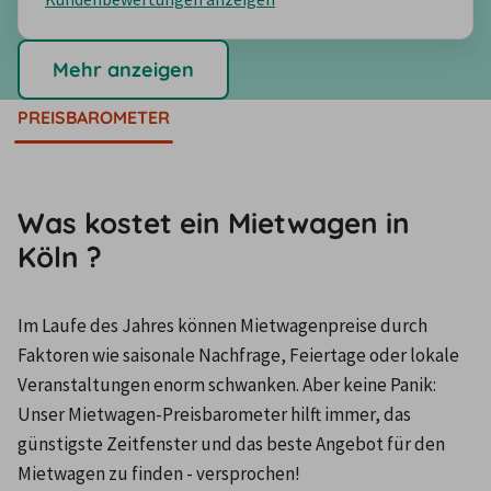
Mehr anzeigen
PREISBAROMETER
Was kostet ein Mietwagen in
Köln ?
Im Laufe des Jahres können Mietwagenpreise durch 
Faktoren wie saisonale Nachfrage, Feiertage oder lokale 
Veranstaltungen enorm schwanken. Aber keine Panik: 
Unser Mietwagen-Preisbarometer hilft immer, das 
günstigste Zeitfenster und das beste Angebot für den 
Mietwagen zu finden - versprochen!