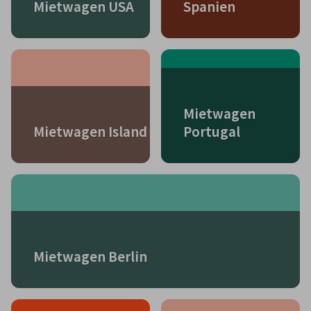
Mietwagen USA
Spanien
Mietwagen
Mietwagen Island
Portugal
Mietwagen Berlin