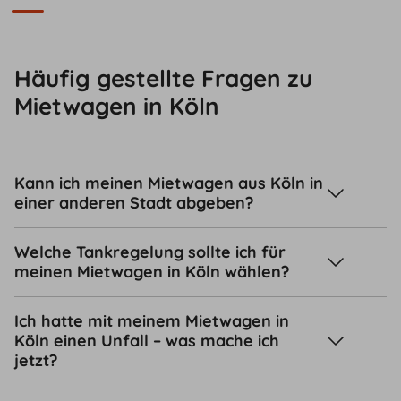
Häufig gestellte Fragen zu
Mietwagen in Köln
Kann ich meinen Mietwagen aus Köln in
einer anderen Stadt abgeben?
Welche Tankregelung sollte ich für
meinen Mietwagen in Köln wählen?
Ich hatte mit meinem Mietwagen in
Köln einen Unfall – was mache ich
jetzt?