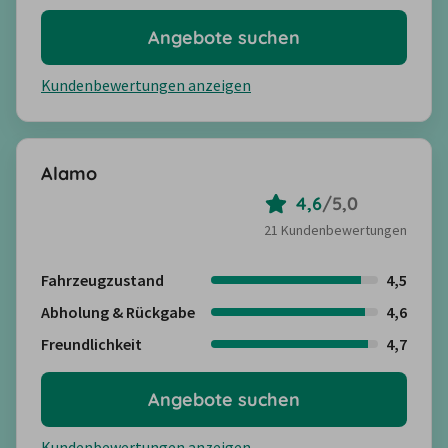
Angebote suchen
Kundenbewertungen anzeigen
Alamo
4,6
/
5,0
21 Kundenbewertungen
Fahrzeugzustand
4,5
Abholung & Rückgabe
4,6
Freundlichkeit
4,7
Angebote suchen
Kundenbewertungen anzeigen