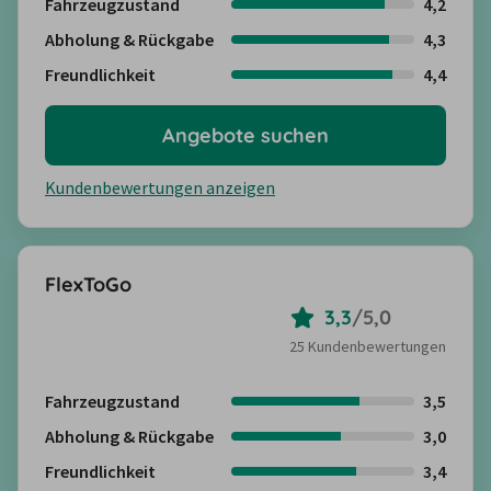
Fahrzeugzustand
4,2
Abholung & Rückgabe
4,3
Freundlichkeit
4,4
Angebote suchen
Kundenbewertungen anzeigen
FlexToGo
3,3
/
5,0
25 Kundenbewertungen
Fahrzeugzustand
3,5
Abholung & Rückgabe
3,0
Freundlichkeit
3,4