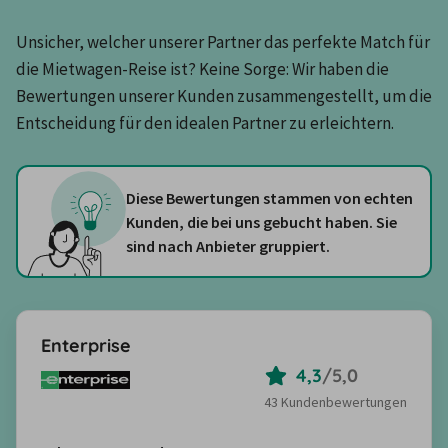
Unsicher, welcher unserer Partner das perfekte Match für 
die Mietwagen-Reise ist? Keine Sorge: Wir haben die 
Bewertungen unserer Kunden zusammengestellt, um die 
Entscheidung für den idealen Partner zu erleichtern.
Diese Bewertungen stammen von echten
Kunden, die bei uns gebucht haben. Sie
sind nach Anbieter gruppiert.
Enterprise
4,3
/
5,0
43 Kundenbewertungen