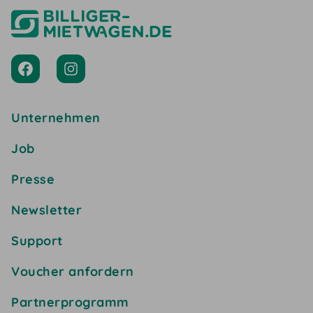
Unternehmen
Job
Presse
Newsletter
Support
Voucher anfordern
Partnerprogramm