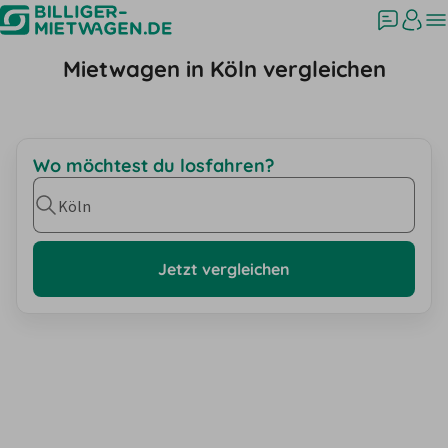
Mietwagen in Köln vergleichen
Wo möchtest du losfahren?
Köln
Jetzt vergleichen