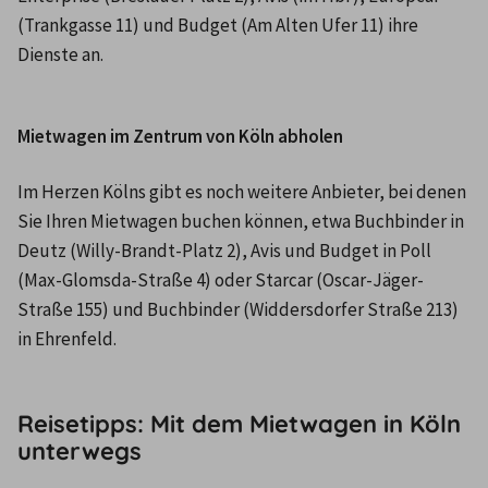
(Trankgasse 11) und Budget (Am Alten Ufer 11) ihre 
Dienste an.
Mietwagen im Zentrum von Köln abholen
Im Herzen Kölns gibt es noch weitere Anbieter, bei denen 
Sie Ihren Mietwagen buchen können, etwa Buchbinder in 
Deutz (Willy-Brandt-Platz 2), Avis und Budget in Poll 
(Max-Glomsda-Straße 4) oder Starcar (Oscar-Jäger-
Straße 155) und Buchbinder (Widdersdorfer Straße 213) 
in Ehrenfeld.
Reisetipps: Mit dem Mietwagen in Köln
unterwegs