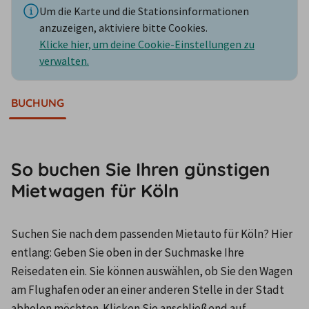
Um die Karte und die Stationsinformationen
anzuzeigen, aktiviere bitte Cookies.
Klicke hier, um deine Cookie-Einstellungen zu
verwalten.
BUCHUNG
So buchen Sie Ihren günstigen
Mietwagen für Köln
Suchen Sie nach dem passenden Mietauto für Köln? Hier 
entlang: Geben Sie oben in der Suchmaske Ihre 
Reisedaten ein. Sie können auswählen, ob Sie den Wagen 
am Flughafen oder an einer anderen Stelle in der Stadt 
abholen möchten. Klicken Sie anschließend auf 