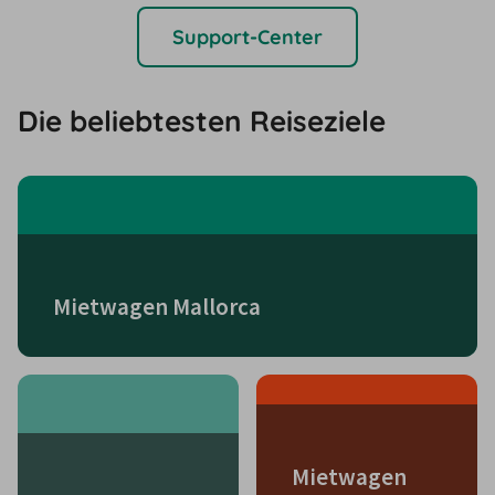
Support-Center
Die beliebtesten Reiseziele
Mietwagen Mallorca
Mietwagen