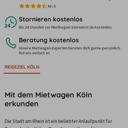
4,5
/
5
Stornieren kostenlos
Bis 24 Stunden vor Mietbeginn stornierst du kostenlos.
Beratung kostenlos
Unsere Mietwagen-Experten beraten dich gerne persönlich.
Ruf uns einfach an.
REISEZIEL KÖLN
Mit dem Mietwagen Köln
erkunden
Die Stadt am Rhein ist ein beliebter Anlaufpunkt für 