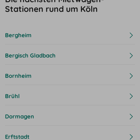
Stationen rund um Köln
Bergheim
Bergisch Gladbach
Bornheim
Brühl
Dormagen
Erftstadt