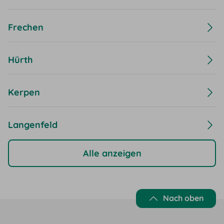
Frechen
Hürth
Kerpen
Langenfeld
Alle anzeigen
Nach oben