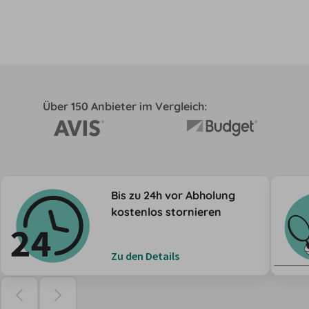
Über 150 Anbieter im Vergleich:
Bis zu 24h vor Abholung
kostenlos stornieren
Zu den Details