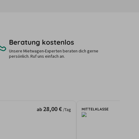
Beratung kostenlos
Unsere Mietwagen-Experten beraten dich gerne
persönlich. Ruf uns einfach an.
28,00 €
ab
MITTELKLASSE
/Tag