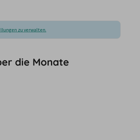
ellungen zu verwalten.
ber die Monate