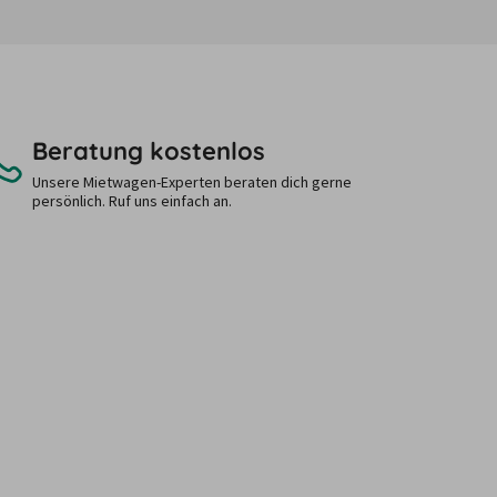
Beratung kostenlos
Unsere Mietwagen-Experten beraten dich gerne
persönlich. Ruf uns einfach an.