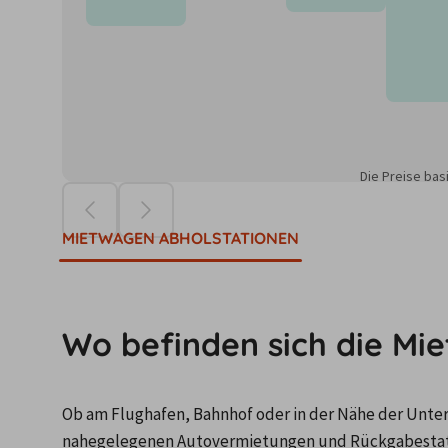
Die Preise ba
MIETWAGEN ABHOLSTATIONEN
Wo befinden sich die Mi
Ob am Flughafen, Bahnhof oder in der Nähe der Unterku
nahegelegenen Autovermietungen und Rückgabestation