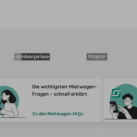
Die wichtigsten Mietwagen-
Fragen – schnell erklärt
Zu den Mietwagen-FAQs