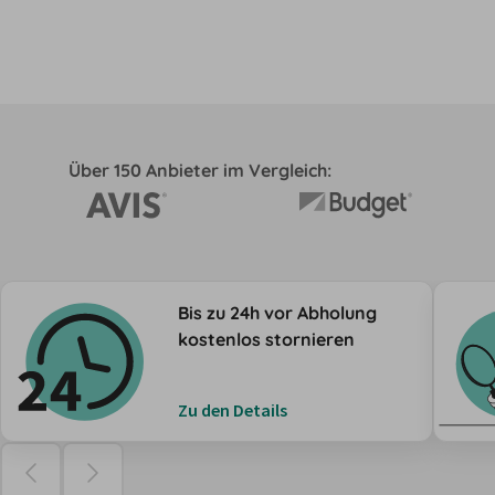
Über 150 Anbieter im Vergleich:
Bis zu 24h vor Abholung
kostenlos stornieren
Zu den Details