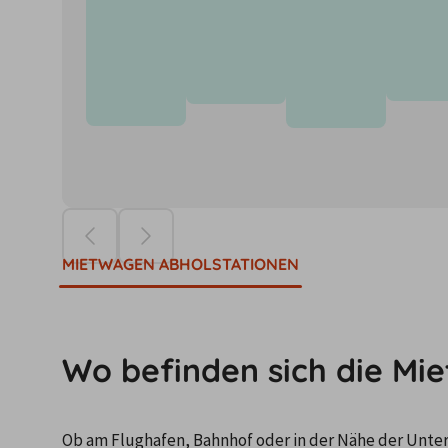
Die Preise ba
MIETWAGEN ABHOLSTATIONEN
Wo befinden sich die M
Ob am Flughafen, Bahnhof oder in der Nähe der Unterku