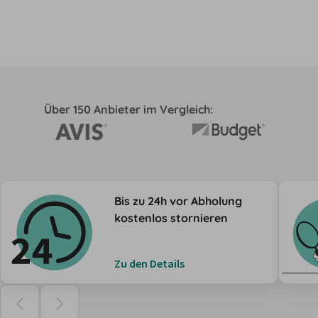
Über 150 Anbieter im Vergleich:
Bis zu 24h vor Abholung
kostenlos stornieren
Zu den Details