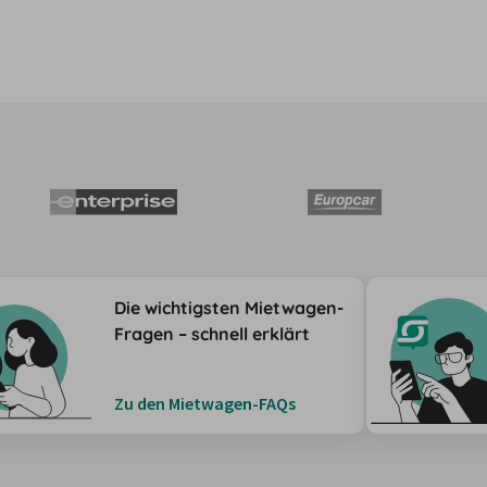
Die wichtigsten Mietwagen-
Fragen – schnell erklärt
Zu den Mietwagen-FAQs