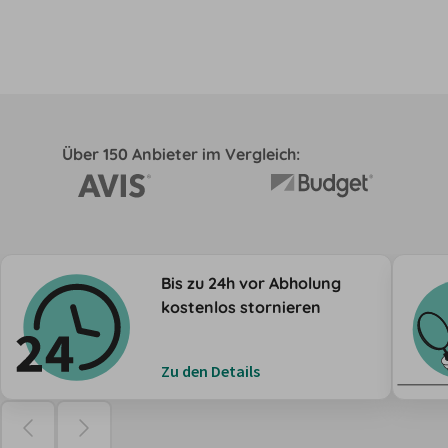
Über 150 Anbieter im Vergleich:
Bis zu 24h vor Abholung
kostenlos stornieren
Zu den Details