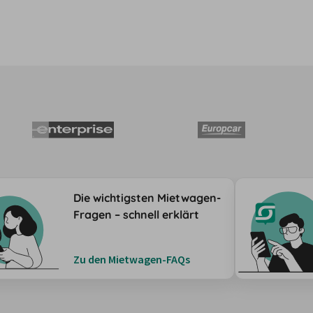
Die wichtigsten Mietwagen-
Fragen – schnell erklärt
Zu den Mietwagen-FAQs