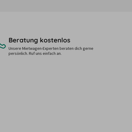
Beratung kostenlos
Unsere Mietwagen-Experten beraten dich gerne
persönlich. Ruf uns einfach an.