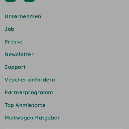
Unternehmen
Job
Presse
Newsletter
Support
Voucher anfordern
Partnerprogramm
Top Anmietorte
Mietwagen Ratgeber