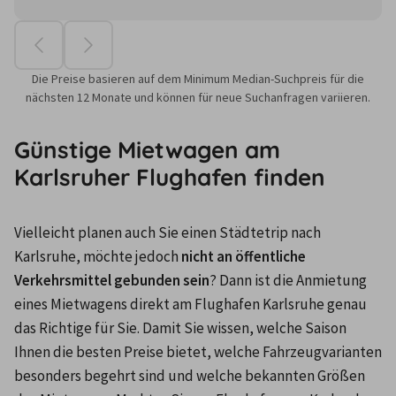
Die Preise basieren auf dem Minimum Median-Suchpreis für die
nächsten 12 Monate und können für neue Suchanfragen variieren.
Günstige Mietwagen am
Karlsruher Flughafen finden
Vielleicht planen auch Sie einen Städtetrip nach 
Karlsruhe, möchte jedoch 
nicht an öffentliche 
Verkehrsmittel gebunden sein
? Dann ist die Anmietung 
eines Mietwagens direkt am Flughafen Karlsruhe genau 
das Richtige für Sie. Damit Sie wissen, welche Saison 
Ihnen die besten Preise bietet, welche Fahrzeugvarianten 
besonders begehrt sind und welche bekannten Größen 