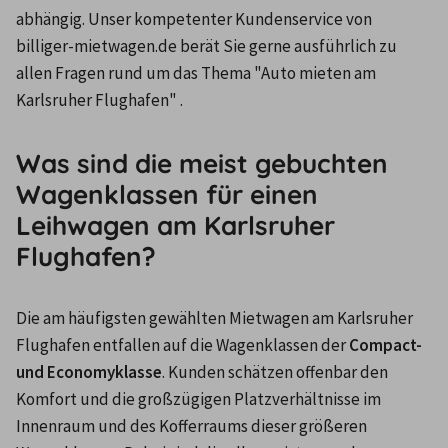
abhängig. Unser kompetenter Kundenservice von 
billiger-mietwagen.de berät Sie gerne ausführlich zu 
allen Fragen rund um das Thema "Auto mieten am 
Karlsruher Flughafen" .
Was sind die meist gebuchten
Wagenklassen für einen
Leihwagen am Karlsruher
Flughafen?
Die am häufigsten gewählten Mietwagen am Karlsruher 
Flughafen entfallen auf die Wagenklassen der 
Compact- 
und Economyklasse
. Kunden schätzen offenbar den 
Komfort und die großzügigen Platzverhältnisse im 
Innenraum und des Kofferraums dieser größeren 