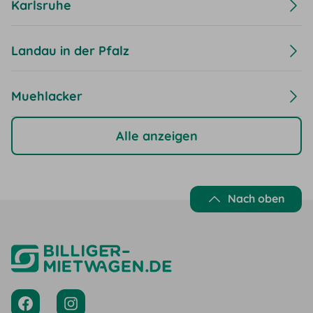
Karlsruhe
Landau in der Pfalz
Muehlacker
Alle anzeigen
Nach oben