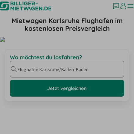
Mietwagen Karlsruhe Flughafen im
kostenlosen Preisvergleich
Wo möchtest du losfahren?
Flughafen Karlsruhe/Baden-Baden
Jetzt vergleichen