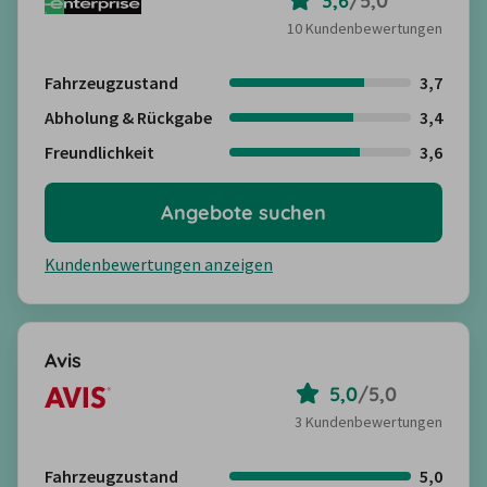
3,6
/
5,0
10 Kundenbewertungen
Fahrzeugzustand
3,7
Abholung & Rückgabe
3,4
Freundlichkeit
3,6
Angebote suchen
Kundenbewertungen anzeigen
Avis
5,0
/
5,0
3 Kundenbewertungen
Fahrzeugzustand
5,0