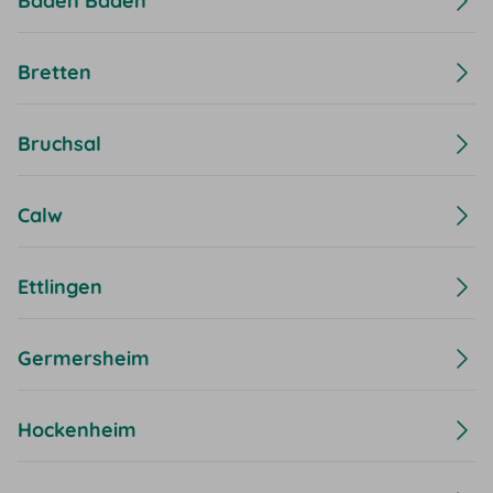
Baden Baden
Bretten
Bruchsal
Calw
Ettlingen
Germersheim
Hockenheim