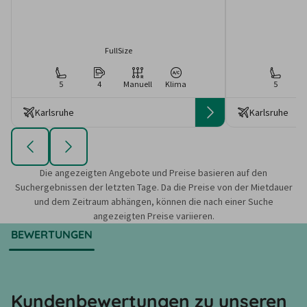
FullSize
5
4
Manuell
Klima
5
Karlsruhe
Karlsruhe
Die angezeigten Angebote und Preise basieren auf den
Suchergebnissen der letzten Tage. Da die Preise von der Mietdauer
und dem Zeitraum abhängen, können die nach einer Suche
angezeigten Preise variieren.
BEWERTUNGEN
Kundenbewertungen zu unseren