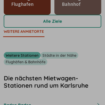
Flughafen
Bahnhof
Alle Ziele
WEITERE ANMIETORTE
Weitere Stationen
Städte in der Nähe
Flughäfen & Bahnhöfe
Die nächsten Mietwagen-
Stationen rund um Karlsruhe