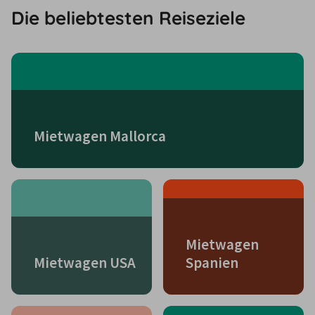
Die beliebtesten Reiseziele
Mietwagen Mallorca
Mietwagen
Mietwagen USA
Spanien