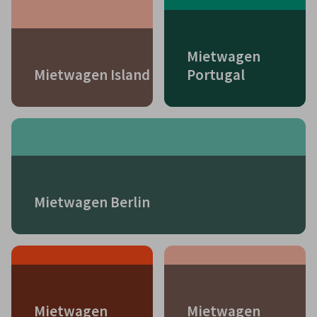
Mietwagen
Mietwagen Island
Portugal
Mietwagen Berlin
Mietwagen
Mietwagen