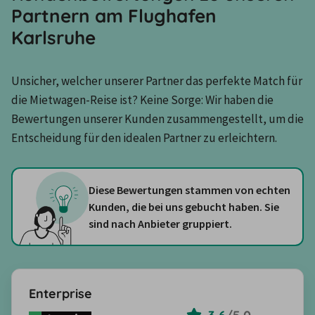
Partnern am Flughafen
Karlsruhe
Unsicher, welcher unserer Partner das perfekte Match für 
die Mietwagen-Reise ist? Keine Sorge: Wir haben die 
Bewertungen unserer Kunden zusammengestellt, um die 
Entscheidung für den idealen Partner zu erleichtern.
Diese Bewertungen stammen von echten
Kunden, die bei uns gebucht haben. Sie
sind nach Anbieter gruppiert.
Enterprise