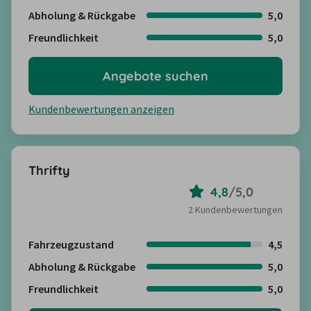
Abholung & Rückgabe
5,0
Freundlichkeit
5,0
Angebote suchen
Kundenbewertungen anzeigen
Thrifty
4,8
/
5,0
2 Kundenbewertungen
Fahrzeugzustand
4,5
Abholung & Rückgabe
5,0
Freundlichkeit
5,0