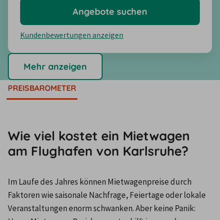
Angebote suchen
Kundenbewertungen anzeigen
Mehr anzeigen
PREISBAROMETER
Wie viel kostet ein Mietwagen
am Flughafen von Karlsruhe?
Im Laufe des Jahres können Mietwagenpreise durch 
Faktoren wie saisonale Nachfrage, Feiertage oder lokale 
Veranstaltungen enorm schwanken. Aber keine Panik: 