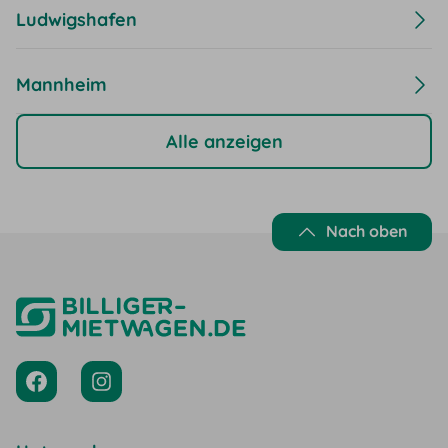
Ludwigshafen
Mannheim
Alle anzeigen
Nach oben