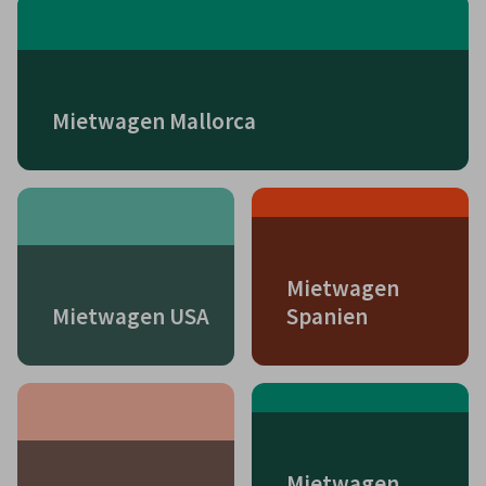
Mietwagen Mallorca
Mietwagen
Mietwagen USA
Spanien
Mietwagen