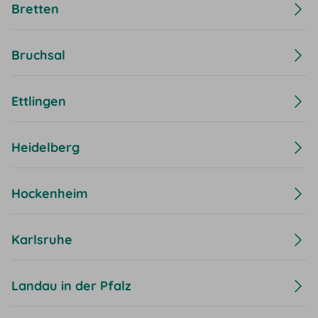
Bretten
Bruchsal
Ettlingen
Heidelberg
Hockenheim
Karlsruhe
Landau in der Pfalz