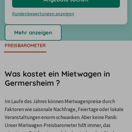
Kundenbewertungen anzeigen
Mehr anzeigen
PREISBAROMETER
Was kostet ein Mietwagen in
Germersheim ?
Im Laufe des Jahres können Mietwagenpreise durch 
Faktoren wie saisonale Nachfrage, Feiertage oder lokale 
Veranstaltungen enorm schwanken. Aber keine Panik: 
Unser Mietwagen-Preisbarometer hilft immer, das 