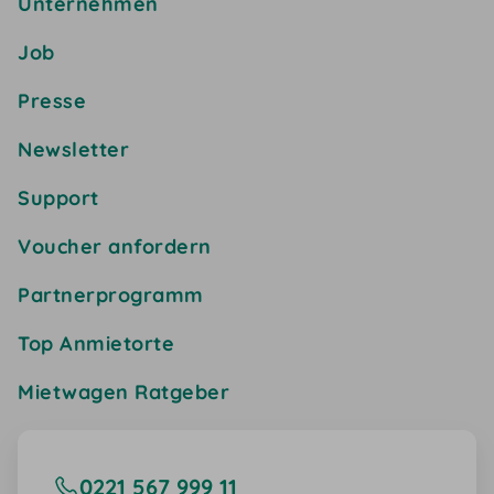
Unternehmen
Job
Presse
Newsletter
Support
Voucher anfordern
Partnerprogramm
Top Anmietorte
Mietwagen Ratgeber
0221 567 999 11