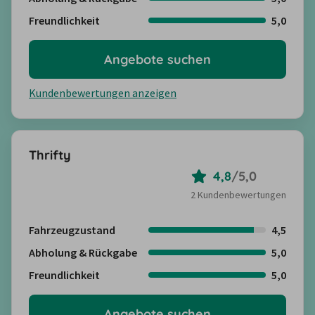
Freundlichkeit
5,0
Angebote suchen
Kundenbewertungen anzeigen
Thrifty
4,8
/
5,0
2 Kundenbewertungen
Fahrzeugzustand
4,5
Abholung & Rückgabe
5,0
Freundlichkeit
5,0
Angebote suchen