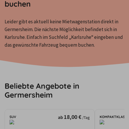
buchen
Leider gibt es aktuell keine Mietwagenstation direkt in 
Germersheim. Die nächste Möglichkeit befindet sich in 
Karlsruhe. Einfach im Suchfeld „Karlsruhe“ eingeben und 
das gewünschte Fahrzeug bequem buchen.
Beliebte Angebote in
Germersheim
18,00 €
ab
SUV
KOMPAKTKLASSE
/Tag