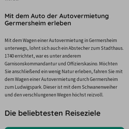
Mit dem Auto der Autovermietung
Germersheim erleben
Mit dem Wagen einer Autovermietung in Germersheim 
unterwegs, lohnt sich auch ein Abstecher zum Stadthaus. 
1740 errichtet, war es unter anderem 
Garnisonskommandantur und Offizierskasino. Möchten 
Sie anschließend ein wenig Natur erleben, fahren Sie mit 
dem Wagen einer Autovermietung durch Germersheim 
zum Ludwigspark. Dieser ist mit dem Schwanenweiher 
und den verschlungenen Wegen höchst reizvoll.
Die beliebtesten Reiseziele