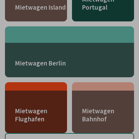
Mietwagen Island
Portugal
Mietwagen Berlin
Mietwagen
Mietwagen
Flughafen
Bahnhof