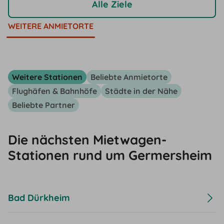
Alle Ziele
WEITERE ANMIETORTE
Weitere Stationen
Beliebte Anmietorte
Flughäfen & Bahnhöfe
Städte in der Nähe
Beliebte Partner
Die nächsten Mietwagen-
Stationen rund um Germersheim
Bad Dürkheim