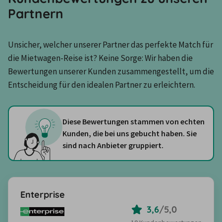
Partnern
Unsicher, welcher unserer Partner das perfekte Match für 
die Mietwagen-Reise ist? Keine Sorge: Wir haben die 
Bewertungen unserer Kunden zusammengestellt, um die 
Entscheidung für den idealen Partner zu erleichtern.
Diese Bewertungen stammen von echten
Kunden, die bei uns gebucht haben. Sie
sind nach Anbieter gruppiert.
Enterprise
3,6
/
5,0