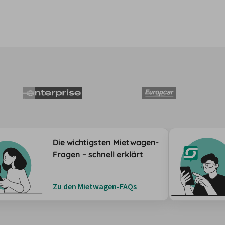
Die wichtigsten Mietwagen-
Fragen – schnell erklärt
Zu den Mietwagen-FAQs