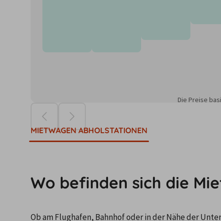
Die Preise ba
MIETWAGEN ABHOLSTATIONEN
Wo befinden sich die Mi
Ob am Flughafen, Bahnhof oder in der Nähe der Unterku