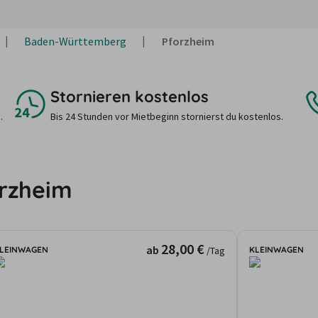
Baden-Württemberg
Pforzheim
Stornieren kostenlos
.
Bis 24 Stunden vor Mietbeginn stornierst du kostenlos.
orzheim
28,00 €
ab
LEINWAGEN
KLEINWAGEN
/Tag