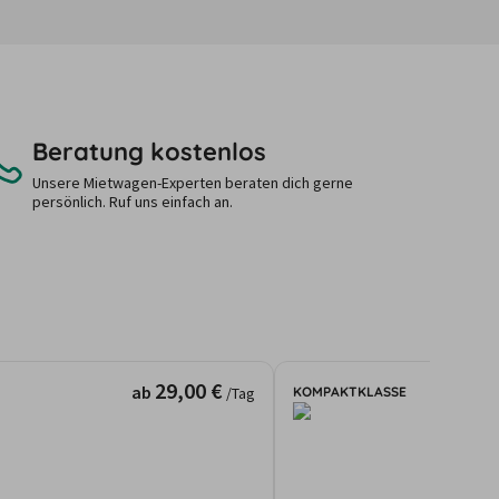
Beratung kostenlos
Unsere Mietwagen-Experten beraten dich gerne
persönlich. Ruf uns einfach an.
29,00 €
ab
KOMPAKTKLASSE
/Tag