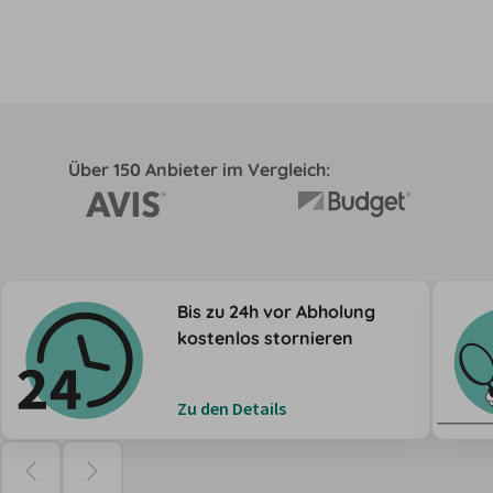
Über 150 Anbieter im Vergleich:
Bis zu 24h vor Abholung
kostenlos stornieren
Zu den Details