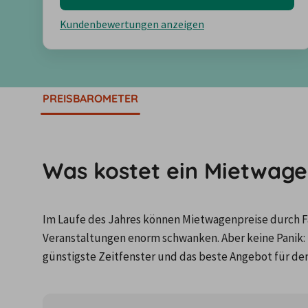
Kundenbewertungen anzeigen
PREISBAROMETER
Was kostet ein Mietwage
Im Laufe des Jahres können Mietwagenpreise durch Fa
Veranstaltungen enorm schwanken. Aber keine Panik: 
günstigste Zeitfenster und das beste Angebot für de