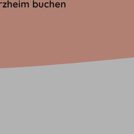
orzheim buchen