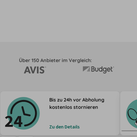
Über 150 Anbieter im Vergleich:
Bis zu 24h vor Abholung
kostenlos stornieren
Zu den Details