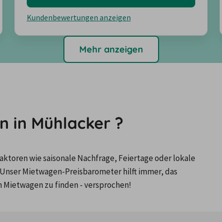
Kundenbewertungen anzeigen
Mehr anzeigen
n in Mühlacker ?
ktoren wie saisonale Nachfrage, Feiertage oder lokale 
Unser Mietwagen-Preisbarometer hilft immer, das 
n Mietwagen zu finden - versprochen!