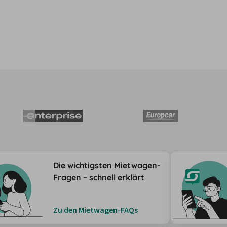
Die wichtigsten Mietwagen-
Fragen – schnell erklärt
Zu den Mietwagen-FAQs