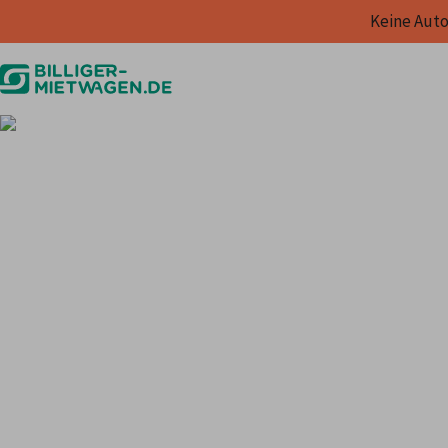
Keine Auto