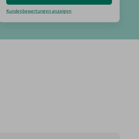
Kundenbewertungen anzeigen