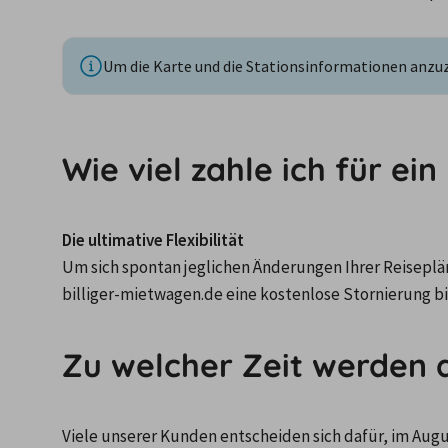
Um die Karte und die Stationsinformationen anzuze
Wie viel zahle ich für ei
Die ultimative Flexibilität
Um sich spontan jeglichen Änderungen Ihrer Reiseplä
billiger-mietwagen.de eine kostenlose Stornierung bi
Zu welcher Zeit werden 
Viele unserer Kunden entscheiden sich dafür, im Augu