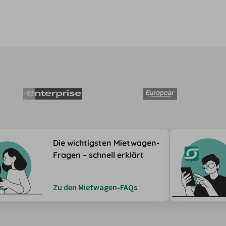
Die wichtigsten Mietwagen-
Fragen – schnell erklärt
Zu den Mietwagen-FAQs