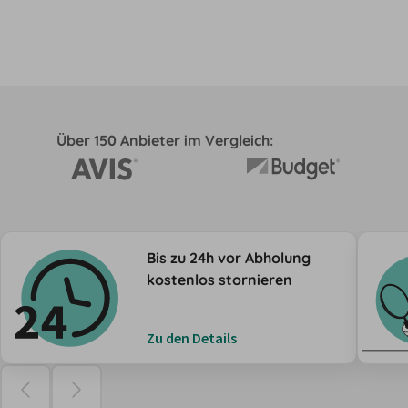
Über 150 Anbieter im Vergleich:
Bis zu 24h vor Abholung
kostenlos stornieren
Zu den Details