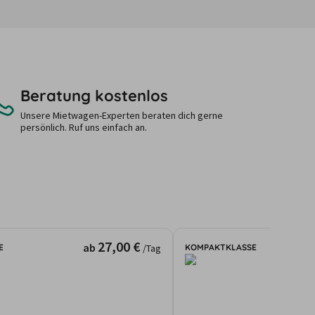
Beratung kostenlos
Unsere Mietwagen-Experten beraten dich gerne
persönlich. Ruf uns einfach an.
27,00 €
ab
E
KOMPAKTKLASSE
/Tag