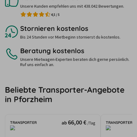
Unsere Kunden empfehlen uns mit 438.042 Bewertungen.
4,5
/
5
Stornieren kostenlos
Bis 24 Stunden vor Mietbeginn stornierst du kostenlos.
Beratung kostenlos
Unsere Mietwagen-Experten beraten dich gerne persönlich.
Ruf uns einfach an.
Beliebte Transporter-Angebote
in Pforzheim
66,00 €
ab
TRANSPORTER
TRANSPORTER
/Tag