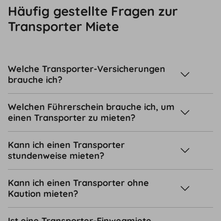
Häufig gestellte Fragen zur
Transporter Miete
Welche Transporter-Versicherungen
brauche ich?
Welchen Führerschein brauche ich, um
einen Transporter zu mieten?
Kann ich einen Transporter
stundenweise mieten?
Kann ich einen Transporter ohne
Kaution mieten?
Ist eine Transporter-Einwegmiete