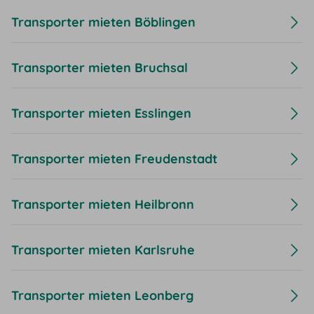
Transporter mieten Böblingen
Transporter mieten Bruchsal
Transporter mieten Esslingen
Transporter mieten Freudenstadt
Transporter mieten Heilbronn
Transporter mieten Karlsruhe
Transporter mieten Leonberg