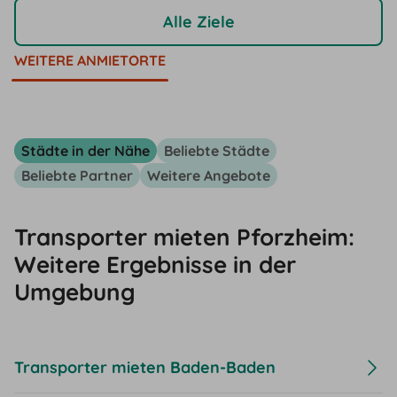
Alle Ziele
WEITERE ANMIETORTE
Städte in der Nähe
Beliebte Städte
Beliebte Partner
Weitere Angebote
Transporter mieten Pforzheim:
Weitere Ergebnisse in der
Umgebung
Transporter mieten Baden-Baden