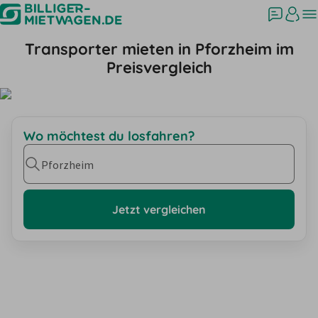
Transporter mieten in Pforzheim im
Preisvergleich
Wo möchtest du losfahren?
Pforzheim
Jetzt vergleichen