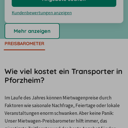
Kundenbewertungen anzeigen
Mehr anzeigen
PREISBAROMETER
Wie viel kostet ein Transporter in
Pforzheim?
Im Laufe des Jahres können Mietwagenpreise durch 
Faktoren wie saisonale Nachfrage, Feiertage oder lokale 
Veranstaltungen enorm schwanken. Aber keine Panik: 
Unser Mietwagen-Preisbarometer hilft immer, das 