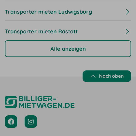
Transporter mieten Ludwigsburg
Transporter mieten Rastatt
Alle anzeigen
Nach oben