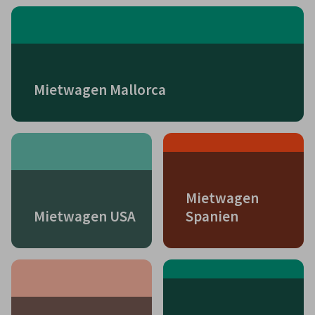
Mietwagen Mallorca
Mietwagen
Mietwagen USA
Spanien