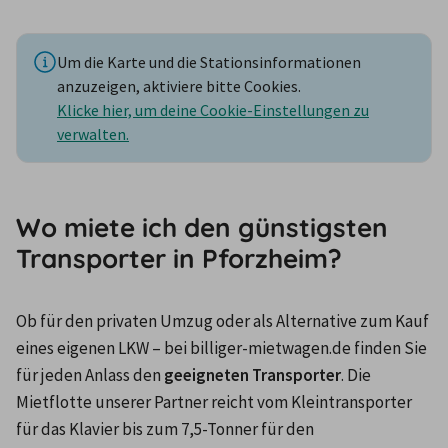
Um die Karte und die Stationsinformationen
anzuzeigen, aktiviere bitte Cookies.
Klicke hier, um deine Cookie-Einstellungen zu
verwalten.
Wo miete ich den günstigsten
Transporter in Pforzheim?
Ob für den privaten Umzug oder als Alternative zum Kauf 
eines eigenen LKW – bei billiger-mietwagen.de finden Sie 
für jeden Anlass den 
geeigneten Transporter
. Die 
Mietflotte unserer Partner reicht vom Kleintransporter 
für das Klavier bis zum 7,5-Tonner für den 