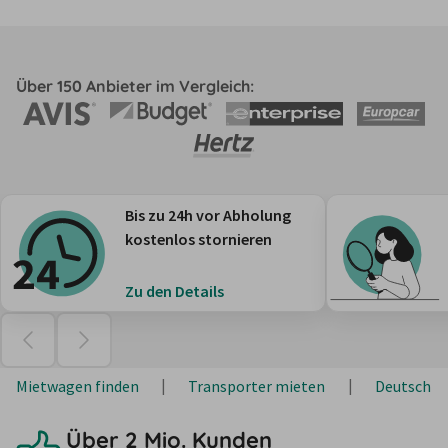
Über 150 Anbieter im Vergleich:
Bis zu 24h vor Abholung
kostenlos stornieren
Zu den Details
Mietwagen finden
Transporter mieten
Deutschla
Über 2 Mio. Kunden