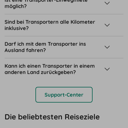
möglich?
Sind bei Transportern alle Kilometer
inklusive?
Darf ich mit dem Transporter ins
Ausland fahren?
Kann ich einen Transporter in einem
anderen Land zurückgeben?
Support-Center
Die beliebtesten Reiseziele