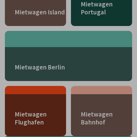
Mietwagen
Mietwagen Island
Portugal
Mietwagen Berlin
Mietwagen
Mietwagen
Flughafen
Bahnhof