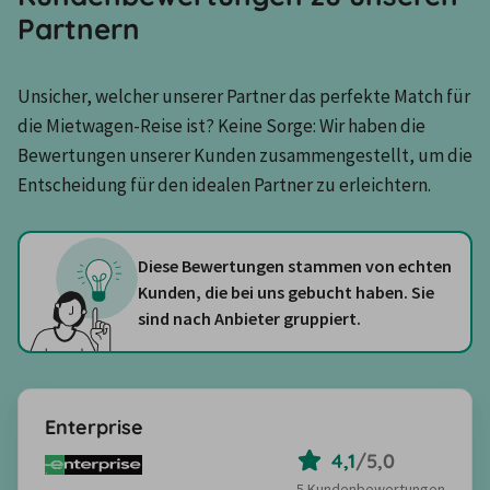
Partnern
Unsicher, welcher unserer Partner das perfekte Match für 
die Mietwagen-Reise ist? Keine Sorge: Wir haben die 
Bewertungen unserer Kunden zusammengestellt, um die 
Entscheidung für den idealen Partner zu erleichtern.
Diese Bewertungen stammen von echten
Kunden, die bei uns gebucht haben. Sie
sind nach Anbieter gruppiert.
Enterprise
4,1
/
5,0
5 Kundenbewertungen