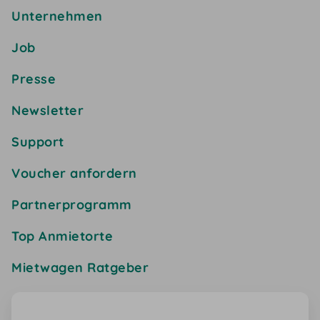
Unternehmen
Job
Presse
Newsletter
Support
Voucher anfordern
Partnerprogramm
Top Anmietorte
Mietwagen Ratgeber