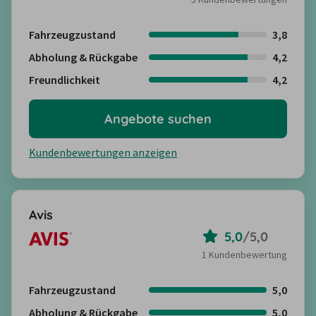
Fahrzeugzustand
3,8
Abholung & Rückgabe
4,2
Freundlichkeit
4,2
Angebote suchen
Kundenbewertungen anzeigen
Avis
5,0
/
5,0
1 Kundenbewertung
Fahrzeugzustand
5,0
Abholung & Rückgabe
5,0