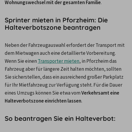
Wohnungswechsel mit der gesamten Familie
.
Sprinter mieten in Pforzheim: Die
Halteverbotszone beantragen
Neben der Fahrzeugauswahl erfordert der Transport mit 
dem Mietwagen auch eine detaillierte Vorbereitung. 
Wenn Sie einen 
Transporter mieten
, in Pforzheim das 
Fahrzeug aber für längere Zeit halten möchten, sollten 
Sie sicherstellen, dass ein ausreichend großer Parkplatz 
für Ihr Mietfahrzeug zur Verfügung steht. Für die Dauer 
eines Umzugs können Sie etwa vom 
Verkehrsamt eine 
Halteverbotszone einrichten lassen
.
So beantragen Sie ein Halteverbot: