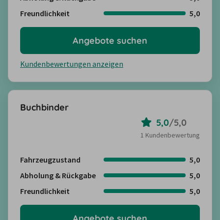
Freundlichkeit
5,0
Angebote suchen
Kundenbewertungen anzeigen
Buchbinder
5,0
/
5,0
1 Kundenbewertung
Fahrzeugzustand
5,0
Abholung & Rückgabe
5,0
Freundlichkeit
5,0
Angebote suchen