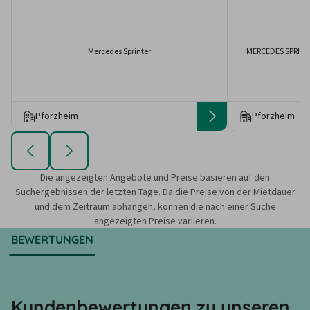
Mercedes Sprinter
MERCEDES SPRINT
Pforzheim
Pforzheim
Die angezeigten Angebote und Preise basieren auf den
Suchergebnissen der letzten Tage. Da die Preise von der Mietdauer
und dem Zeitraum abhängen, können die nach einer Suche
angezeigten Preise variieren.
BEWERTUNGEN
Kundenbewertungen zu unseren