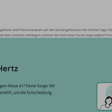
gebote und Preise basieren auf den Suchergebnissen der letzten Tage. Da
nd dem Zeitraum abhängen, können die nach einer Suche angezeigten Preis
Hertz
en-Reise ist? Keine Sorge: Wir 
tellt, um die Entscheidung 