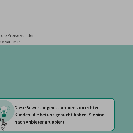
 die Preise von der
e variieren.
Diese Bewertungen stammen von echten
Kunden, die bei uns gebucht haben. Sie sind
nach Anbieter gruppiert.