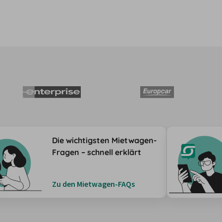
Die wichtigsten Mietwagen-
Fragen – schnell erklärt
Zu den Mietwagen-FAQs