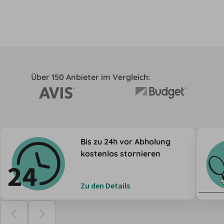
Über 150 Anbieter im Vergleich:
Bis zu 24h vor Abholung
kostenlos stornieren
Zu den Details