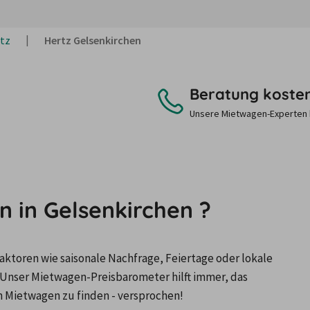
tz
Hertz Gelsenkirchen
Beratung koste
Unsere Mietwagen-Experten be
 in Gelsenkirchen ?
ktoren wie saisonale Nachfrage, Feiertage oder lokale 
Unser Mietwagen-Preisbarometer hilft immer, das 
n Mietwagen zu finden - versprochen!