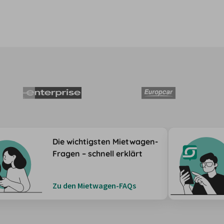
Die wichtigsten Mietwagen-
Fragen – schnell erklärt
Zu den Mietwagen-FAQs