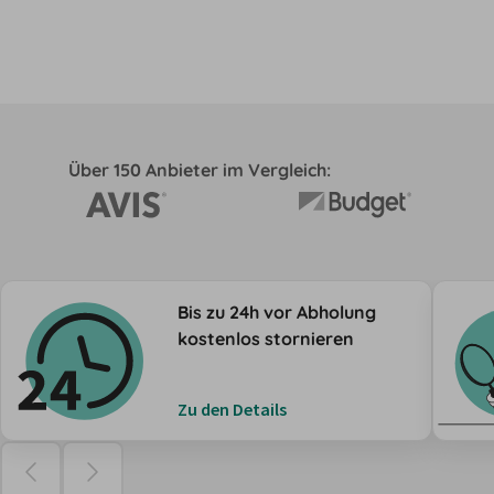
Über 150 Anbieter im Vergleich:
Bis zu 24h vor Abholung
kostenlos stornieren
Zu den Details