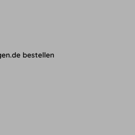
en.de bestellen