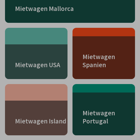
Mietwagen Mallorca
Mietwagen
Mietwagen USA
Spanien
Mietwagen
Mietwagen Island
Portugal