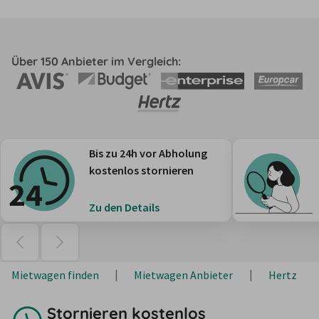
Über 150 Anbieter im Vergleich:
Bis zu 24h vor Abholung
kostenlos stornieren
Zu den Details
Mietwagen finden
Mietwagen Anbieter
Hertz
Stornieren kostenlos