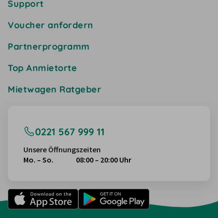
Support
Voucher anfordern
Partnerprogramm
Top Anmietorte
Mietwagen Ratgeber
0221 567 999 11
Unsere Öffnungszeiten
Mo. – So.
08:00 – 20:00 Uhr