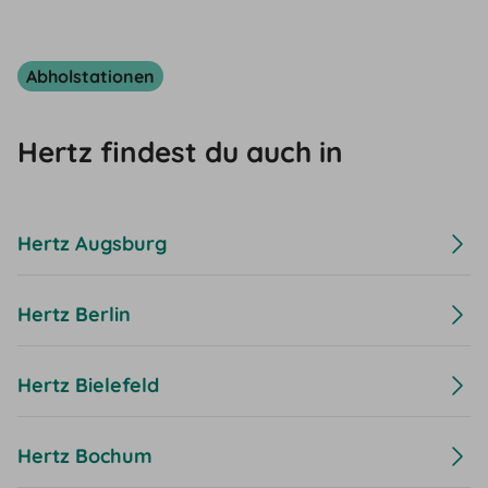
Abholstationen
Hertz findest du auch in
Hertz Augsburg
Hertz Berlin
Hertz Bielefeld
Hertz Bochum