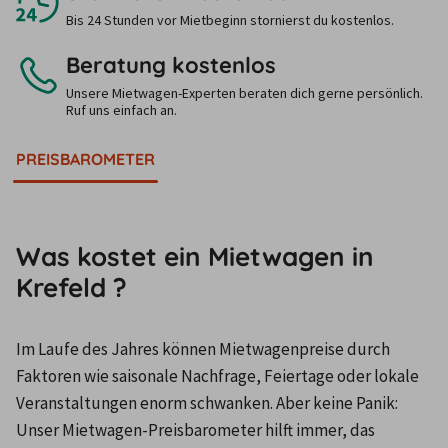
Bis 24 Stunden vor Mietbeginn stornierst du kostenlos.
Beratung kostenlos
Unsere Mietwagen-Experten beraten dich gerne persönlich.
Ruf uns einfach an.
PREISBAROMETER
Was kostet ein Mietwagen in
Krefeld ?
Im Laufe des Jahres können Mietwagenpreise durch 
Faktoren wie saisonale Nachfrage, Feiertage oder lokale 
Veranstaltungen enorm schwanken. Aber keine Panik: 
Unser Mietwagen-Preisbarometer hilft immer, das 