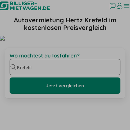
Autovermietung Hertz Krefeld im
kostenlosen Preisvergleich
Wo möchtest du losfahren?
Krefeld
Jetzt vergleichen