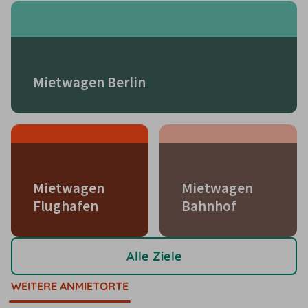
Mietwagen Berlin
Mietwagen
Mietwagen
Flughafen
Bahnhof
Alle Ziele
WEITERE ANMIETORTE