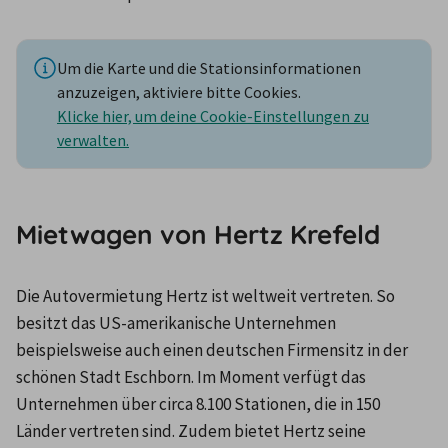
Um die Karte und die Stationsinformationen
anzuzeigen, aktiviere bitte Cookies.
Klicke hier, um deine Cookie-Einstellungen zu
verwalten.
Mietwagen von Hertz Krefeld
Die Autovermietung Hertz ist weltweit vertreten. So 
besitzt das US-amerikanische Unternehmen 
beispielsweise auch einen deutschen Firmensitz in der 
schönen Stadt Eschborn. Im Moment verfügt das 
Unternehmen über circa 8.100 Stationen, die in 150 
Länder vertreten sind. Zudem bietet Hertz seine 