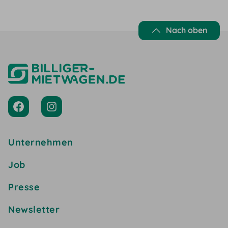
Nach oben
Unternehmen
Job
Presse
Newsletter