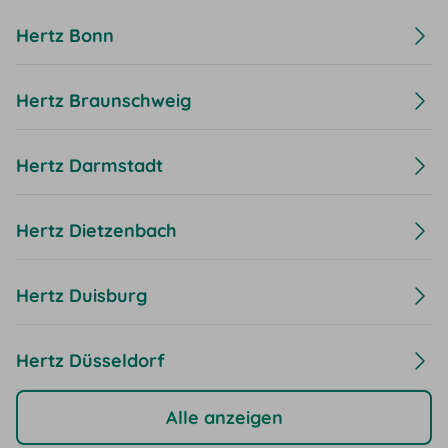
Hertz Bonn
Hertz Braunschweig
Hertz Darmstadt
Hertz Dietzenbach
Hertz Duisburg
Hertz Düsseldorf
Alle anzeigen