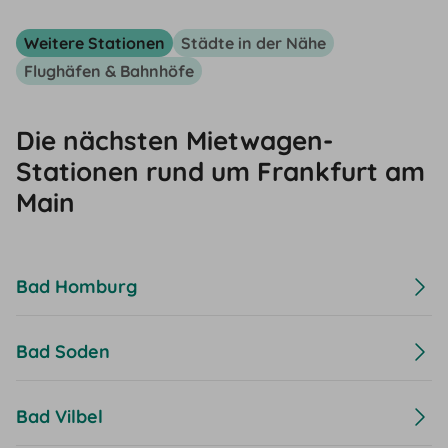
Weitere Stationen
Städte in der Nähe
Flughäfen & Bahnhöfe
Die nächsten Mietwagen-
Stationen rund um Frankfurt am
Main
Bad Homburg
Bad Soden
Bad Vilbel