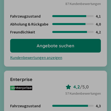
87 Kundenbewertungen
Fahrzeugzustand
4,1
Abholung & Rückgabe
4,0
Freundlichkeit
4,2
Angebote suchen
Kundenbewertungen anzeigen
Enterprise
4,2
/
5,0
57 Kundenbewertungen
Fahrzeugzustand
4,3