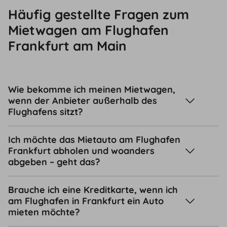
Häufig gestellte Fragen zum
Mietwagen am Flughafen
Frankfurt am Main
Wie bekomme ich meinen Mietwagen,
wenn der Anbieter außerhalb des
Flughafens sitzt?
Ich möchte das Mietauto am Flughafen
Frankfurt abholen und woanders
abgeben – geht das?
Brauche ich eine Kreditkarte, wenn ich
am Flughafen in Frankfurt ein Auto
mieten möchte?