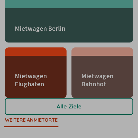
Mietwagen Berlin
Mietwagen
Mietwagen
Flughafen
Bahnhof
Alle Ziele
WEITERE ANMIETORTE