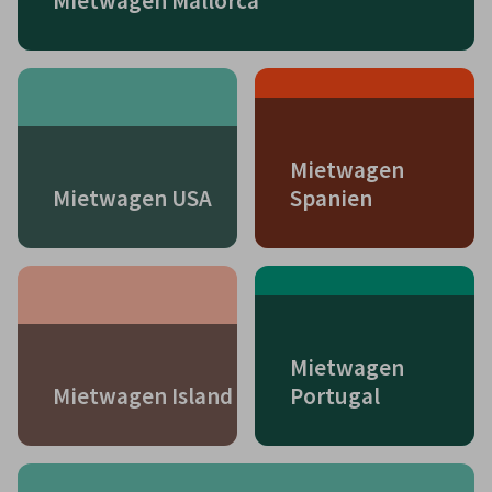
Mietwagen Mallorca
Mietwagen
Mietwagen USA
Spanien
Mietwagen
Mietwagen Island
Portugal