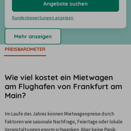
Angebote suchen
Kundenbewertungen anzeigen
Mehr anzeigen
PREISBAROMETER
Wie viel kostet ein Mietwagen
am Flughafen von Frankfurt am
Main?
Im Laufe des Jahres können Mietwagenpreise durch 
Faktoren wie saisonale Nachfrage, Feiertage oder lokale 
Veranstaltungen enorm schwanken. Aber keine Panik: 