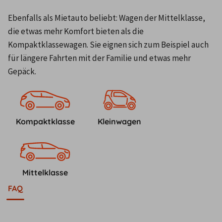
Ebenfalls als Mietauto beliebt: Wagen der Mittelklasse, 
die etwas mehr Komfort bieten als die 
Kompaktklassewagen. Sie eignen sich zum Beispiel auch 
für längere Fahrten mit der Familie und etwas mehr 
Gepäck.
Kompaktklasse
Kleinwagen
Mittelklasse
FAQ