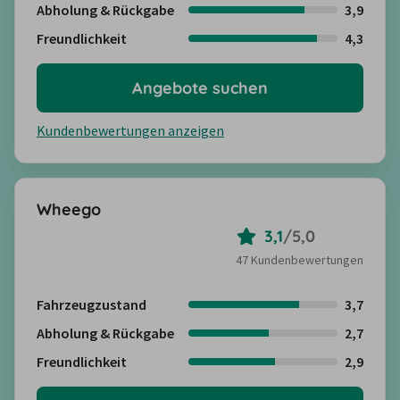
Abholung & Rückgabe
3,9
Freundlichkeit
4,3
Angebote suchen
Kundenbewertungen anzeigen
Wheego
3,1
/
5,0
47 Kundenbewertungen
Fahrzeugzustand
3,7
Abholung & Rückgabe
2,7
Freundlichkeit
2,9