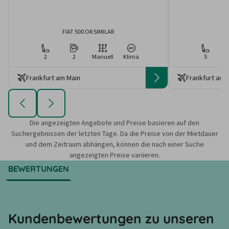
FIAT 500 OR SIMILAR
2
2
Manuell
Klima
5
Frankfurt am Main
Frankfurt am 
Die angezeigten Angebote und Preise basieren auf den
Suchergebnissen der letzten Tage. Da die Preise von der Mietdauer
und dem Zeitraum abhängen, können die nach einer Suche
angezeigten Preise variieren.
BEWERTUNGEN
Kundenbewertungen zu unseren