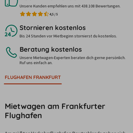
Unsere Kunden empfehlen uns mit 438.108 Bewertungen.
4,5
/
5
Stornieren kostenlos
Bis 24 Stunden vor Mietbeginn stornierst du kostenlos.
Beratung kostenlos
Unsere Mietwagen-Experten beraten dich gerne persönlich.
Ruf uns einfach an.
FLUGHAFEN FRANKFURT
Mietwagen am Frankfurter
Flughafen