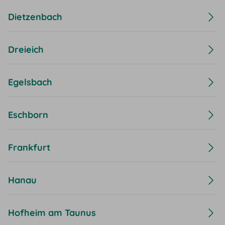
Dietzenbach
Dreieich
Egelsbach
Eschborn
Frankfurt
Hanau
Hofheim am Taunus