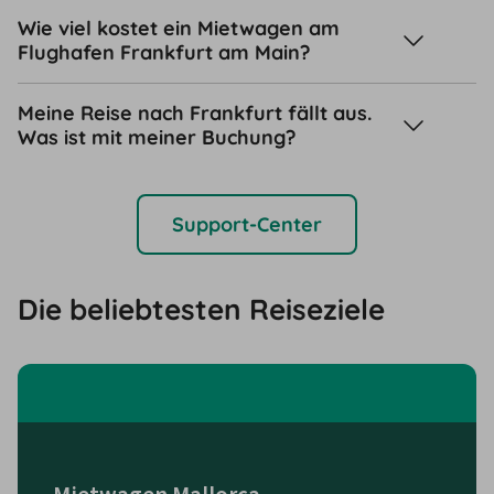
Wie viel kostet ein Mietwagen am
Flughafen Frankfurt am Main?
Meine Reise nach Frankfurt fällt aus.
Was ist mit meiner Buchung?
Support-Center
Die beliebtesten Reiseziele