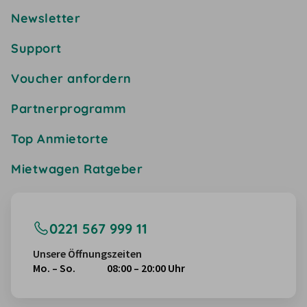
Newsletter
Support
Voucher anfordern
Partnerprogramm
Top Anmietorte
Mietwagen Ratgeber
0221 567 999 11
Unsere Öffnungszeiten
Mo. – So.
08:00 – 20:00 Uhr