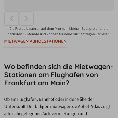
Die Preise basieren auf dem Minimum Median-Suchpreis für die
nächsten 12 Monate und können für neue Suchanfragen variieren.
MIETWAGEN ABHOLSTATIONEN
Wo befinden sich die Mietwagen-
Stationen am Flughafen von
Frankfurt am Main?
Ob am Flughafen, Bahnhof oder in der Nähe der 
Unterkunft: Der billiger-mietwagen.de Abhol-Atlas zeigt 
alle nahegelegenen Autovermietungen und 