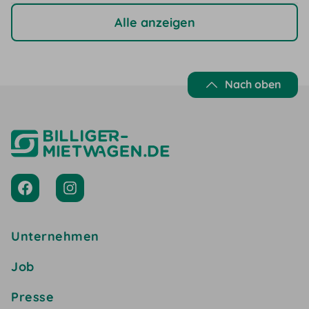
Alle anzeigen
Nach oben
Unternehmen
Job
Presse