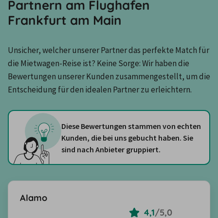
Partnern am Flughafen
Frankfurt am Main
Unsicher, welcher unserer Partner das perfekte Match für 
die Mietwagen-Reise ist? Keine Sorge: Wir haben die 
Bewertungen unserer Kunden zusammengestellt, um die 
Entscheidung für den idealen Partner zu erleichtern.
Diese Bewertungen stammen von echten
Kunden, die bei uns gebucht haben. Sie
sind nach Anbieter gruppiert.
Alamo
4,1
/
5,0