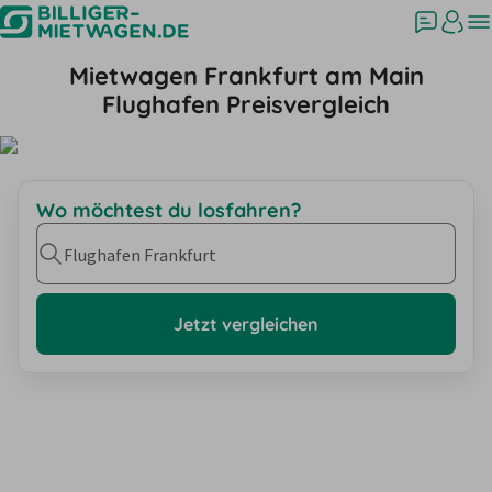
Mietwagen Frankfurt am Main
Flughafen Preisvergleich
Wo möchtest du losfahren?
Flughafen Frankfurt
Jetzt vergleichen