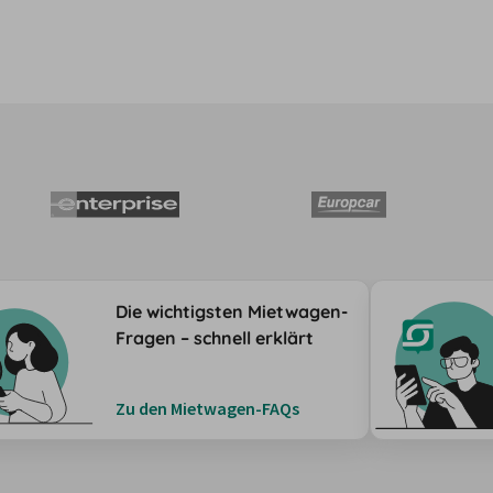
Die wichtigsten Mietwagen-
Fragen – schnell erklärt
Zu den Mietwagen-FAQs