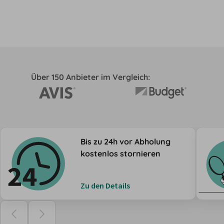
Über 150 Anbieter im Vergleich:
Bis zu 24h vor Abholung
kostenlos stornieren
Zu den Details