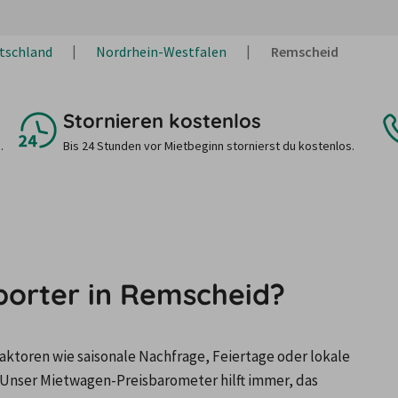
tschland
Nordrhein-Westfalen
Remscheid
Stornieren kostenlos
.
Bis 24 Stunden vor Mietbeginn stornierst du kostenlos.
sporter in Remscheid?
ktoren wie saisonale Nachfrage, Feiertage oder lokale 
Unser Mietwagen-Preisbarometer hilft immer, das 