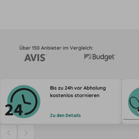
Über 150 Anbieter im Vergleich:
Bis zu 24h vor Abholung
kostenlos stornieren
Zu den Details