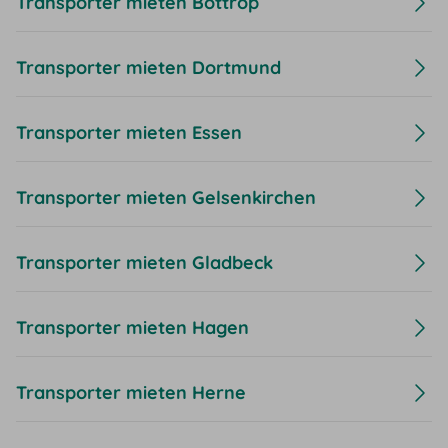
Transporter mieten Bottrop
Transporter mieten Dortmund
Transporter mieten Essen
Transporter mieten Gelsenkirchen
Transporter mieten Gladbeck
Transporter mieten Hagen
Transporter mieten Herne