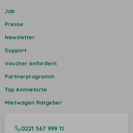
Job
Presse
Newsletter
Support
Voucher anfordern
Partnerprogramm
Top Anmietorte
Mietwagen Ratgeber
0221 567 999 11