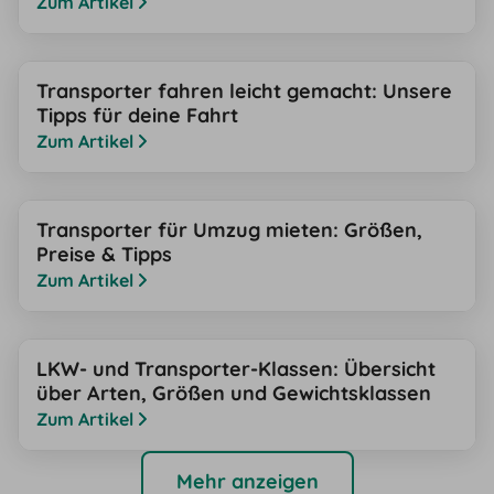
Zum Artikel
Transporter fahren leicht gemacht: Unsere
Tipps für deine Fahrt
Zum Artikel
Transporter für Umzug mieten: Größen,
Preise & Tipps
Zum Artikel
LKW- und Transporter-Klassen: Übersicht
über Arten, Größen und Gewichtsklassen
Zum Artikel
Mehr anzeigen