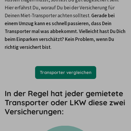
Hier erfährst Du, worauf Du bei der Versicherung für 
Deinen Miet-Transporter achten solltest. 
Gerade bei 
einem Umzug kann es schnell passieren, dass Dein 
Transporter mal was abbekommt. Vielleicht hast Du Dich 
beim Einparken verschätzt? Kein Problem, wenn Du 
richtig versichert bist
.

Transporter vergleichen
In der Regel hat jeder gemietete
Transporter oder LKW diese zwei
Versicherungen: