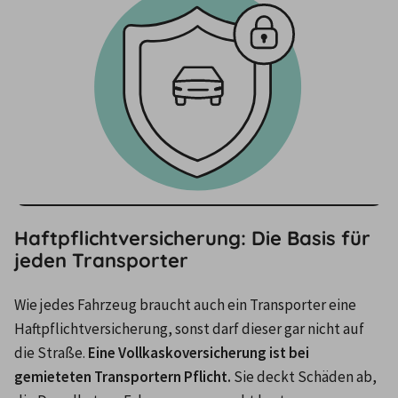
Haftpflichtversicherung: Die Basis für
jeden Transporter
Wie jedes Fahrzeug braucht auch ein Transporter eine 
Haftpflichtversicherung, sonst darf dieser gar nicht auf 
die Straße.
 Eine Vollkaskoversicherung ist bei 
gemieteten Transportern Pflicht.
 Sie deckt Schäden ab, 