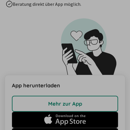
Beratung direkt über App möglich.
App herunterladen
Mehr zur App