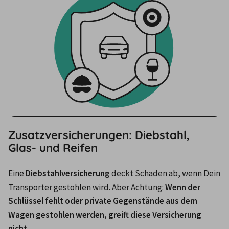
Zusatzversicherungen: Diebstahl,
Glas- und Reifen
Eine 
Diebstahlversicherung 
deckt Schäden ab, wenn Dein 
Transporter gestohlen wird. Aber Achtung: 
Wenn der 
Schlüssel fehlt oder private Gegenstände aus dem 
Wagen gestohlen werden, greift diese Versicherung 
nicht.