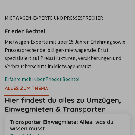
MIETWAGEN-EXPERTE UND PRESSESPRECHER
Frieder Bechtel
Mietwagen-Experte mit über 15 Jahren Erfahrung sowie
Pressesprecher bei billiger-mietwagen.de. Er ist
spezialisiert auf Preisstrukturen, Versicherungen und
Verbraucherschutz im Mietwagenmarkt.
Erfahre mehr über
Frieder Bechtel
ALLES ZUM THEMA
Hier findest du alles zu Umzügen,
Einwegmieten & Transporten
Transporter Einwegmiete: Alles, was du
wissen musst