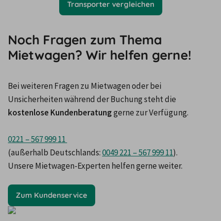
Transporter vergleichen
Noch Fragen zum Thema
Mietwagen? Wir helfen gerne!
Bei weiteren Fragen zu Mietwagen oder bei 
Unsicherheiten während der Buchung steht die 
kostenlose Kundenberatung 
gerne zur Verfügung.
0221 – 567 999 11 
(außerhalb Deutschlands: 
0049 221 – 567 999 11
). 

Unsere Mietwagen-Experten helfen gerne weiter.
Zum Kundenservice