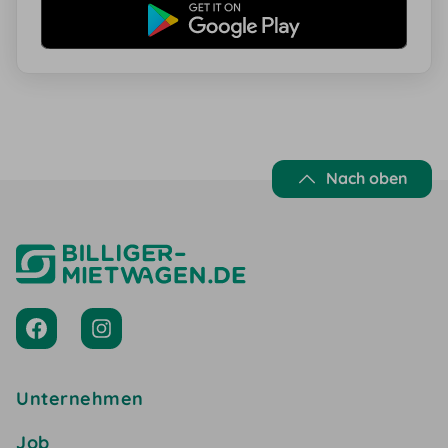
Nach oben
Unternehmen
Job