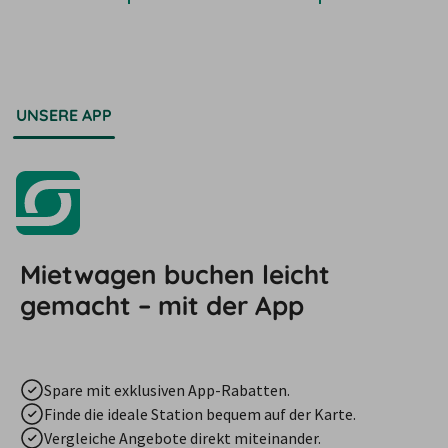
UNSERE APP
Mietwagen buchen leicht
gemacht – mit der App
Spare mit exklusiven App-Rabatten.
Finde die ideale Station bequem auf der Karte.
Vergleiche Angebote direkt miteinander.