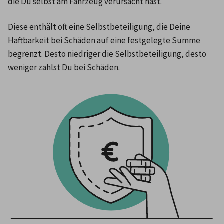
die Du selbst am Fahrzeug verursacht hast. 
Diese enthält oft eine Selbstbeteiligung, die Deine 
Haftbarkeit bei Schäden auf eine festgelegte Summe 
begrenzt. Desto niedriger die Selbstbeteiligung, desto 
weniger zahlst Du bei Schäden.