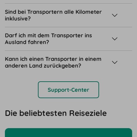
Sind bei Transportern alle Kilometer
inklusive?
Darf ich mit dem Transporter ins
Ausland fahren?
Kann ich einen Transporter in einem
anderen Land zurückgeben?
Support-Center
Die beliebtesten Reiseziele