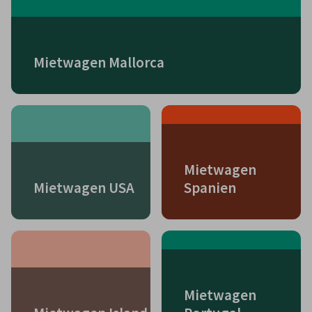
Mietwagen Mallorca
Mietwagen
Mietwagen USA
Spanien
Mietwagen