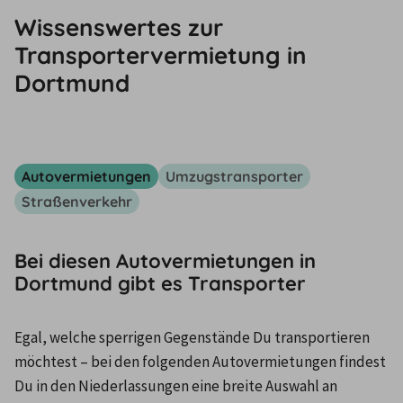
Wissenswertes zur
Transportervermietung in
Dortmund
Autovermietungen
Umzugstransporter
Straßenverkehr
Bei diesen Autovermietungen in
Dortmund gibt es Transporter
Egal, welche sperrigen Gegenstände Du transportieren 
möchtest – bei den folgenden Autovermietungen findest 
Du in den Niederlassungen eine breite Auswahl an 