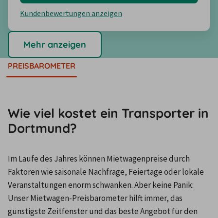
Kundenbewertungen anzeigen
Mehr anzeigen
PREISBAROMETER
Wie viel kostet ein Transporter in
Dortmund?
Im Laufe des Jahres können Mietwagenpreise durch 
Faktoren wie saisonale Nachfrage, Feiertage oder lokale 
Veranstaltungen enorm schwanken. Aber keine Panik: 
Unser Mietwagen-Preisbarometer hilft immer, das 
günstigste Zeitfenster und das beste Angebot für den 