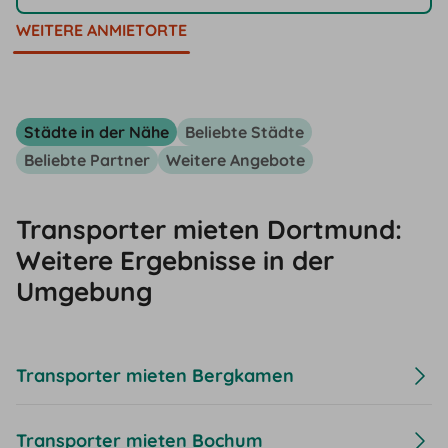
WEITERE ANMIETORTE
Städte in der Nähe
Beliebte Städte
Beliebte Partner
Weitere Angebote
Transporter mieten Dortmund:
Weitere Ergebnisse in der
Umgebung
Transporter mieten Bergkamen
Transporter mieten Bochum