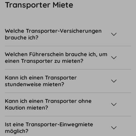
Transporter Miete
Welche Transporter-Versicherungen
brauche ich?
Welchen Führerschein brauche ich, um
einen Transporter zu mieten?
Kann ich einen Transporter
stundenweise mieten?
Kann ich einen Transporter ohne
Kaution mieten?
Ist eine Transporter-Einwegmiete
möglich?