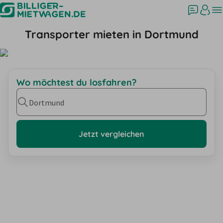
Transporter mieten in Dortmund
Wo möchtest du losfahren?
Dortmund
Jetzt vergleichen