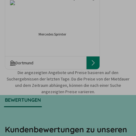
Mercedes Sprinter
Dortmund
Die angezeigten Angebote und Preise basieren auf den
Suchergebnissen der letzten Tage. Da die Preise von der Mietdauer
und dem Zeitraum abhängen, können die nach einer Suche
angezeigten Preise variieren.
BEWERTUNGEN
Kundenbewertungen zu unseren