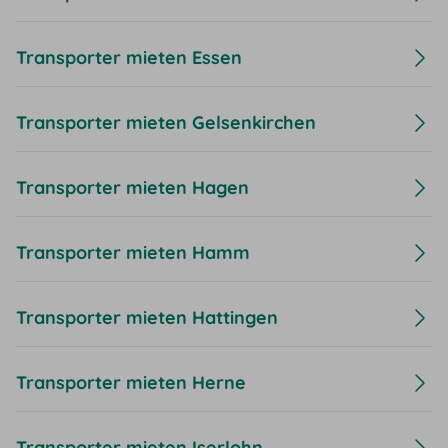
Transporter mieten Essen
Transporter mieten Gelsenkirchen
Transporter mieten Hagen
Transporter mieten Hamm
Transporter mieten Hattingen
Transporter mieten Herne
Transporter mieten Iserlohn