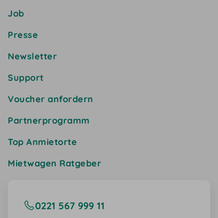
Job
Presse
Newsletter
Support
Voucher anfordern
Partnerprogramm
Top Anmietorte
Mietwagen Ratgeber
0221 567 999 11