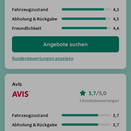
Fahrzeugzustand
4,3
Abholung & Rückgabe
4,5
Freundlichkeit
4,6
Angebote suchen
Kundenbewertungen anzeigen
Avis
3,7
/
5,0
3 Kundenbewertungen
Fahrzeugzustand
3,7
Abholung & Rückgabe
3,7