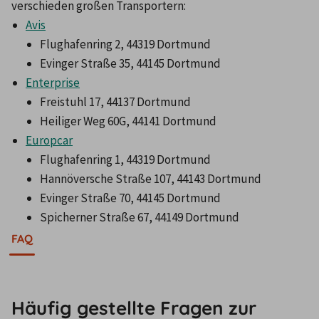
verschieden großen Transportern:
Avis
Flughafenring 2, 44319 Dortmund
Evinger Straße 35, 44145 Dortmund
Enterprise
Freistuhl 17, 44137 Dortmund
Heiliger Weg 60G, 44141 Dortmund
Europcar
Flughafenring 1, 44319 Dortmund
Hannöversche Straße 107, 44143 Dortmund
Evinger Straße 70, 44145 Dortmund
Spicherner Straße 67, 44149 Dortmund
FAQ
Häufig gestellte Fragen zur