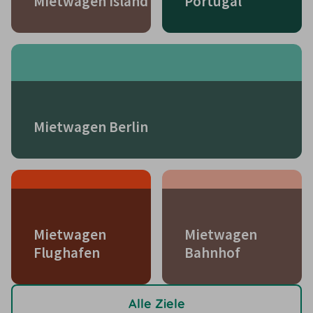
Mietwagen Island
Portugal
Mietwagen Berlin
Mietwagen
Mietwagen
Flughafen
Bahnhof
Alle Ziele