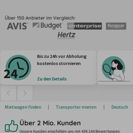
Über 150 Anbieter im Vergleich:
Bis zu 24h vor Abholung
kostenlos stornieren
Zu den Details
Mietwagen finden
Transporter mieten
Deutschla
Über 2 Mio. Kunden
Unsere Kunden empfehlen uns mit 438.164 Bewertungen.