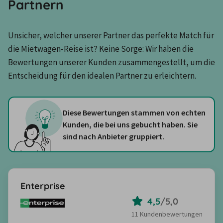
Partnern
Unsicher, welcher unserer Partner das perfekte Match für 
die Mietwagen-Reise ist? Keine Sorge: Wir haben die 
Bewertungen unserer Kunden zusammengestellt, um die 
Entscheidung für den idealen Partner zu erleichtern.
Diese Bewertungen stammen von echten
Kunden, die bei uns gebucht haben. Sie
sind nach Anbieter gruppiert.
Enterprise
4,5
/
5,0
11 Kundenbewertungen