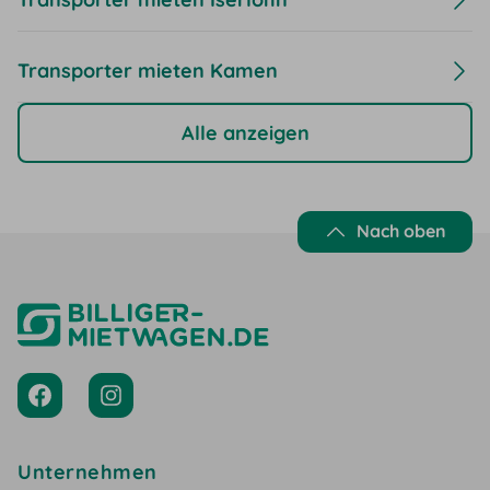
Transporter mieten Kamen
Alle anzeigen
Nach oben
Unternehmen