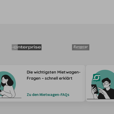
Die wichtigsten Mietwagen-
Fragen – schnell erklärt
Zu den Mietwagen-FAQs