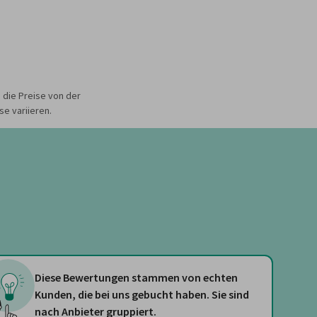
 die Preise von der
e variieren.
Diese Bewertungen stammen von echten
Kunden, die bei uns gebucht haben. Sie sind
nach Anbieter gruppiert.