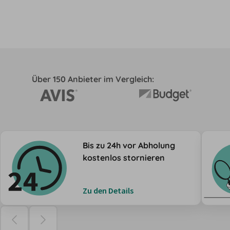
Über 150 Anbieter im Vergleich:
Bis zu 24h vor Abholung
kostenlos stornieren
Zu den Details