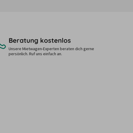
Beratung kostenlos
Unsere Mietwagen-Experten beraten dich gerne
persönlich. Ruf uns einfach an.