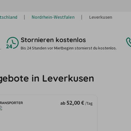
tschland
Nordrhein-Westfalen
Leverkusen
Stornieren kostenlos
.
Bis 24 Stunden vor Mietbeginn stornierst du kostenlos.
gebote in Leverkusen
52,00 €
ab
RANSPORTER
/Tag