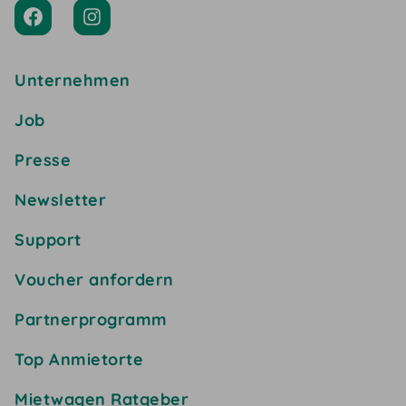
Unternehmen
Job
Presse
Newsletter
Support
Voucher anfordern
Partnerprogramm
Top Anmietorte
Mietwagen Ratgeber