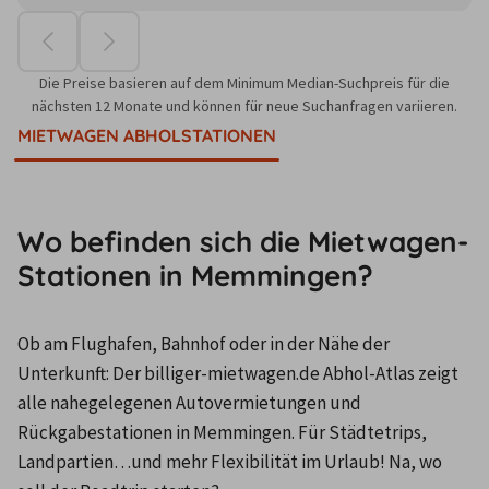
Die Preise basieren auf dem Minimum Median-Suchpreis für die
nächsten 12 Monate und können für neue Suchanfragen variieren.
MIETWAGEN ABHOLSTATIONEN
Wo befinden sich die Mietwagen-
Stationen in Memmingen?
Ob am Flughafen, Bahnhof oder in der Nähe der 
Unterkunft: Der billiger-mietwagen.de Abhol-Atlas zeigt 
alle nahegelegenen Autovermietungen und 
Rückgabestationen in Memmingen. Für Städtetrips, 
Landpartien…und mehr Flexibilität im Urlaub! Na, wo 