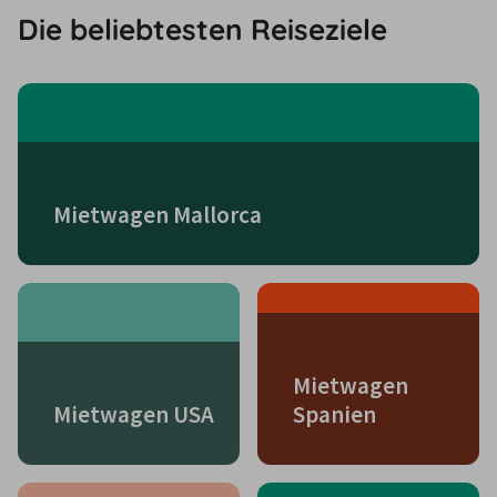
Die beliebtesten Reiseziele
Mietwagen Mallorca
Mietwagen
Mietwagen USA
Spanien