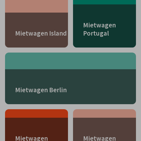
Mietwagen
Mietwagen Island
Portugal
Mietwagen Berlin
Mietwagen
Mietwagen