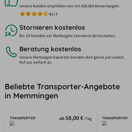
Unsere Kunden empfehlen uns mit 438.080 Bewertungen.
4,5
/
5
Stornieren kostenlos
Bis 24 Stunden vor Mietbeginn stornierst du kostenlos.
Beratung kostenlos
Unsere Mietwagen-Experten beraten dich gerne persönlich.
Ruf uns einfach an.
Beliebte Transporter-Angebote
in Memmingen
58,00 €
ab
TRANSPORTER
TRANSPORTER
/Tag