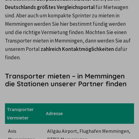
Deutschlands größtes Vergleichsportal 
für Mietwagen 
sind. Aber auch um kompakte Sprinter zu mieten in 
Memmingen werden Sie hier bestimmt fündig werden 
und die richtige Vermietung finden. Möchten Sie einen 
Transporter mieten in Memmingen, dann werden Sie auf 
unserem Portal 
zahlreich Kontaktmöglichkeiten
 dafür 
finden.
Transporter mieten – in Memmingen
die Stationen unserer Partner finden
Transporter 
Adresse
Vermieter
Avis 
Allgäu Airport, Flughafen Memmingen, 