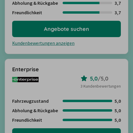
Abholung & Rückgabe
3,7
Freundlichkeit
3,7
Angebote suchen
Kundenbewertungen anzeigen
Enterprise
5,0
/
5,0
3 Kundenbewertungen
Fahrzeugzustand
5,0
Abholung & Rückgabe
5,0
Freundlichkeit
5,0