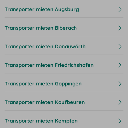
Transporter mieten Augsburg
Transporter mieten Biberach
Transporter mieten Donauwörth
Transporter mieten Friedrichshafen
Transporter mieten Göppingen
Transporter mieten Kaufbeuren
Transporter mieten Kempten