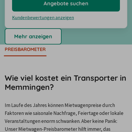
Angebote suchen
Kundenbewertungen anzeigen
Mehr anzeigen
PREISBAROMETER
Wie viel kostet ein Transporter in
Memmingen?
Im Laufe des Jahres können Mietwagenpreise durch 
Faktoren wie saisonale Nachfrage, Feiertage oder lokale 
Veranstaltungen enorm schwanken. Aber keine Panik: 
Unser Mietwagen-Preisbarometer hilft immer, das 