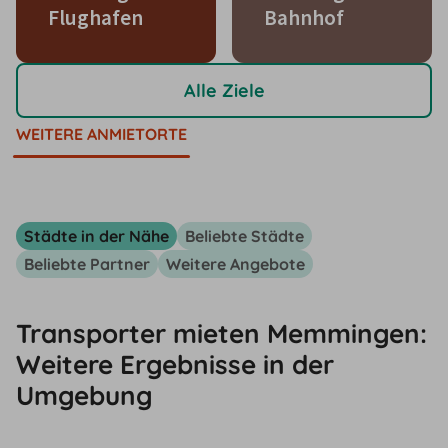
Flughafen
Bahnhof
Alle Ziele
WEITERE ANMIETORTE
Städte in der Nähe
Beliebte Städte
Beliebte Partner
Weitere Angebote
Transporter mieten Memmingen:
Weitere Ergebnisse in der
Umgebung