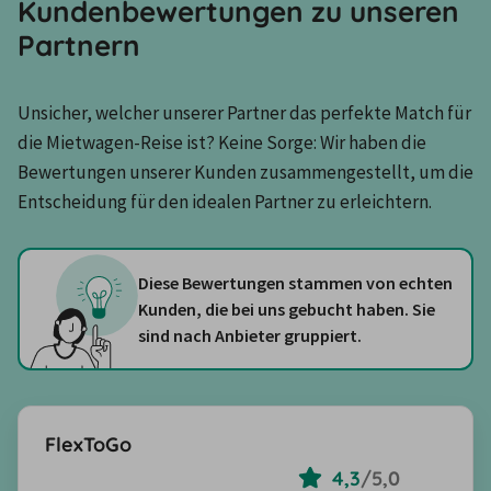
Kundenbewertungen zu unseren
Partnern
Unsicher, welcher unserer Partner das perfekte Match für 
die Mietwagen-Reise ist? Keine Sorge: Wir haben die 
Bewertungen unserer Kunden zusammengestellt, um die 
Entscheidung für den idealen Partner zu erleichtern.
Diese Bewertungen stammen von echten
Kunden, die bei uns gebucht haben. Sie
sind nach Anbieter gruppiert.
FlexToGo
4,3
/
5,0