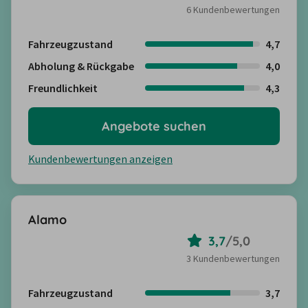
6 Kundenbewertungen
Fahrzeugzustand
4,7
Abholung & Rückgabe
4,0
Freundlichkeit
4,3
Angebote suchen
Kundenbewertungen anzeigen
Alamo
3,7
/
5,0
3 Kundenbewertungen
Fahrzeugzustand
3,7