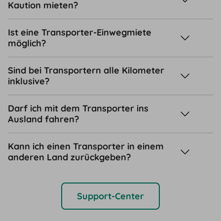
Kaution mieten?
Ist eine Transporter-Einwegmiete
möglich?
Sind bei Transportern alle Kilometer
inklusive?
Darf ich mit dem Transporter ins
Ausland fahren?
Kann ich einen Transporter in einem
anderen Land zurückgeben?
Support-Center