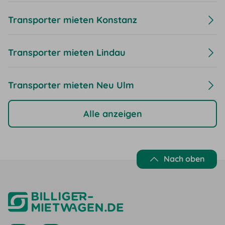
Transporter mieten Konstanz
Transporter mieten Lindau
Transporter mieten Neu Ulm
Alle anzeigen
Nach oben