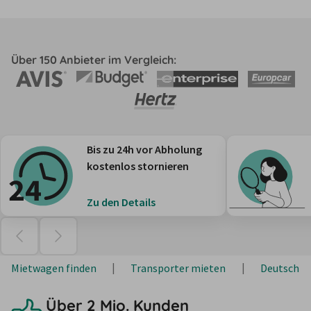
Über 150 Anbieter im Vergleich:
Bis zu 24h vor Abholung
kostenlos stornieren
Zu den Details
Mietwagen finden
Transporter mieten
Deutschla
Über 2 Mio. Kunden