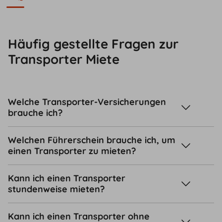
Häufig gestellte Fragen zur
Transporter Miete
Welche Transporter-Versicherungen
brauche ich?
Welchen Führerschein brauche ich, um
einen Transporter zu mieten?
Kann ich einen Transporter
stundenweise mieten?
Kann ich einen Transporter ohne