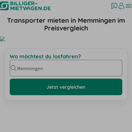
Transporter mieten in Memmingen im
Preisvergleich
Wo möchtest du losfahren?
Memmingen
Jetzt vergleichen