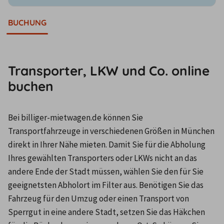
BUCHUNG
Transporter, LKW und Co. online
buchen
Bei billiger-mietwagen.de können Sie 
Transportfahrzeuge in verschiedenen Größen in München 
direkt in Ihrer Nähe mieten. Damit Sie für die Abholung 
Ihres gewählten Transporters oder LKWs nicht an das 
andere Ende der Stadt müssen, wählen Sie den für Sie 
geeignetsten Abholort im Filter aus. Benötigen Sie das 
Fahrzeug für den Umzug oder einen Transport von 
Sperrgut in eine andere Stadt, setzen Sie das Häkchen 