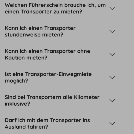
Welchen Führerschein brauche ich, um
einen Transporter zu mieten?
Kann ich einen Transporter
stundenweise mieten?
Kann ich einen Transporter ohne
Kaution mieten?
Ist eine Transporter-Einwegmiete
möglich?
Sind bei Transportern alle Kilometer
inklusive?
Darf ich mit dem Transporter ins
Ausland fahren?