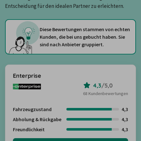
Entscheidung für den idealen Partner zu erleichtern.
Diese Bewertungen stammen von echten
Kunden, die bei uns gebucht haben. Sie
sind nach Anbieter gruppiert.
Enterprise
4,3
/
5,0
68 Kundenbewertungen
Fahrzeugzustand
4,3
Abholung & Rückgabe
4,3
Freundlichkeit
4,3