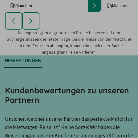
München
München
Die angezeigten Angebote und Preise basieren auf den
Suchergebnissen der letzten Tage. Da die Preise von der Mietdauer
und dem Zeitraum abhängen, können die nach einer Suche
angezeigten Preise variieren.
BEWERTUNGEN
Kundenbewertungen zu unseren
Partnern
Unsicher, welcher unserer Partner das perfekte Match für 
die Mietwagen-Reise ist? Keine Sorge: Wir haben die 
Bewertungen unserer Kunden zusammengestellt, um die 