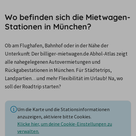
Wo befinden sich die Mietwagen-
Stationen in München?
Ob am Flughafen, Bahnhof oder in der Nähe der 
Unterkunft: Der billiger-mietwagen.de Abhol-Atlas zeigt 
alle nahegelegenen Autovermietungen und 
Rückgabestationen in München. Für Städtetrips, 
Landpartien…und mehr Flexibilität im Urlaub! Na, wo 
soll der Roadtrip starten?
Um die Karte und die Stationsinformationen
anzuzeigen, aktiviere bitte Cookies.
Klicke hier, um deine Cookie-Einstellungen zu
verwalten.