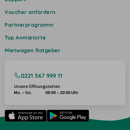
Voucher anfordern
Partnerprogramm
Top Anmietorte
Mietwagen Ratgeber
0221 567 999 11
Unsere Öffnungszeiten
Mo. – So.
08:00 – 20:00 Uhr