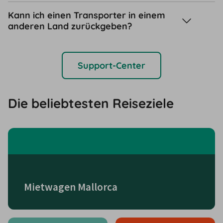
Kann ich einen Transporter in einem
anderen Land zurückgeben?
Support-Center
Die beliebtesten Reiseziele
Mietwagen Mallorca