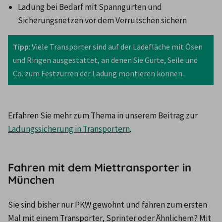
Ladung bei Bedarf mit Spanngurten und 
Sicherungsnetzen vor dem Verrutschen sichern  
Tipp
: Viele Transporter sind auf der Ladefläche mit Ösen 
und Ringen ausgestattet, an denen Sie Gurte, Seile und 
Co. zum Festzurren der Ladung montieren können.
Erfahren Sie mehr zum Thema in unserem Beitrag zur 
Ladungssicherung in Transportern
.
Fahren mit dem Miettransporter in
München
Sie sind bisher nur PKW gewohnt und fahren zum ersten 
Mal mit einem Transporter, Sprinter oder Ähnlichem? Mit 