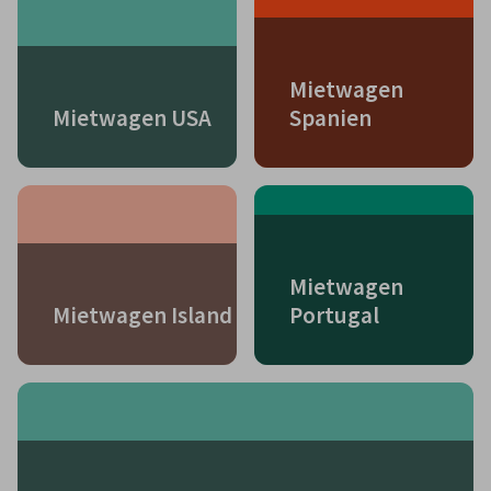
Mietwagen
Mietwagen USA
Spanien
Mietwagen
Mietwagen Island
Portugal