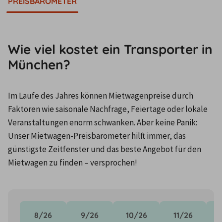
PREISBAROMETER
Wie viel kostet ein Transporter in
München?
Im Laufe des Jahres können Mietwagenpreise durch 
Faktoren wie saisonale Nachfrage, Feiertage oder lokale 
Veranstaltungen enorm schwanken. Aber keine Panik: 
Unser Mietwagen-Preisbarometer hilft immer, das 
günstigste Zeitfenster und das beste Angebot für den 
Mietwagen zu finden – versprochen!
8/26
9/26
10/26
11/26