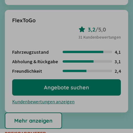
FlexToGo
3,2
/
5,0
31 Kundenbewertungen
Fahrzeugzustand
4,1
Abholung & Rückgabe
3,1
Freundlichkeit
2,4
Angebote suchen
Kundenbewertungen anzeigen
Mehr anzeigen