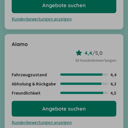
Angebote suchen
Kundenbewertungen anzeigen
Alamo
4,4
/
5,0
63 Kundenbewertungen
Fahrzeugzustand
4,4
Abholung & Rückgabe
4,3
Freundlichkeit
4,5
Angebote suchen
Kundenbewertungen anzeigen