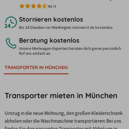
4,5
/
5
Stornieren kostenlos
Bis 24 Stunden vor Mietbeginn stornierst du kostenlos.
Beratung kostenlos
Unsere Mietwagen-Experten beraten dich gerne persönlich.
Ruf uns einfach an.
TRANSPORTER IN MÜNCHEN
Transporter mieten in München
Umzug in die neue Wohnung, den großen Kleiderschrank 
abholen oder die Waschmaschine transportieren: Bei uns 
finden Sie den passenden Transporter mit Abholung in 