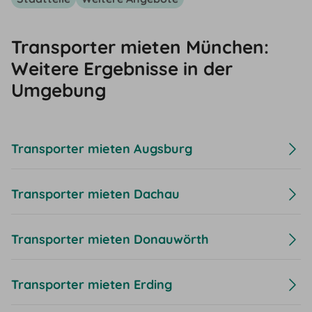
Transporter mieten München:
Weitere Ergebnisse in der
Umgebung
Transporter mieten Augsburg
Transporter mieten Dachau
Transporter mieten Donauwörth
Transporter mieten Erding