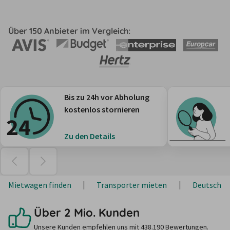
Über 150 Anbieter im Vergleich:
Bis zu 24h vor Abholung
kostenlos stornieren
Zu den Details
Mietwagen finden
Transporter mieten
Deutschla
Über 2 Mio. Kunden
Unsere Kunden empfehlen uns mit 438.190 Bewertungen.