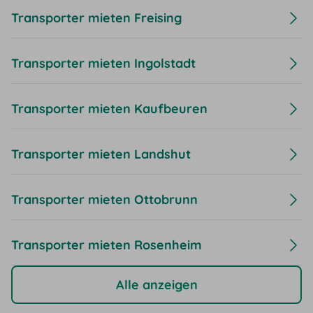
Transporter mieten Freising
Transporter mieten Ingolstadt
Transporter mieten Kaufbeuren
Transporter mieten Landshut
Transporter mieten Ottobrunn
Transporter mieten Rosenheim
Alle anzeigen