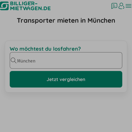
Transporter mieten in München
Wo möchtest du losfahren?
München
Jetzt vergleichen