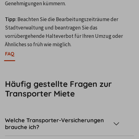
Genehmigungen kümmern.
Tipp
: Beachten Sie die Bearbeitungszeiträume der 
Stadtverwaltung und beantragen Sie das 
vorrübergehende Halteverbot für Ihren Umzug oder 
Ähnliches so früh wie möglich. 
FAQ
Häufig gestellte Fragen zur
Transporter Miete
Welche Transporter-Versicherungen
brauche ich?