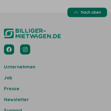
Nach oben
Unternehmen
Job
Presse
Newsletter
Support