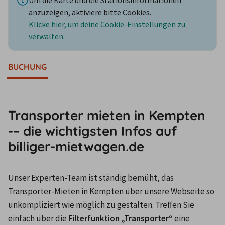
anzuzeigen, aktiviere bitte Cookies.
Klicke hier, um deine Cookie-Einstellungen zu
verwalten.
BUCHUNG
Transporter mieten in Kempten
-– die wichtigsten Infos auf
billiger-mietwagen.de
Unser Experten-Team ist ständig bemüht, das 
Transporter-Mieten in Kempten über unsere Webseite so 
unkompliziert wie möglich zu gestalten. Treffen Sie 
einfach über die 
Filterfunktion „Transporter“
 eine 