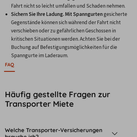
Fahrt nicht so leicht umfallen und Schaden nehmen.
Sichern Sie Ihre Ladung. Mit Spanngurten
 gesicherte 
Gegenstände können sich während der Fahrt nicht 
verschieben oder zu gefährlichen Geschossen in 
kritischen Situationen werden. Achten Sie bei der 
Buchung auf Befestigungsmöglichkeiten für die 
Spanngurte im Laderaum.
FAQ
Häufig gestellte Fragen zur
Transporter Miete
Welche Transporter-Versicherungen
brauche ich?