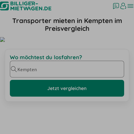
Transporter mieten in Kempten im
Preisvergleich
Wo möchtest du losfahren?
Kempten
Jetzt vergleichen