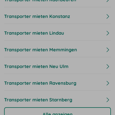
Transporter mieten Konstanz
Transporter mieten Lindau
Transporter mieten Memmingen
Transporter mieten Neu Ulm
Transporter mieten Ravensburg
Transporter mieten Starnberg
Alle anzeigen