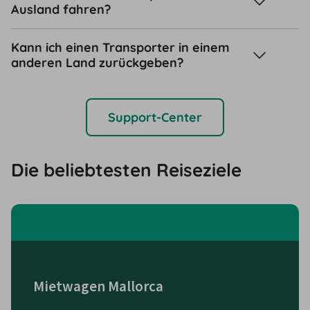
Ausland fahren?
Kann ich einen Transporter in einem
anderen Land zurückgeben?
Support-Center
Die beliebtesten Reiseziele
Mietwagen Mallorca