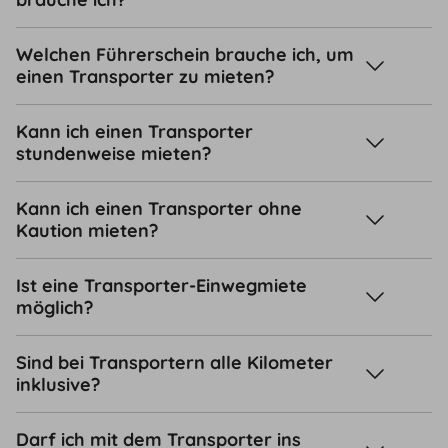
Welchen Führerschein brauche ich, um
einen Transporter zu mieten?
Kann ich einen Transporter
stundenweise mieten?
Kann ich einen Transporter ohne
Kaution mieten?
Ist eine Transporter-Einwegmiete
möglich?
Sind bei Transportern alle Kilometer
inklusive?
Darf ich mit dem Transporter ins