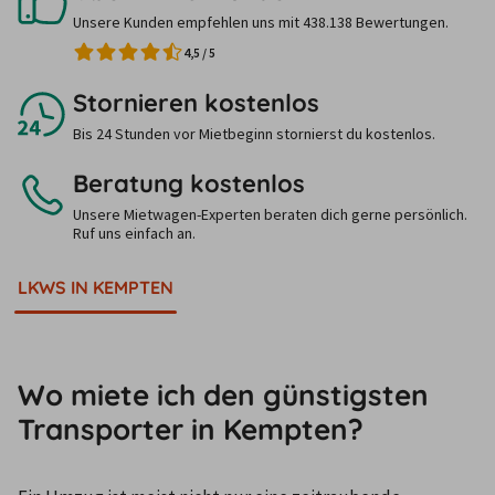
Unsere Kunden empfehlen uns mit 438.138 Bewertungen.
4,5
/
5
Stornieren kostenlos
Bis 24 Stunden vor Mietbeginn stornierst du kostenlos.
Beratung kostenlos
Unsere Mietwagen-Experten beraten dich gerne persönlich.
Ruf uns einfach an.
LKWS IN KEMPTEN
Wo miete ich den günstigsten
Transporter in Kempten?