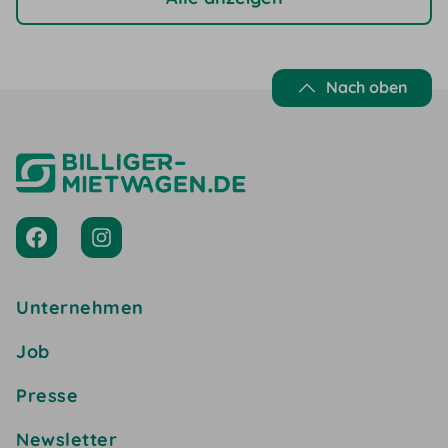
Nach oben
Unternehmen
Job
Presse
Newsletter