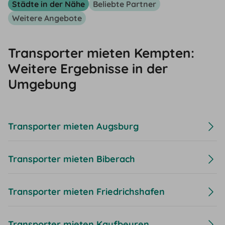
Städte in der Nähe
Beliebte Partner
Weitere Angebote
Transporter mieten Kempten:
Weitere Ergebnisse in der
Umgebung
Transporter mieten Augsburg
Transporter mieten Biberach
Transporter mieten Friedrichshafen
Transporter mieten Kaufbeuren