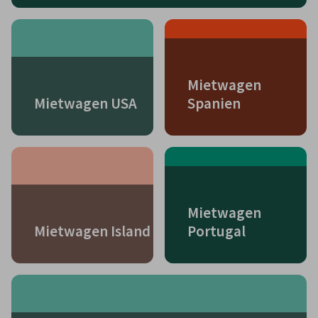
Mietwagen
Mietwagen USA
Spanien
Mietwagen
Mietwagen Island
Portugal