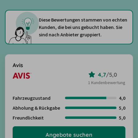
Diese Bewertungen stammen von echten
Kunden, die bei uns gebucht haben. Sie
sind nach Anbieter gruppiert.
Avis
4,7
/
5,0
1 Kundenbewertung
Fahrzeugzustand
4,0
Abholung & Rückgabe
5,0
Freundlichkeit
5,0
Angebote suchen