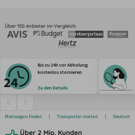
Über 150 Anbieter im Vergleich:
Bis zu 24h vor Abholung
kostenlos stornieren
Zu den Details
Mietwagen finden
Transporter mieten
Deutschla
Über 2 Mio. Kunden