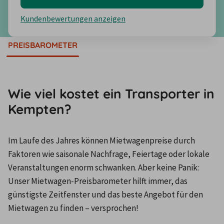
Kundenbewertungen anzeigen
PREISBAROMETER
Wie viel kostet ein Transporter in
Kempten?
Im Laufe des Jahres können Mietwagenpreise durch 
Faktoren wie saisonale Nachfrage, Feiertage oder lokale 
Veranstaltungen enorm schwanken. Aber keine Panik: 
Unser Mietwagen-Preisbarometer hilft immer, das 
günstigste Zeitfenster und das beste Angebot für den 
Mietwagen zu finden – versprochen!