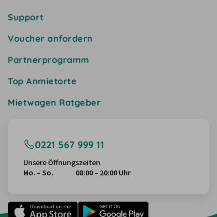
Support
Voucher anfordern
Partnerprogramm
Top Anmietorte
Mietwagen Ratgeber
0221 567 999 11
Unsere Öffnungszeiten
Mo. – So.
08:00 – 20:00 Uhr