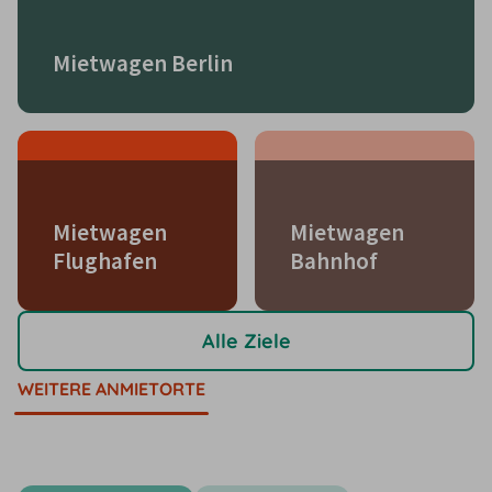
Mietwagen Berlin
Mietwagen
Mietwagen
Flughafen
Bahnhof
Alle Ziele
WEITERE ANMIETORTE