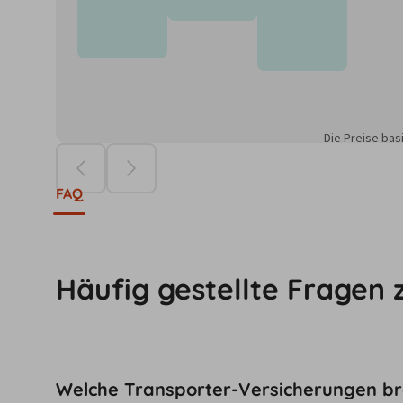
Die Preise ba
FAQ
Häufig gestellte Fragen 
Welche Transporter-Versicherungen br