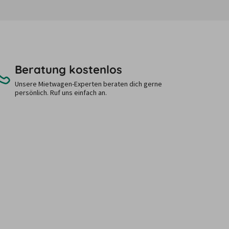
Beratung kostenlos
Unsere Mietwagen-Experten beraten dich gerne
persönlich. Ruf uns einfach an.