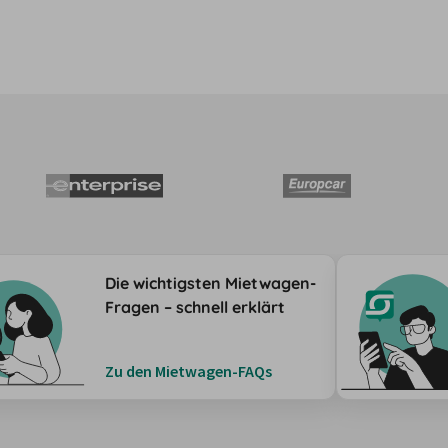
Die wichtigsten Mietwagen-
Fragen – schnell erklärt
Zu den Mietwagen-FAQs