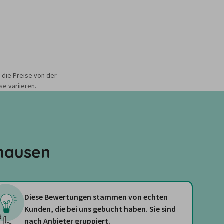
 die Preise von der
e variieren.
hausen
Diese Bewertungen stammen von echten
Kunden, die bei uns gebucht haben. Sie sind
nach Anbieter gruppiert.