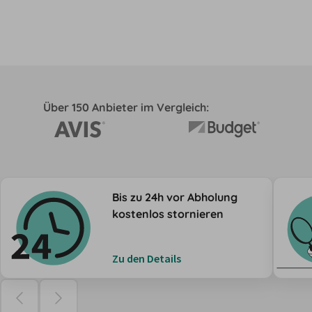
Über 150 Anbieter im Vergleich:
Bis zu 24h vor Abholung
kostenlos stornieren
Zu den Details