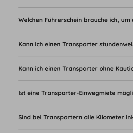
Welchen Führerschein brauche ich, um 
Kann ich einen Transporter stundenwei
Kann ich einen Transporter ohne Kauti
Ist eine Transporter-Einwegmiete mögl
Sind bei Transportern alle Kilometer in