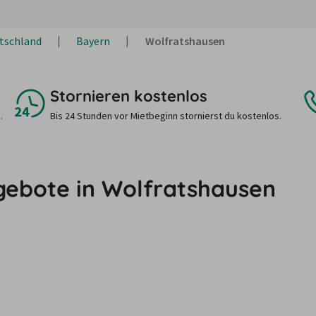
tschland
Bayern
Wolfratshausen
Stornieren kostenlos
.
Bis 24 Stunden vor Mietbeginn stornierst du kostenlos.
gebote in Wolfratshausen