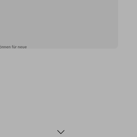
önnen für neue