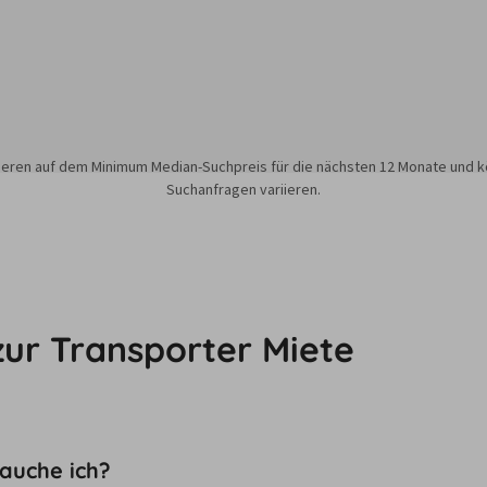
sieren auf dem Minimum Median-Suchpreis für die nächsten 12 Monate und k
Suchanfragen variieren.
zur Transporter Miete
auche ich?