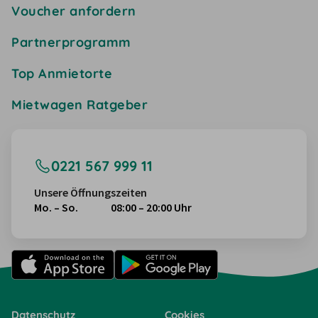
Voucher anfordern
Partnerprogramm
Top Anmietorte
Mietwagen Ratgeber
0221 567 999 11
Unsere Öffnungszeiten
Mo. – So.
08:00 – 20:00 Uhr
Datenschutz
Cookies