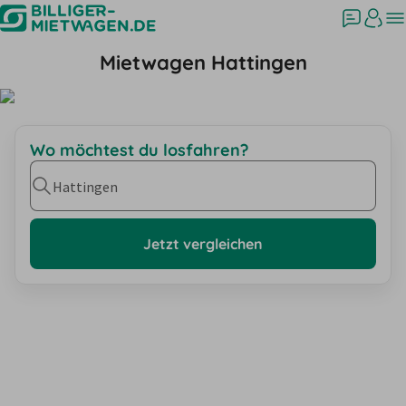
Mietwagen Hattingen
Wo möchtest du losfahren?
Hattingen
Jetzt vergleichen