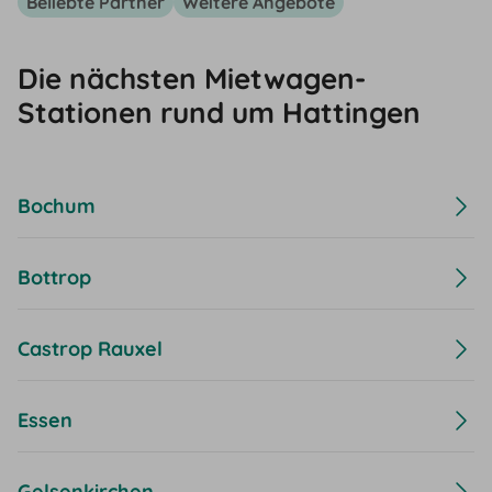
Beliebte Partner
Weitere Angebote
Die nächsten Mietwagen-
Stationen rund um Hattingen
Bochum
Bottrop
Castrop Rauxel
Essen
Gelsenkirchen