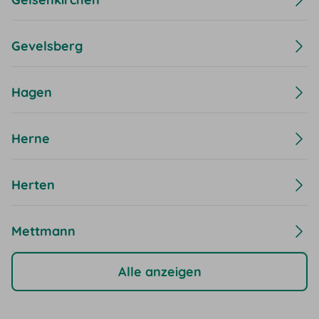
Gevelsberg
Hagen
Herne
Herten
Mettmann
Alle anzeigen