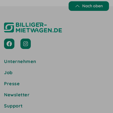
Nach oben
Unternehmen
Job
Presse
Newsletter
Support