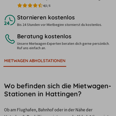
4,5
/
5
Stornieren kostenlos
Bis 24 Stunden vor Mietbeginn stornierst du kostenlos.
Beratung kostenlos
Unsere Mietwagen-Experten beraten dich gerne persönlich.
Ruf uns einfach an.
MIETWAGEN ABHOLSTATIONEN
Wo befinden sich die Mietwagen-
Stationen in Hattingen?
Ob am Flughafen, Bahnhof oder in der Nähe der 