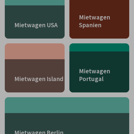
Mietwagen
Mietwagen USA
Spanien
Mietwagen
Mietwagen Island
Portugal
Mietwagen Berlin