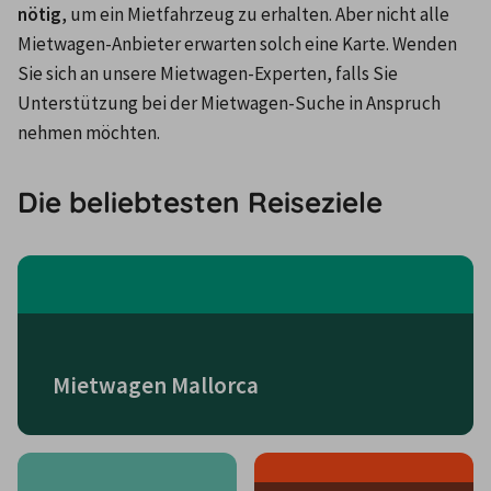
nötig
, um ein Mietfahrzeug zu erhalten. Aber nicht alle 
Mietwagen-Anbieter erwarten solch eine Karte. Wenden 
Sie sich an unsere Mietwagen-Experten, falls Sie 
Unterstützung bei der Mietwagen-Suche in Anspruch 
nehmen möchten.
Die beliebtesten Reiseziele
Mietwagen Mallorca