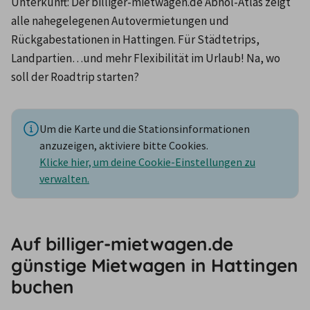
Unterkunft: Der billiger-mietwagen.de Abhol-Atlas zeigt 
alle nahegelegenen Autovermietungen und 
Rückgabestationen in Hattingen. Für Städtetrips, 
Landpartien…und mehr Flexibilität im Urlaub! Na, wo 
soll der Roadtrip starten?
Um die Karte und die Stationsinformationen
anzuzeigen, aktiviere bitte Cookies.
Klicke hier, um deine Cookie-Einstellungen zu
verwalten.
Auf billiger-mietwagen.de
günstige Mietwagen in Hattingen
buchen