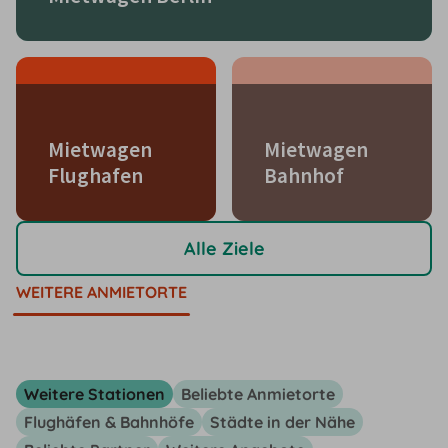
Mietwagen
Mietwagen
Flughafen
Bahnhof
Alle Ziele
WEITERE ANMIETORTE
Weitere Stationen
Beliebte Anmietorte
Flughäfen & Bahnhöfe
Städte in der Nähe