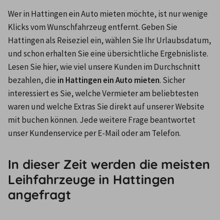
Wer in Hattingen ein Auto mieten möchte, ist nur wenige 
Klicks vom Wunschfahrzeug entfernt. Geben Sie 
Hattingen als Reiseziel ein, wählen Sie Ihr Urlaubsdatum, 
und schon erhalten Sie eine übersichtliche Ergebnisliste. 
Lesen Sie hier, wie viel unsere Kunden im Durchschnitt 
bezahlen, die
 in Hattingen ein Auto mieten
. Sicher 
interessiert es Sie, welche Vermieter am beliebtesten 
waren und welche Extras Sie direkt auf unserer Website 
mit buchen können. Jede weitere Frage beantwortet 
unser Kundenservice per E-Mail oder am Telefon.
In dieser Zeit werden die meisten
Leihfahrzeuge in Hattingen
angefragt