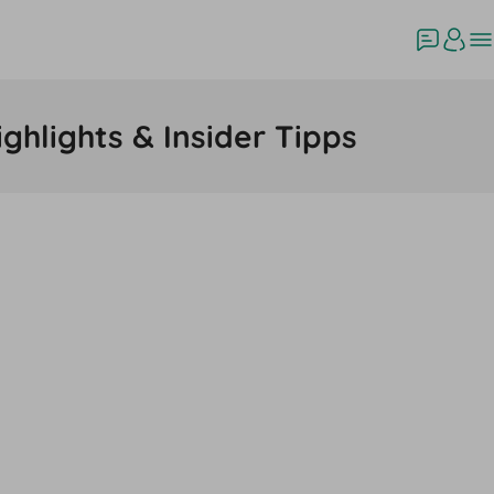
hlights & Insider Tipps